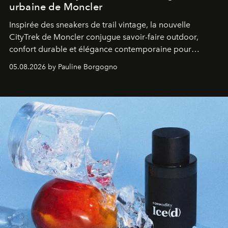
urbaine de Moncler
Inspirée des sneakers de trail vintage, la nouvelle
CityTrek de Moncler conjugue savoir-faire outdoor,
confort durable et élégance contemporaine pour
accompagner les explorations du quotidien.
05.08.2026 by Pauline Borgogno