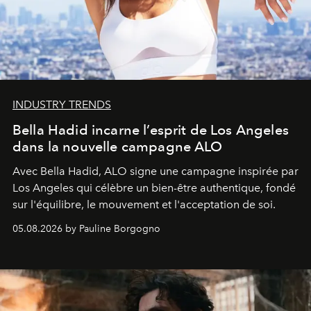
INDUSTRY TRENDS
Bella Hadid incarne l’esprit de Los Angeles
dans la nouvelle campagne ALO
Avec Bella Hadid, ALO signe une campagne inspirée par
Los Angeles qui célèbre un bien-être authentique, fondé
sur l'équilibre, le mouvement et l'acceptation de soi.
05.08.2026 by Pauline Borgogno