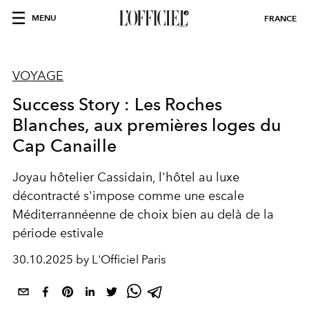
MENU
FRANCE
VOYAGE
Success Story : Les Roches
Blanches, aux premières loges du
Cap Canaille
Joyau hôtelier Cassidain, l'hôtel au luxe
décontracté s'impose comme une escale
Méditerrannéenne de choix bien au delà de la
période estivale
30.10.2025 by L'Officiel Paris