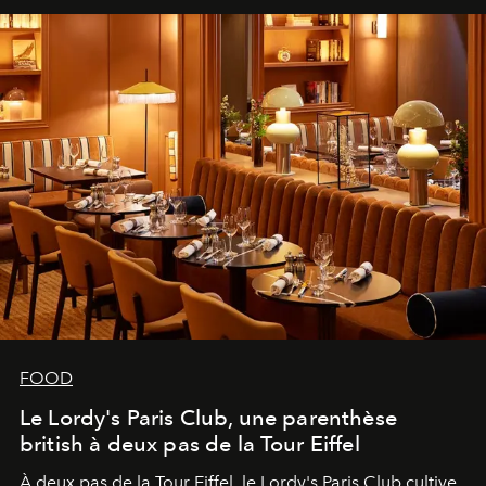
FOOD
Le Lordy's Paris Club, une parenthèse
british à deux pas de la Tour Eiffel
À deux pas de la Tour Eiffel, le Lordy's Paris Club cultive