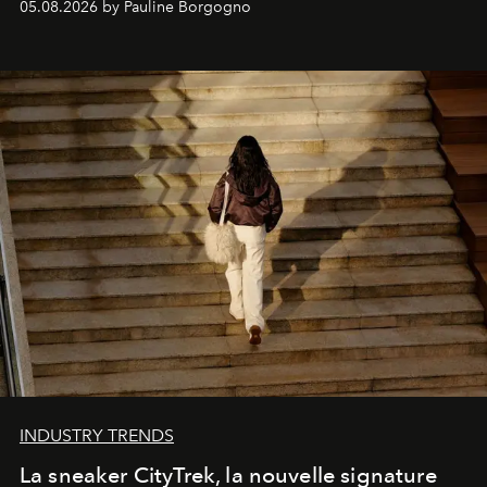
05.08.2026 by Pauline Borgogno
INDUSTRY TRENDS
La sneaker CityTrek, la nouvelle signature