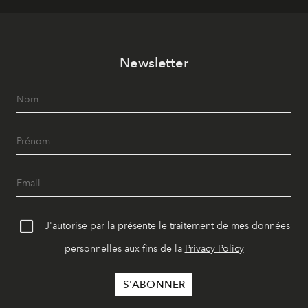
Newsletter
J'autorise par la présente le traitement de mes données
personnelles aux fins de la
Privacy Policy