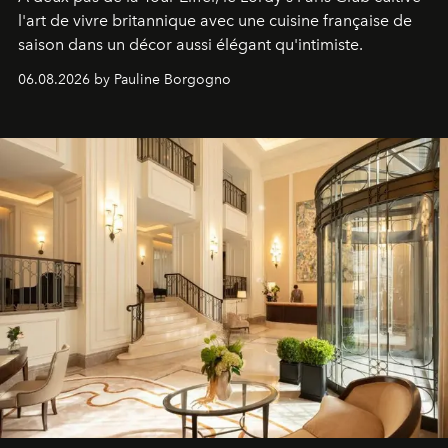
l'art de vivre britannique avec une cuisine française de
saison dans un décor aussi élégant qu'intimiste.
06.08.2026 by Pauline Borgogno