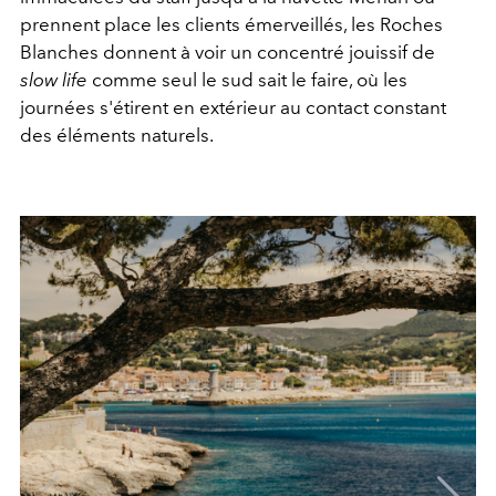
prennent place les clients émerveillés, les Roches
Blanches donnent à voir un concentré jouissif de
slow life
comme seul le sud sait le faire, où les
journées s'étirent en extérieur au contact constant
des éléments naturels.