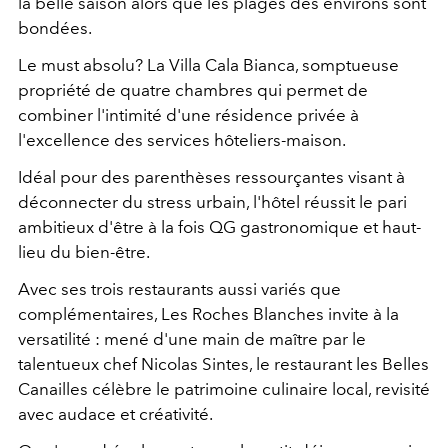
la belle saison alors que les plages des environs sont
bondées.
Le must absolu? La Villa Cala Bianca, somptueuse
propriété de quatre chambres qui permet de
combiner l'intimité d'une résidence privée à
l'excellence des services hôteliers-maison.
Idéal pour des parenthèses ressourçantes visant à
déconnecter du stress urbain, l'hôtel réussit le pari
ambitieux d'être à la fois QG gastronomique et haut-
lieu du bien-être.
Avec ses trois restaurants aussi variés que
complémentaires, Les Roches Blanches invite à la
versatilité : mené d'une main de maître par le
talentueux chef Nicolas Sintes, le restaurant les Belles
Canailles célèbre le patrimoine culinaire local, revisité
avec audace et créativité.