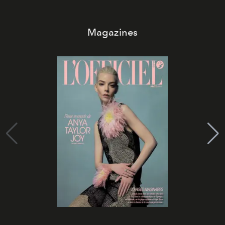
Magazines