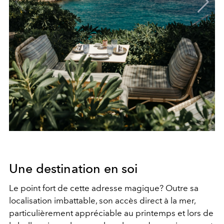
Une destination en soi
Le point fort de cette adresse magique? Outre sa
localisation imbattable, son accès direct à la mer,
particulièrement appréciable au printemps et lors de