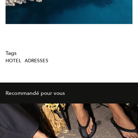
Tags
HOTEL
ADRESSES
Recommandé pour vous