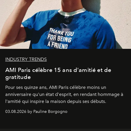
INDUSTRY TRENDS
AMI Paris célèbre 15 ans d'amitié et de
gratitude
Pour ses quinze ans, AMI Paris célèbre moins un
anniversaire qu'un état d'esprit, en rendant hommage à
l'amitié qui inspire la maison depuis ses débuts.
03.08.2026 by Pauline Borgogno