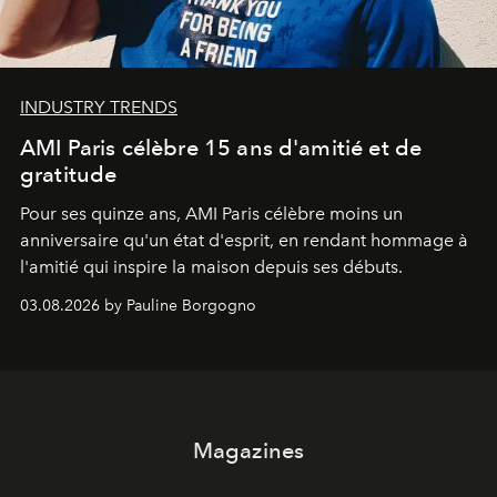
INDUSTRY TRENDS
AMI Paris célèbre 15 ans d'amitié et de
gratitude
Pour ses quinze ans, AMI Paris célèbre moins un
anniversaire qu'un état d'esprit, en rendant hommage à
l'amitié qui inspire la maison depuis ses débuts.
03.08.2026 by Pauline Borgogno
Magazines