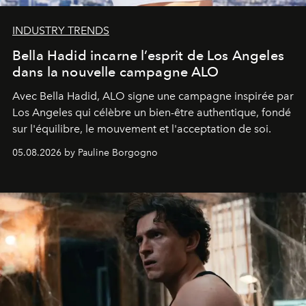
INDUSTRY TRENDS
Bella Hadid incarne l’esprit de Los Angeles
dans la nouvelle campagne ALO
Avec Bella Hadid, ALO signe une campagne inspirée par
Los Angeles qui célèbre un bien-être authentique, fondé
sur l'équilibre, le mouvement et l'acceptation de soi.
05.08.2026 by Pauline Borgogno