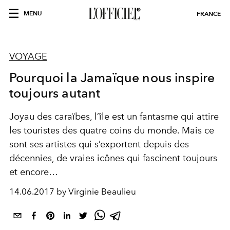
MENU
FRANCE
VOYAGE
Pourquoi la Jamaïque nous inspire
toujours autant
Joyau des caraïbes, l’île est un fantasme qui attire
les touristes des quatre coins du monde. Mais ce
sont ses artistes qui s’exportent depuis des
décennies, de vraies icônes qui fascinent toujours
et encore…
14.06.2017 by Virginie Beaulieu