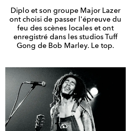
Diplo et son groupe Major Lazer
ont choisi de passer l'épreuve du
feu des scènes locales et ont
enregistré dans les studios Tuff
Gong de Bob Marley. Le top.