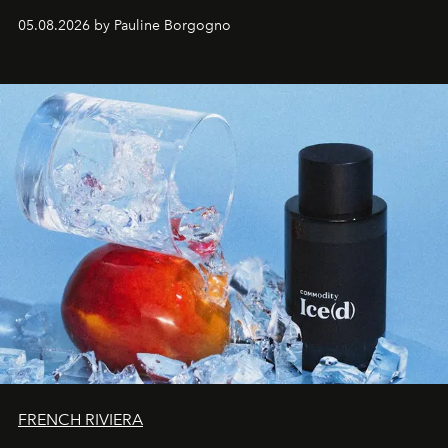
accompagner les explorations du quotidien.
05.08.2026 by Pauline Borgogno
FRENCH RIVIERA