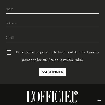
J'autorise par la présente le traitement de mes données
personnelles aux fins de la
Privacy Policy