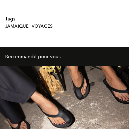
Tags
JAMAIQUE
VOYAGES
Recommandé pour vous