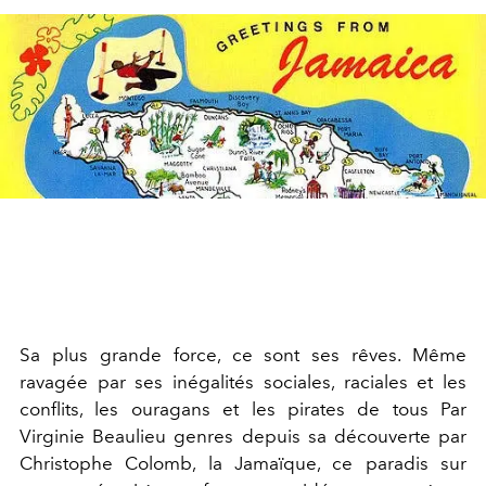
Sa plus grande force, ce sont ses rêves. Même
ravagée par ses inégalités sociales, raciales et les
conflits, les ouragans et les pirates de tous Par
Virginie Beaulieu genres depuis sa découverte par
Christophe Colomb, la Jamaïque, ce paradis sur