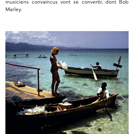
musiciens convaincus vont se convertir, dont Bob
Marley.