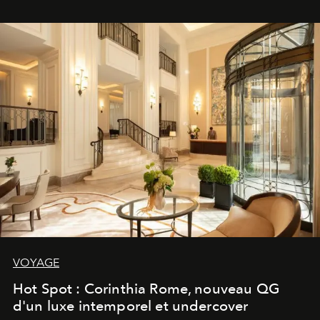
VOYAGE
Hot Spot : Corinthia Rome, nouveau QG
d'un luxe intemporel et undercover