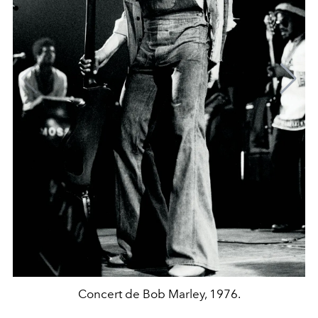
Concert de Bob Marley, 1976.