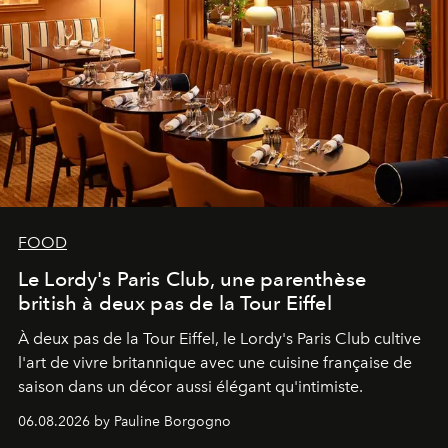
FOOD
Le Lordy's Paris Club, une parenthèse
british à deux pas de la Tour Eiffel
À deux pas de la Tour Eiffel, le Lordy's Paris Club cultive
l'art de vivre britannique avec une cuisine française de
saison dans un décor aussi élégant qu'intimiste.
06.08.2026 by Pauline Borgogno