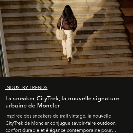
INDUSTRY TRENDS
La sneaker CityTrek, la nouvelle signature
urbaine de Moncler
Inspirée des sneakers de trail vintage, la nouvelle
CityTrek de Moncler conjugue savoir-faire outdoor,
confort durable et élégance contemporaine pour