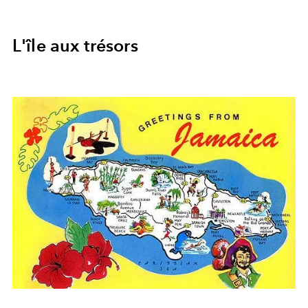
L'île aux trésors