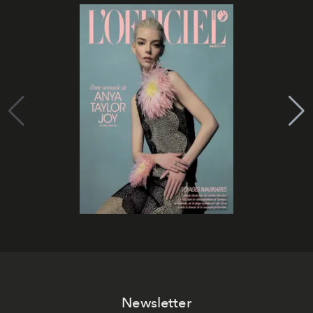
Newsletter