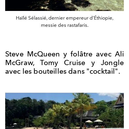
Haïlé Sélassié, dernier empereur d’Éthiopie,
messie des rastafaris.
Steve McQueen y folâtre avec Ali
McGraw, Tomy Cruise y Jongle
avec les bouteilles dans "cocktail".