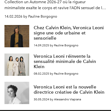
Collection un Automne 2026-27 où la rigueur
minimaliste exalte le corps et ravive l’ADN sensuel de la
maison.
14.02.2026 by Pauline Borgogno
Chez Calvin Klein, Veronica Leoni
signe une ode urbaine et
sensorielle
14.09.2025 by Pauline Borgogno
Veronica Leoni réinvente la
sensualité minimale de Calvin
Klein
08.02.2025 by Pauline Borgogno
Veronica Leoni est la nouvelle
directrice créative de Calvin Klein
30.05.2024 by Alessandro Viapiana