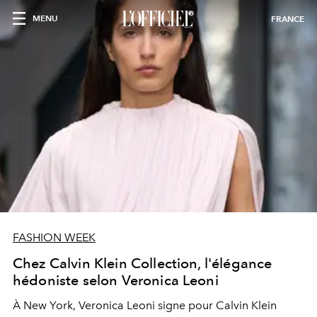
MENU
FRANCE
FASHION WEEK
Chez Calvin Klein Collection, l'élégance
hédoniste selon Veronica Leoni
À New York, Veronica Leoni signe pour Calvin Klein