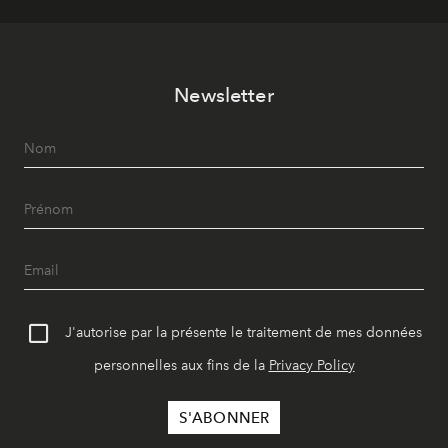
Newsletter
J'autorise par la présente le traitement de mes données
personnelles aux fins de la
Privacy Policy