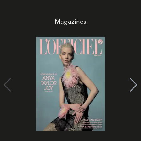
Magazines