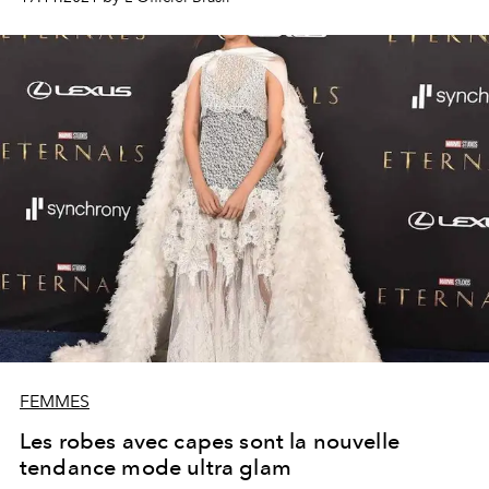
FEMMES
Les robes avec capes sont la nouvelle
tendance mode ultra glam