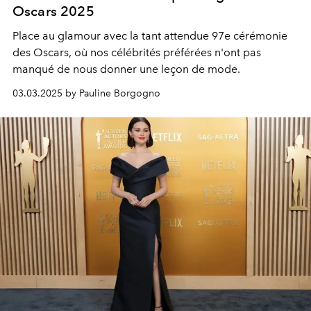
Oscars 2025
Place au glamour avec la tant attendue 97e cérémonie
des Oscars, où nos célébrités préférées n'ont pas
manqué de nous donner une leçon de mode.
03.03.2025 by Pauline Borgogno