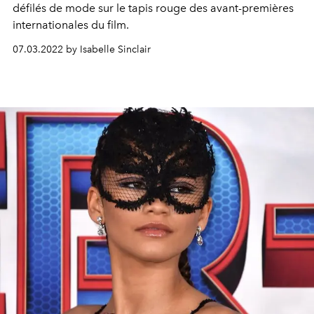
défilés de mode sur le tapis rouge des avant-premières
internationales du film.
07.03.2022 by Isabelle Sinclair