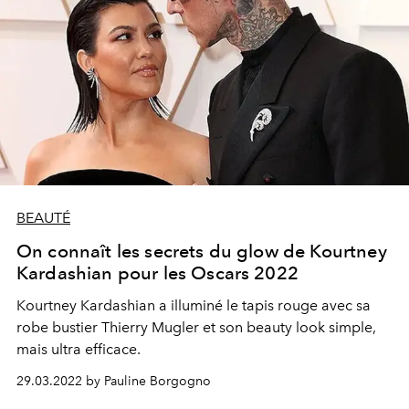
BEAUTÉ
On connaît les secrets du glow de Kourtney
Kardashian pour les Oscars 2022
Kourtney Kardashian a illuminé le tapis rouge avec sa
robe bustier Thierry Mugler et son beauty look simple,
mais ultra efficace.
29.03.2022 by Pauline Borgogno