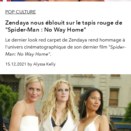
POP CULTURE
Zendaya nous éblouit sur le tapis rouge de
"Spider-Man : No Way Home"
Le dernier look red carpet de Zendaya rend hommage à
l'univers cinématographique de son dernier film "
Spider-
Man: No Way Home"
.
15.12.2021 by Alyssa Kelly