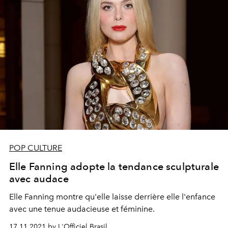
POP CULTURE
Elle Fanning adopte la tendance sculpturale
avec audace
Elle Fanning montre qu'elle laisse derrière elle l'enfance
avec une tenue audacieuse et féminine.
17.11.2021 by L'Officiel Brasil