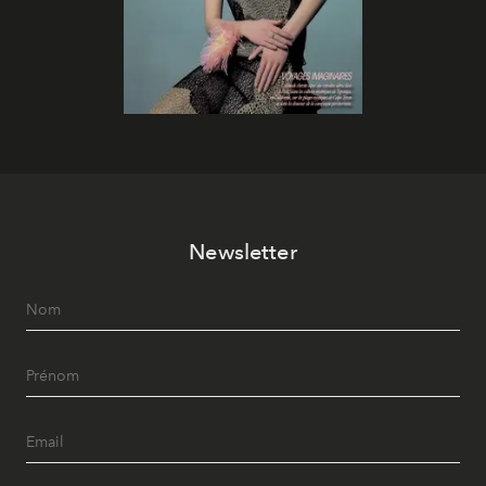
Newsletter