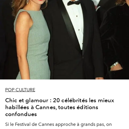
POP CULTURE
Chic et glamour : 20 célébrités les mieux
habillées à Cannes, toutes éditions
confondues
Si le Festival de Cannes approche à grands pas, on