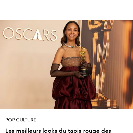
POP CULTURE
Les meilleurs looks du tapis rouge des