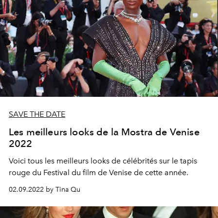
SAVE THE DATE
Les meilleurs looks de la Mostra de Venise
2022
Voici tous les meilleurs looks de célébrités sur le tapis
rouge du Festival du film de Venise de cette année.
02.09.2022 by Tina Qu