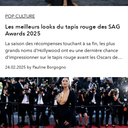
POP CULTURE
Les meilleurs looks du tapis rouge des SAG
Awards 2025
La saison des récompenses touchant à sa fin, les plus
grands noms d'Hollywood ont eu une dernière chance
d'impressionner sur le tapis rouge avant les Oscars de
dimanche prochain. La preuve par 20.
24.02.2025 by Pauline Borgogno