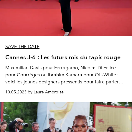
SAVE THE DATE
Cannes J-6 : Les futurs rois du tapis rouge
Maximilian Davis pour Ferragamo, Nicolas Di Felice
pour Courrèges ou Ibrahim Kamara pour Off-White :
voici les jeunes designers pressentis pour faire parler
d'eux sur le tapis rouge de Cannes.
10.05.2023 by Laure Ambroise