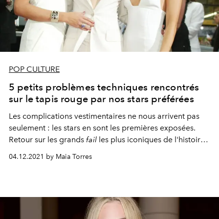
POP CULTURE
5 petits problèmes techniques rencontrés
sur le tapis rouge par nos stars préférées
Les complications vestimentaires ne nous arrivent pas
seulement : les stars en sont les premières exposées.
Retour sur les grands
fail
les plus iconiques de l'histoire
du tapis rouge.
04.12.2021 by Maia Torres