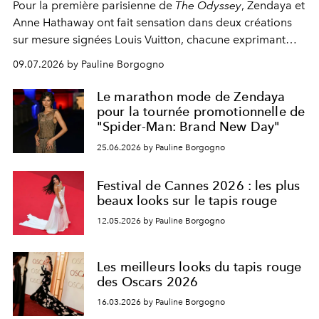
Pour la première parisienne de
The Odyssey
, Zendaya et
Anne Hathaway ont fait sensation dans deux créations
sur mesure signées Louis Vuitton, chacune exprimant
une vision singulière de l'élégance contemporaine.
09.07.2026 by Pauline Borgogno
Le marathon mode de Zendaya
pour la tournée promotionnelle de
"Spider-Man: Brand New Day"
25.06.2026 by Pauline Borgogno
Festival de Cannes 2026 : les plus
beaux looks sur le tapis rouge
12.05.2026 by Pauline Borgogno
Les meilleurs looks du tapis rouge
des Oscars 2026
16.03.2026 by Pauline Borgogno