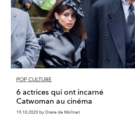
POP CULTURE
6 actrices qui ont incarné
Catwoman au cinéma
19.10.2020 by Diane de Molinari