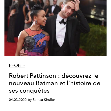
PEOPLE
Robert Pattinson : découvrez le
nouveau Batman et l'histoire de
ses conquêtes
04.03.2022 by Samaa Khullar