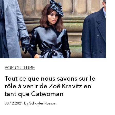
POP CULTURE
Tout ce que nous savons sur le
rôle à venir de Zoë Kravitz en
tant que Catwoman
03.12.2021 by Schuyler Rosson