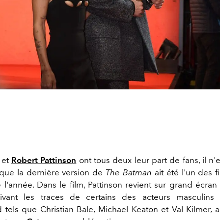
et
Robert Pattinson
ont tous deux leur part de fans, il n
que la dernière version de
The
Batman
ait été l'un des f
 l'année. Dans le film, Pattinson revient sur grand écran
uivant les traces de certains des acteurs masculins 
 tels que Christian Bale, Michael Keaton et Val Kilmer, 