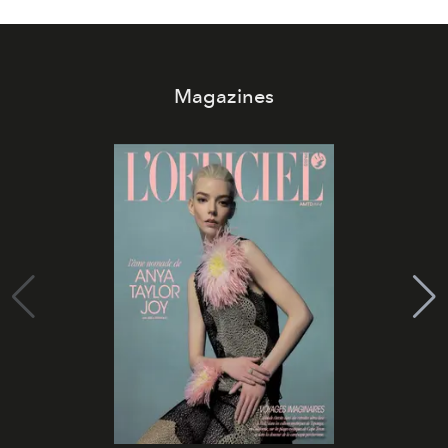
Magazines