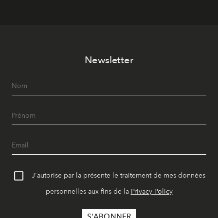
Newsletter
J'autorise par la présente le traitement de mes données
personnelles aux fins de la
Privacy Policy