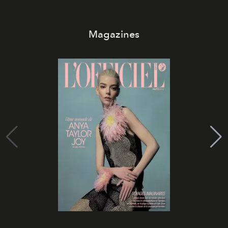
Magazines