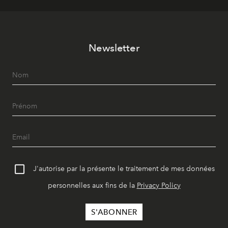
Newsletter
J'autorise par la présente le traitement de mes données
personnelles aux fins de la
Privacy Policy