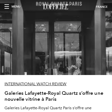
MENU
FRANCE
INTERNATIONAL WATCH REVIEW
Galeries Lafayette-Royal Quartz s’offre une
nouvelle vitrine à Paris
Galeries Lafayette-Royal Quartz Paris s’offre une