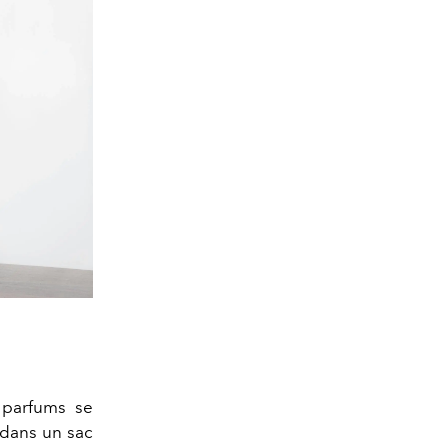
 parfums se
 dans un sac