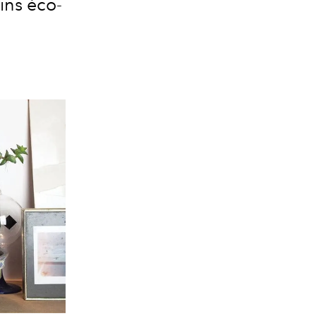
ins éco-