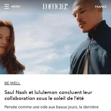
MENU
FRANCE
BE WELL
Saul Nash et lululemon concluent leur
collaboration sous le soleil de l’été
Pensée comme une ode aux beaux jours, la dernière