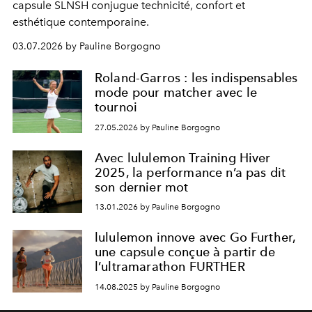
capsule SLNSH conjugue technicité, confort et
esthétique contemporaine.
03.07.2026 by Pauline Borgogno
Roland-Garros : les indispensables
mode pour matcher avec le
tournoi
27.05.2026 by Pauline Borgogno
Avec lululemon Training Hiver
2025, la performance n’a pas dit
son dernier mot
13.01.2026 by Pauline Borgogno
lululemon innove avec Go Further,
une capsule conçue à partir de
l’ultramarathon FURTHER
14.08.2025 by Pauline Borgogno