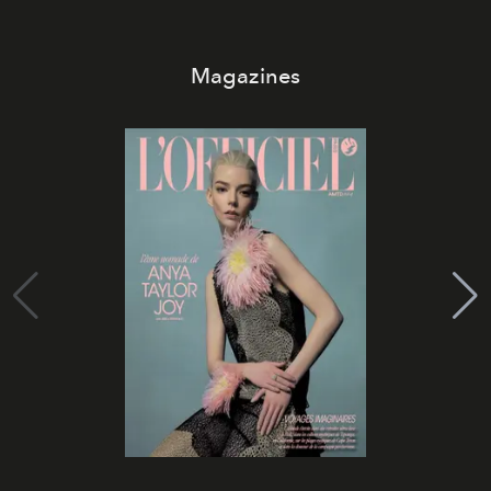
Magazines