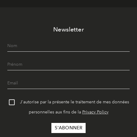
Newsletter
J'autorise par la présente le traitement de mes données
personnelles aux fins de la
Privacy Policy