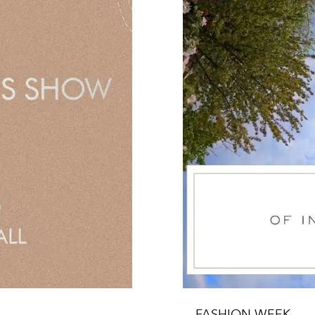
FASHION WEEK