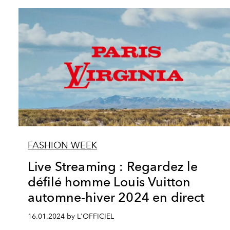
FASHION WEEK
Live Streaming : Regardez le
défilé homme Louis Vuitton
automne-hiver 2024 en direct
16.01.2024 by L'OFFICIEL