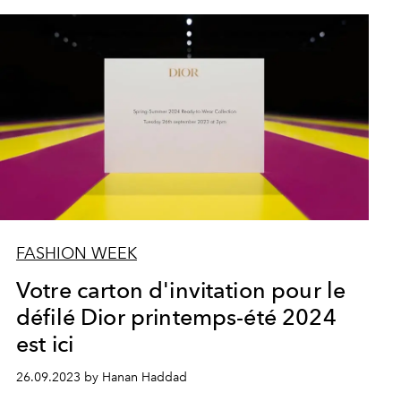
FASHION WEEK
Votre carton d'invitation pour le
défilé Dior printemps-été 2024
est ici
26.09.2023 by Hanan Haddad