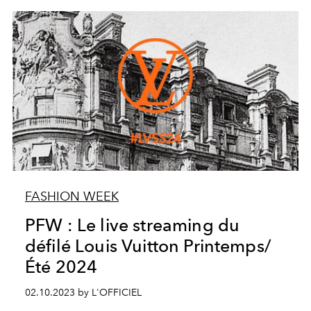
FASHION WEEK
PFW : Le live streaming du
défilé Louis Vuitton Printemps/
Été 2024
02.10.2023 by L'OFFICIEL