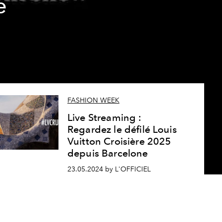
e
FASHION WEEK
Live Streaming :
Regardez le défilé Louis
Vuitton Croisière 2025
depuis Barcelone
23.05.2024 by L'OFFICIEL