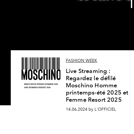
FASHION WEEK
Live Streaming :
Regardez le défilé
Moschino Homme
printemps-été 2025 et
Femme Resort 2025
14.06.2024 by L'OFFICIEL