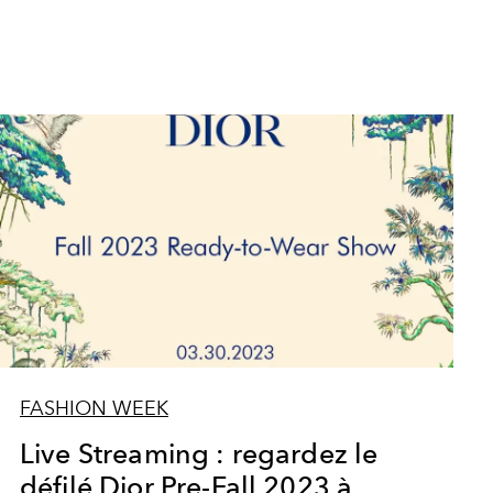
FASHION WEEK
Live Streaming : regardez le
défilé Dior Pre-Fall 2023 à