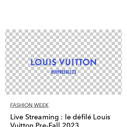
FASHION WEEK
Live Streaming : le défilé Louis
Vuitton Pre-Fall 2023