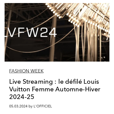
FASHION WEEK
Live Streaming : le défilé Louis
Vuitton Femme Automne-Hiver
2024-25
05.03.2024 by L'OFFICIEL