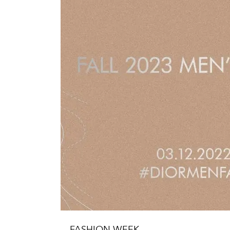
FASHION WEEK