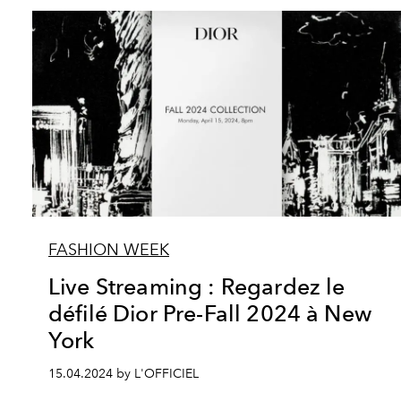
FASHION WEEK
Live Streaming : Regardez le
défilé Dior Pre-Fall 2024 à New
York
15.04.2024 by L'OFFICIEL