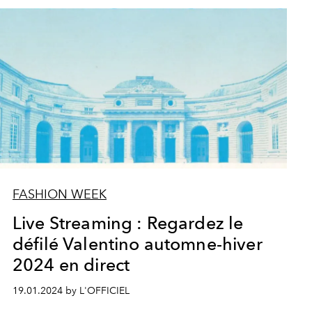
FASHION WEEK
Live Streaming : Regardez le
défilé Valentino automne-hiver
2024 en direct
19.01.2024 by L'OFFICIEL