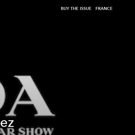
BUY THE ISSUE
FRANCE
dez