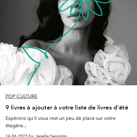
personnelle.
POP CULTURE
9 livres à ajouter à votre liste de livres d'été
Espérons qu'il vous rest un peu de place sur votre
étagère...
16.06.2023 by Janelle Sessoms