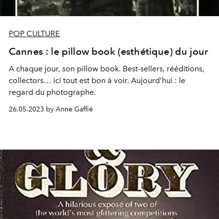
POP CULTURE
Cannes : le pillow book (esthétique) du jour
A chaque jour, son pillow book. Best-sellers, rééditions,
collectors… ici tout est bon à voir. Aujourd’hui : le
regard du photographe.
26.05.2023 by Anne Gaffié