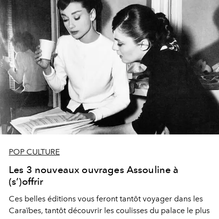
POP CULTURE
Les 3 nouveaux ouvrages Assouline à
(s’)offrir
Ces belles éditions vous feront tantôt voyager dans les
Caraïbes, tantôt découvrir les coulisses du palace le plus