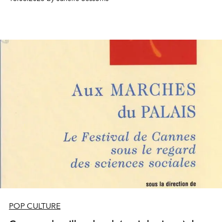
POP CULTURE