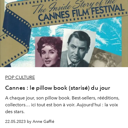
POP CULTURE
Cannes : le pillow book (starisé) du jour
A chaque jour, son pillow book. Best-sellers, rééditions,
collectors… ici tout est bon à voir. Aujourd’hui : la voix
des stars.
22.05.2023 by Anne Gaffié