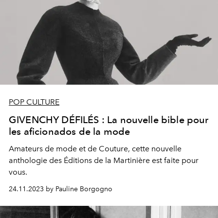
POP CULTURE
GIVENCHY DÉFILÉS : La nouvelle bible pour
les aficionados de la mode
Amateurs de mode et de Couture, cette nouvelle
anthologie des Éditions de la Martinière est faite pour
vous.
24.11.2023 by Pauline Borgogno