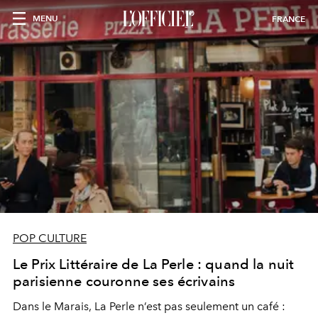
MENU
FRANCE
POP CULTURE
Le Prix Littéraire de La Perle : quand la nuit
parisienne couronne ses écrivains
Dans le Marais, La Perle n’est pas seulement un café :