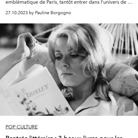
emblématique de Paris, tantôt entrer dans l’univers de la
célébrissime poupée Barbie.
27.10.2023 by Pauline Borgogno
POP CULTURE