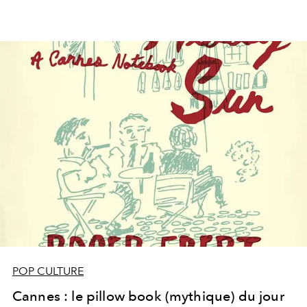
POP CULTURE
Cannes : le pillow book (mythique) du jour