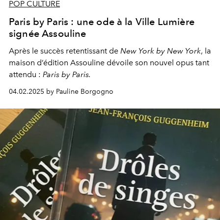
POP CULTURE
Paris by Paris : une ode à la Ville Lumière
signée Assouline
Après le succès retentissant de
New York by New York
, la
maison d’édition Assouline dévoile son nouvel opus tant
attendu :
Paris by Paris.
04.02.2025 by Pauline Borgogno