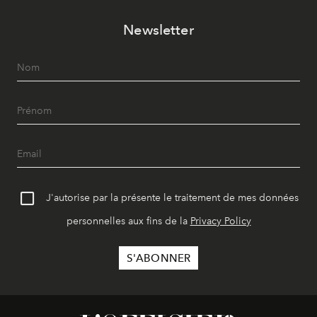
Newsletter
J'autorise par la présente le traitement de mes données
personnelles aux fins de la
Privacy Policy