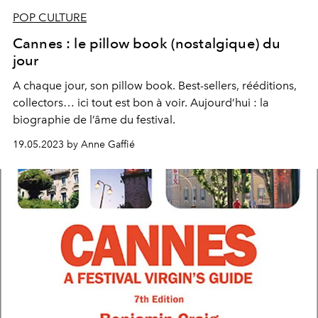
POP CULTURE
Cannes : le pillow book (nostalgique) du
jour
A chaque jour, son pillow book. Best-sellers, rééditions,
collectors… ici tout est bon à voir. Aujourd’hui : la
biographie de l’âme du festival.
19.05.2023 by Anne Gaffié