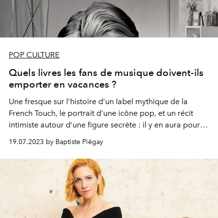
POP CULTURE
Quels livres les fans de musique doivent-ils
emporter en vacances ?
Une fresque sur l’histoire d’un label mythique de la
French Touch, le portrait d’une icône pop, et un récit
intimiste autour d’une figure secrète : il y en aura pour
tous les goûts.
19.07.2023 by Baptiste Piégay