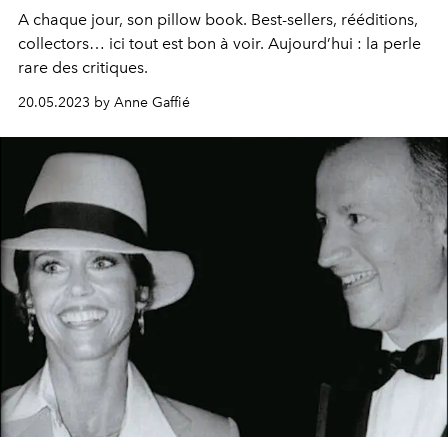
A chaque jour, son pillow book. Best-sellers, rééditions,
collectors… ici tout est bon à voir. Aujourd’hui : la perle
rare des critiques.
20.05.2023 by Anne Gaffié