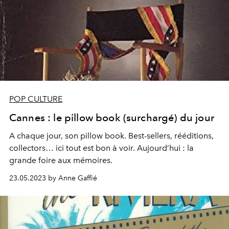
POP CULTURE
Cannes : le pillow book (surchargé) du jour
A chaque jour, son pillow book. Best-sellers, rééditions,
collectors… ici tout est bon à voir. Aujourd’hui : la
grande foire aux mémoires.
23.05.2023 by Anne Gaffié