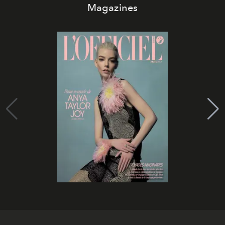
Magazines