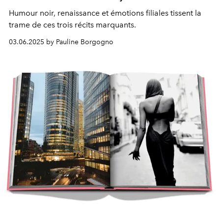
Humour noir, renaissance et émotions filiales tissent la
trame de ces trois récits marquants.
03.06.2025 by Pauline Borgogno