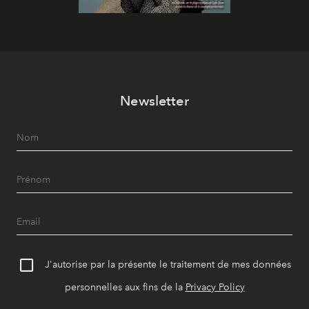
Newsletter
J'autorise par la présente le traitement de mes données
personnelles aux fins de la
Privacy Policy