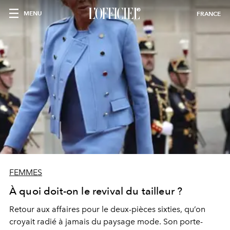
MENU
FRANCE
FEMMES
À quoi doit-on le revival du tailleur ?
Retour aux affaires pour le deux-pièces sixties, qu’on
croyait radié à jamais du paysage mode. Son porte-