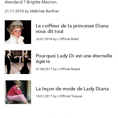
étendard ? Brigitte Macron.
21.11.2018 by Mathilde Berthier
Le coiffeur de la princesse Diana
vous dit tout
26.01.2018 by L'Officiel Brasil
Pourquoi Lady Di est une éternelle
égérie
31.08.2017 by L'Officiel Russie
La leçon de mode de Lady Diana
18.01.2017 by L'Officiel Turquie