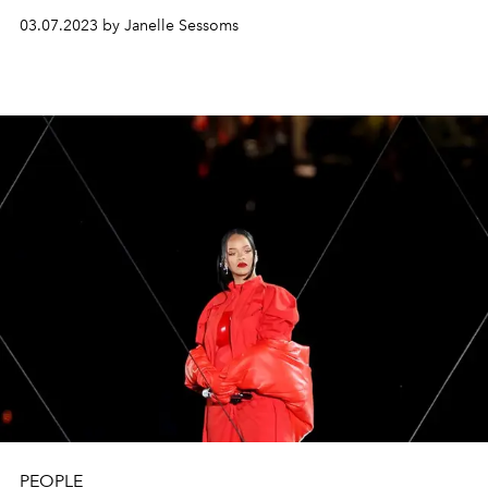
03.07.2023 by Janelle Sessoms
PEOPLE