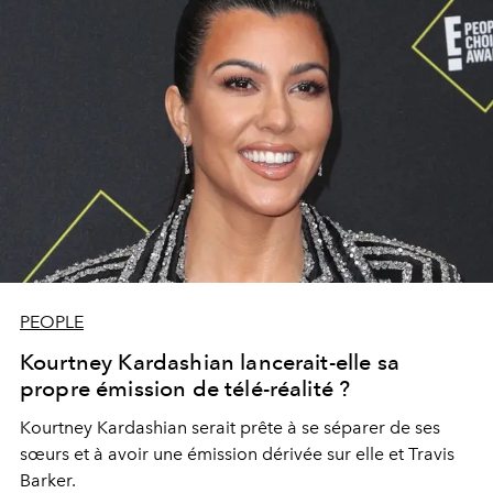
PEOPLE
Kourtney Kardashian lancerait-elle sa
propre émission de télé-réalité ?
Kourtney Kardashian serait prête à se séparer de ses
sœurs et à avoir une émission dérivée sur elle et Travis
Barker.