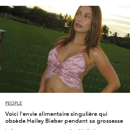
PEOPLE
Voici l'envie alimentaire singulière qui
obsède Hailey Bieber pendant sa grossesse