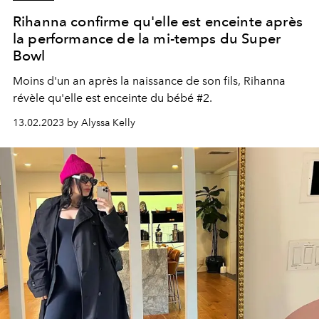
Rihanna confirme qu'elle est enceinte après
la performance de la mi-temps du Super
Bowl
Moins d'un an après la naissance de son fils, Rihanna
révèle qu'elle est enceinte du bébé #2.
13.02.2023 by Alyssa Kelly