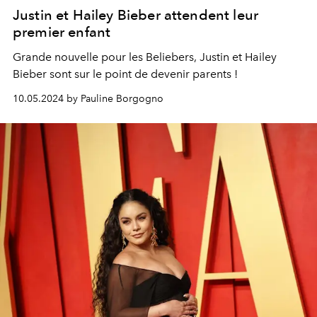
Justin et Hailey Bieber attendent leur
premier enfant
Grande nouvelle pour les Beliebers, Justin et Hailey
Bieber sont sur le point de devenir parents !
10.05.2024 by Pauline Borgogno