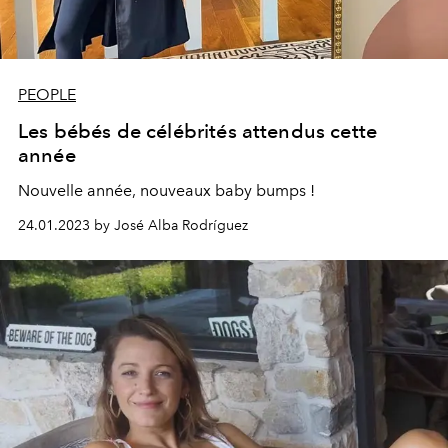
PEOPLE
Les bébés de célébrités attendus cette
année
Nouvelle année, nouveaux baby bumps !
24.01.2023 by José Alba Rodríguez