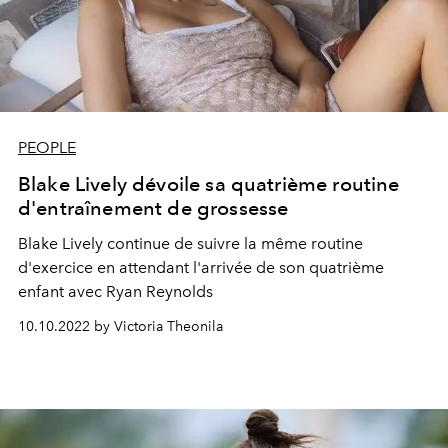
PEOPLE
Blake Lively dévoile sa quatrième routine
d'entraînement de grossesse
Blake Lively continue de suivre la même routine
d'exercice en attendant l'arrivée de son quatrième
enfant avec Ryan Reynolds
10.10.2022 by Victoria Theonila