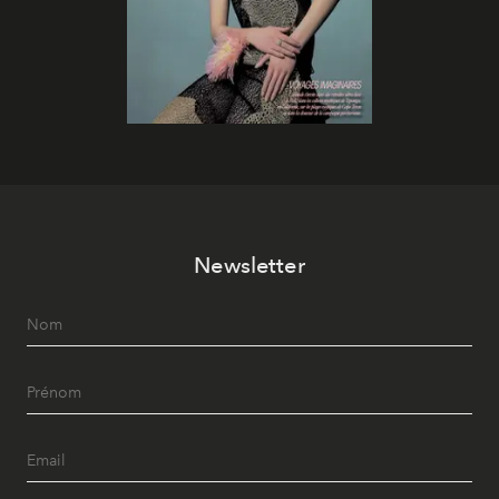
Newsletter