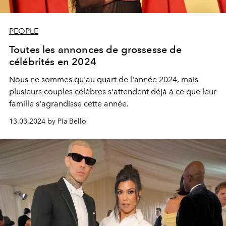
PEOPLE
Toutes les annonces de grossesse de
célébrités en 2024
Nous ne sommes qu'au quart de l'année 2024, mais
plusieurs couples célèbres s'attendent déjà à ce que leur
famille s'agrandisse cette année.
13.03.2024 by Pia Bello