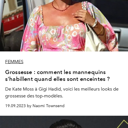
FEMMES
Grossesse : comment les mannequins
s'habillent quand elles sont enceintes ?
De Kate Moss à Gigi Hadid, voici les meilleurs looks de
grossesse des top-modèles.
19.09.2023 by Naomi Townsend