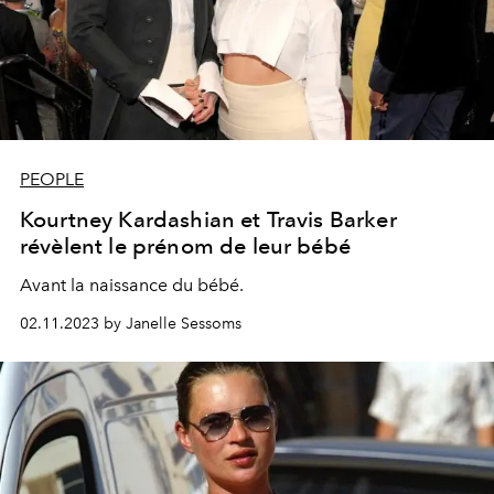
PEOPLE
Kourtney Kardashian et Travis Barker
révèlent le prénom de leur bébé
Avant la naissance du bébé.
02.11.2023 by Janelle Sessoms