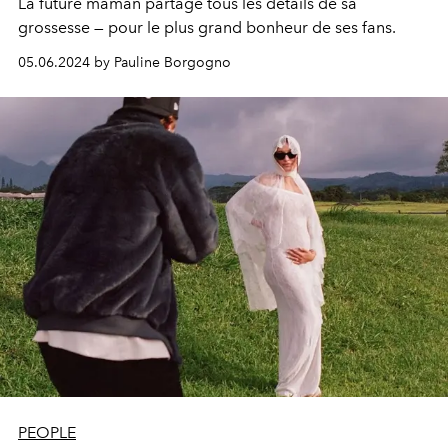
La future maman partage tous les détails de sa
grossesse — pour le plus grand bonheur de ses fans.
05.06.2024 by Pauline Borgogno
PEOPLE