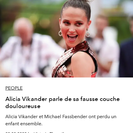
PEOPLE
Alicia Vikander parle de sa fausse couche
douloureuse
Alicia Vikander et Michael Fassbender ont perdu un
enfant ensemble.