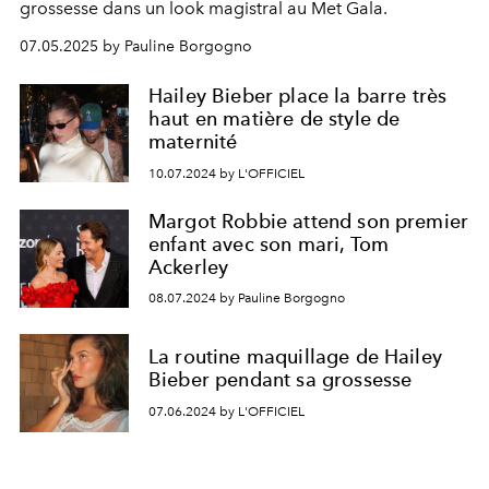
grossesse dans un look magistral au Met Gala.
07.05.2025 by Pauline Borgogno
Hailey Bieber place la barre très
haut en matière de style de
maternité
10.07.2024 by L'OFFICIEL
Margot Robbie attend son premier
enfant avec son mari, Tom
Ackerley
08.07.2024 by Pauline Borgogno
La routine maquillage de Hailey
Bieber pendant sa grossesse
07.06.2024 by L'OFFICIEL