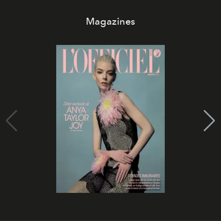
Magazines