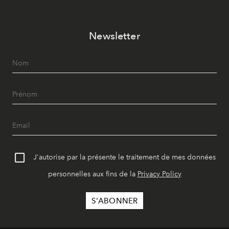
Newsletter
J'autorise par la présente le traitement de mes données
personnelles aux fins de la
Privacy Policy