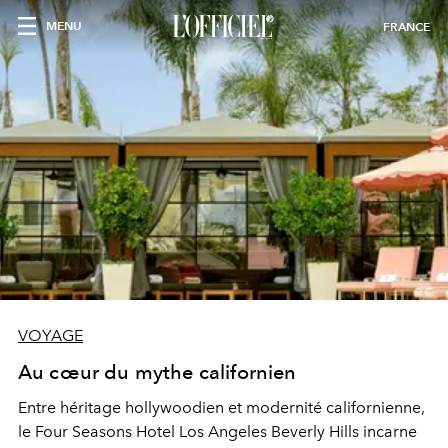
MENU
FRANCE
VOYAGE
Au cœur du mythe californien
Entre héritage hollywoodien et modernité californienne,
le Four Seasons Hotel Los Angeles Beverly Hills incarne