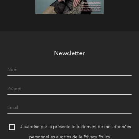
Newsletter
J'autorise par la présente le traitement de mes données
personnelles aux fins de la
Privacy Policy