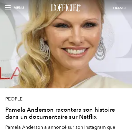
MENU
FRANCE
PEOPLE
Pamela Anderson racontera son histoire
dans un documentaire sur Netflix
Pamela Anderson a annoncé sur son Instagram que