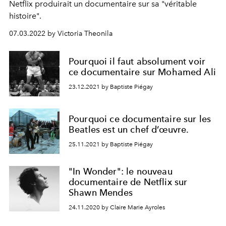
Netflix produirait un documentaire sur sa "véritable
histoire".
07.03.2022 by Victoria Theonila
Pourquoi il faut absolument voir
ce documentaire sur Mohamed Ali
23.12.2021 by Baptiste Piégay
Pourquoi ce documentaire sur les
Beatles est un chef d’œuvre.
25.11.2021 by Baptiste Piégay
"In Wonder": le nouveau
documentaire de Netflix sur
Shawn Mendes
24.11.2020 by Claire Marie Ayroles