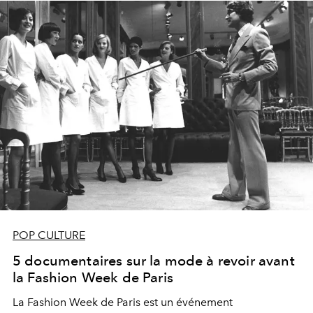
combats. On vous explique.
POP CULTURE
5 documentaires sur la mode à revoir avant
la Fashion Week de Paris
La Fashion Week de Paris est un événement