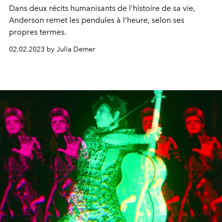
Dans deux récits humanisants de l'histoire de sa vie,
Anderson remet les pendules à l'heure, selon ses
propres termes.
02.02.2023 by Julia Demer