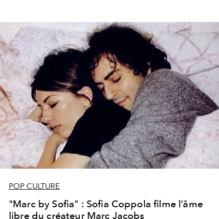
POP CULTURE
"Marc by Sofia" : Sofia Coppola filme l’âme
libre du créateur Marc Jacobs