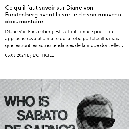
Ce qu'il faut savoir sur Diane von
Furstenberg avant la sortie de son nouveau
documentaire
Diane Von Furstenberg est surtout connue pour son
approche révolutionnaire de la robe portefeuille, mais
quelles sont les autres tendances de la mode dont elle a
été la pionnière tout au long de sa vaste carrière ?
05.06.2024 by L'OFFICIEL