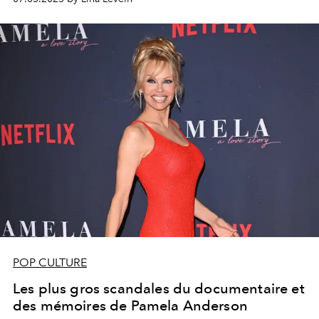
POP CULTURE
Les plus gros scandales du documentaire et
des mémoires de Pamela Anderson