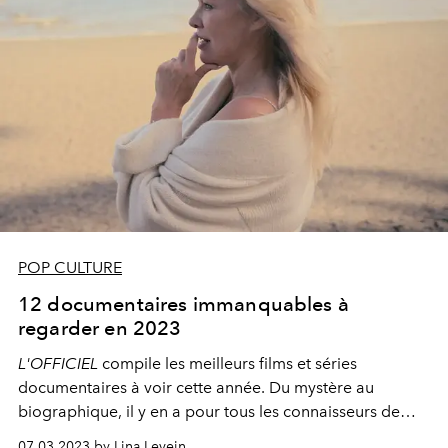
POP CULTURE
12 documentaires immanquables à
regarder en 2023
L'OFFICIEL
compile les meilleurs films et séries
documentaires à voir cette année. Du mystère au
biographique, il y en a pour tous les connaisseurs de
cinéma.
07.03.2023 by Lina Levein