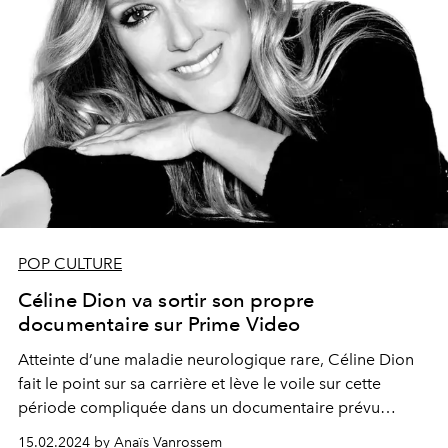
POP CULTURE
Céline Dion va sortir son propre
documentaire sur Prime Video
Atteinte d’une maladie neurologique rare, Céline Dion
fait le point sur sa carrière et lève le voile sur cette
période compliquée dans un documentaire prévu
prochainement sur Prime Video.
15.02.2024 by Anaïs Vanrossem