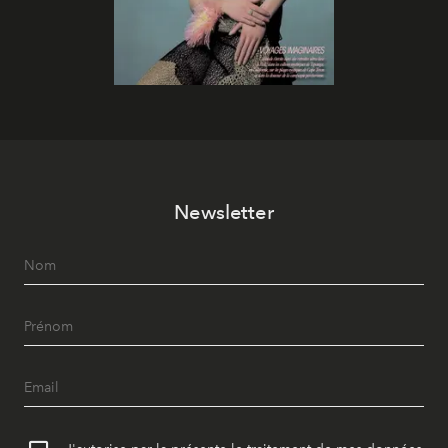
Newsletter