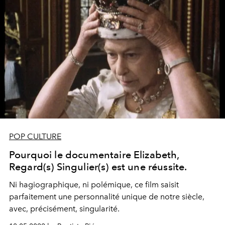
POP CULTURE
Pourquoi le documentaire Elizabeth,
Regard(s) Singulier(s) est une réussite.
Ni hagiographique, ni polémique, ce film saisit
parfaitement une personnalité unique de notre siècle,
avec, précisément, singularité.