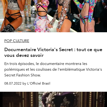
POP CULTURE
Documentaire Victoria's Secret : tout ce que
vous devez savoir
En trois épisodes, le documentaire montrera les
polémiques et les coulisses de l'emblématique Victoria's
Secret Fashion Show.
08.07.2022 by L'Officiel Brasil