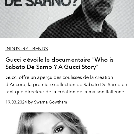
INDUSTRY TRENDS
Gucci dévoile le documentaire "Who is
Sabato De Sarno ? A Gucci Story"
Gucci offre un aperçu des coulisses de la création
d'Ancora, la première collection de Sabato De Sarno en
tant que directeur de la création de la maison italienne.
19.03.2024 by Swarna Gowtham