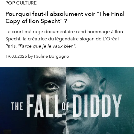
POP CULTURE
Pourquoi faut-il absolument voir "The Final
Copy of Ilon Specht" ?
Le court-métrage documentaire rend hommage à Ilon
Specht, la créatrice du légendaire slogan de L'Oréal
Paris,
"Parce que je le vaux bien".
19.03.2025 by Pauline Borgogno