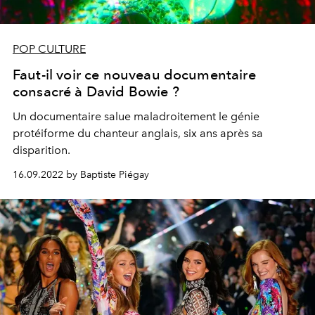
POP CULTURE
Faut-il voir ce nouveau documentaire
consacré à David Bowie ?
Un documentaire salue maladroitement le génie
protéiforme du chanteur anglais, six ans après sa
disparition.
16.09.2022 by Baptiste Piégay