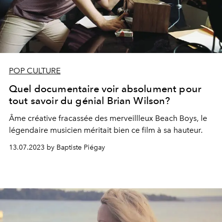
POP CULTURE
Quel documentaire voir absolument pour
tout savoir du génial Brian Wilson?
Âme créative fracassée des merveillleux Beach Boys, le
légendaire musicien méritait bien ce film à sa hauteur.
13.07.2023 by Baptiste Piégay