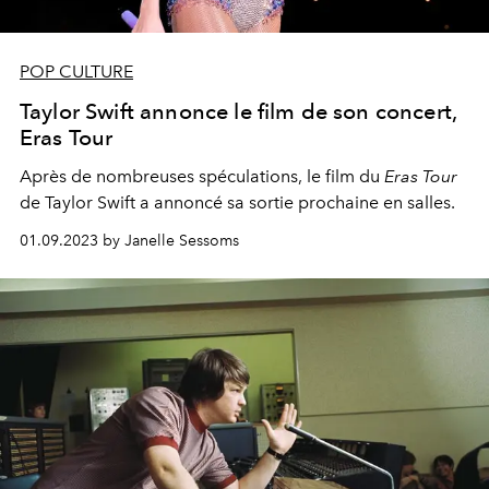
POP CULTURE
Taylor Swift annonce le film de son concert,
Eras Tour
Après de nombreuses spéculations, le film du
Eras Tour
de Taylor Swift a annoncé sa sortie prochaine en salles.
01.09.2023 by Janelle Sessoms