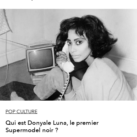
POP CULTURE
Qui est Donyale Luna, le premier
Supermodel noir ?