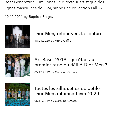
Beat Generation, Kim Jones, le directeur artistique des
lignes masculines de Dior, signe une collection Fall 22
joyeuse et renversante.
10.12.2021 by Baptiste Piégay
Dior Men, retour vers la couture
18.01.2020 by Anne Gaffié
Art Basel 2019 : qui était au
premier rang du défilé Dior Men ?
05.12.2019 by Caroline Grosso
Toutes les silhouettes du défilé
Dior Men automne-hiver 2020
05.12.2019 by Caroline Grosso