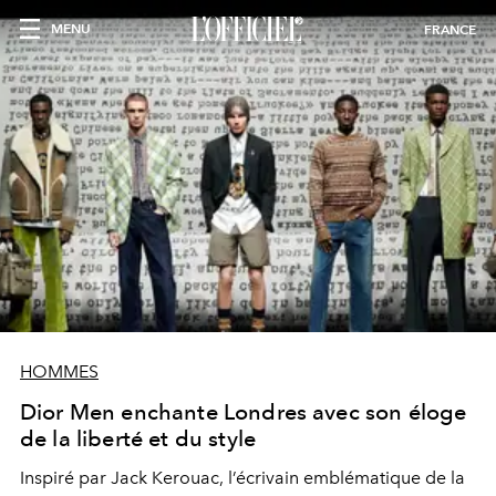
MENU
FRANCE
HOMMES
Dior Men enchante Londres avec son éloge
de la liberté et du style
Inspiré par Jack Kerouac, l’écrivain emblématique de la