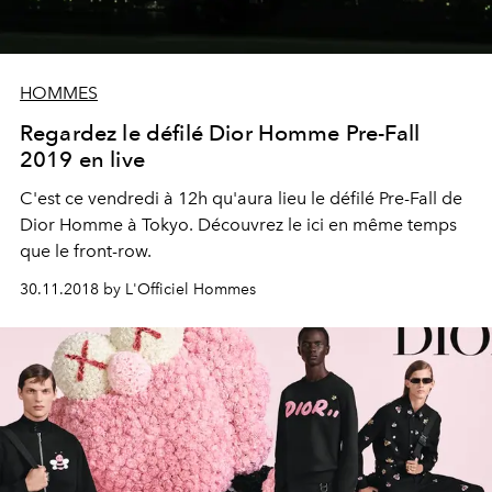
HOMMES
Regardez le défilé Dior Homme Pre-Fall
2019 en live
C'est ce vendredi à 12h qu'aura lieu le défilé Pre-Fall de
Dior Homme à Tokyo. Découvrez le ici en même temps
que le front-row.
30.11.2018 by L'Officiel Hommes