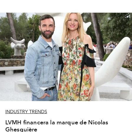
INDUSTRY TRENDS
LVMH financera la marque de Nicolas
Ghesquière