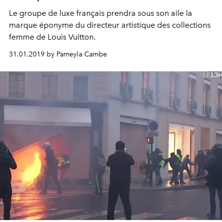
Le groupe de luxe français prendra sous son aile la
marque éponyme du directeur artistique des collections
femme de Louis Vuitton.
31.01.2019 by Pameyla Cambe