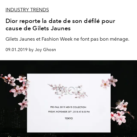
INDUSTRY TRENDS
Dior reporte la date de son défilé pour
cause de Gilets Jaunes
Gilets Jaunes et Fashion Week ne font pas bon ménage.
09.01.2019 by Joy Ghosn