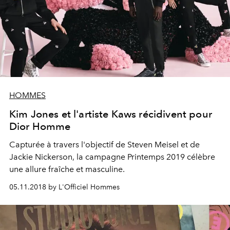
HOMMES
Kim Jones et l'artiste Kaws récidivent pour
Dior Homme
Capturée à travers l'objectif de Steven Meisel et de
Jackie Nickerson, la campagne Printemps 2019 célèbre
une allure fraîche et masculine.
05.11.2018 by L'Officiel Hommes