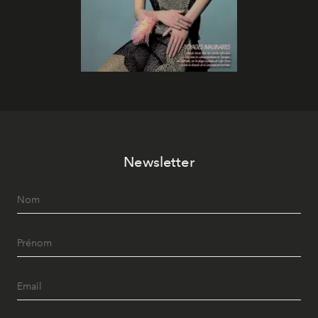
Newsletter