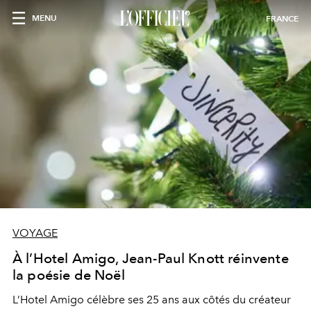
MENU
FRANCE
VOYAGE
À l’Hotel Amigo, Jean-Paul Knott réinvente
la poésie de Noël
L’Hotel Amigo célèbre ses 25 ans aux côtés du créateur