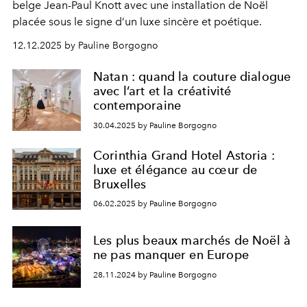
belge Jean-Paul Knott avec une installation de Noël
placée sous le signe d’un luxe sincère et poétique.
12.12.2025 by Pauline Borgogno
Natan : quand la couture dialogue
avec l’art et la créativité
contemporaine
30.04.2025 by Pauline Borgogno
Corinthia Grand Hotel Astoria :
luxe et élégance au cœur de
Bruxelles
06.02.2025 by Pauline Borgogno
Les plus beaux marchés de Noël à
ne pas manquer en Europe
28.11.2024 by Pauline Borgogno