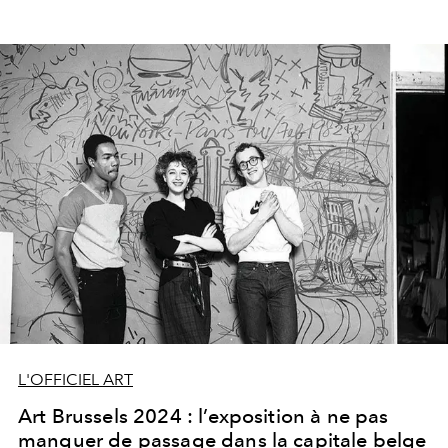
L'OFFICIEL ART
Art Brussels 2024 : l’exposition à ne pas
manquer de passage dans la capitale belge