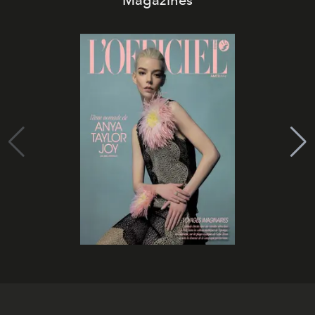
Magazines