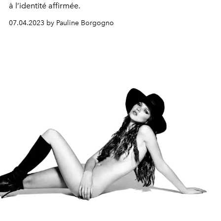
à l’identité affirmée.
07.04.2023 by Pauline Borgogno