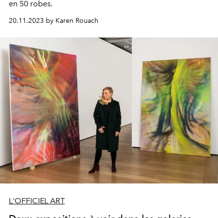
en 50 robes.
20.11.2023 by Karen Rouach
L'OFFICIEL ART