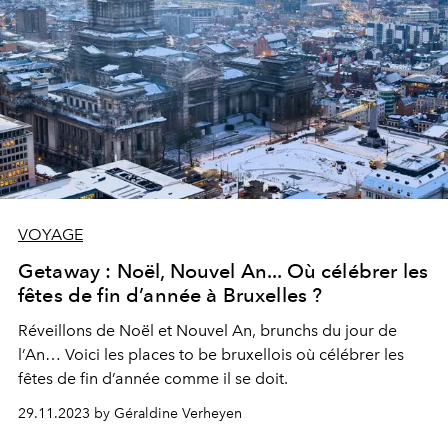
VOYAGE
Getaway : Noël, Nouvel An... Où célébrer les
fêtes de fin d’année à Bruxelles ?
Réveillons de Noël et Nouvel An, brunchs du jour de
l’An… Voici les places to be bruxellois où célébrer les
fêtes de fin d’année comme il se doit.
29.11.2023 by Géraldine Verheyen