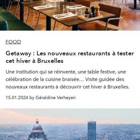
FOOD
Getaway : Les nouveaux restaurants à tester
cet hiver à Bruxelles
Une institution qui se réinvente, une table festive, une
célébration de la cuisine braisée… Visite guidée des
nouveaux restaurants à découvrir cet hiver à Bruxelles.
15.01.2024 by Géraldine Verheyen