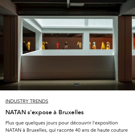
INDUSTRY TRENDS
NATAN s'expose à Bruxelles
Plus que quelques jours pour découvrir l'exposition
NATAN à Bruxelles, qui raconte 40 ans de haute couture