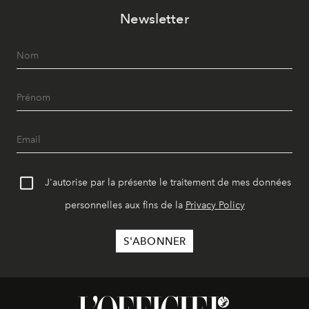
Newsletter
J'autorise par la présente le traitement de mes données
personnelles aux fins de la
Privacy Policy