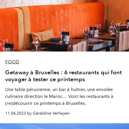
FOOD
Getaway à Bruxelles : 6 restaurants qui font
voyager à tester ce printemps
Une table péruvienne, un bar à huitres, une envolée
culinaire direction le Maroc… Voici les restaurants à
(re)découvrir ce printemps à Bruxelles.
11.04.2023 by Géraldine Verheyen