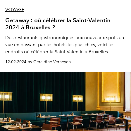
VOYAGE
Getaway : où célébrer la Saint-Valentin
2024 à Bruxelles ?
Des restaurants gastronomiques aux nouveaux spots en
vue en passant par les hôtels les plus chics, voici les
endroits où célébrer la Saint-Valentin à Bruxelles.
12.02.2024 by Géraldine Verheyen