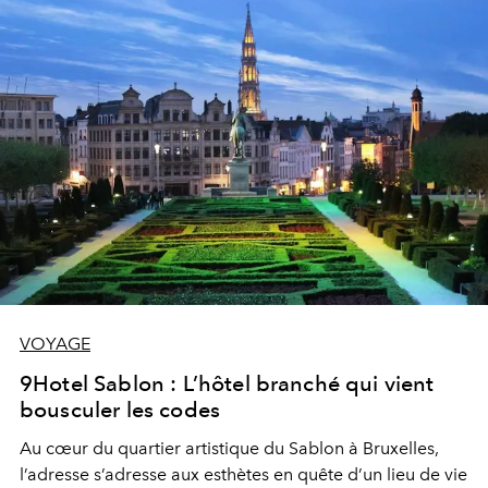
VOYAGE
9Hotel Sablon : L’hôtel branché qui vient
bousculer les codes
Au cœur du quartier artistique du Sablon à Bruxelles,
l’adresse s’adresse aux esthètes en quête d’un lieu de vie