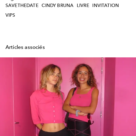
SAVETHEDATE
CINDY BRUNA
LIVRE
INVITATION
VIPS
Articles associés