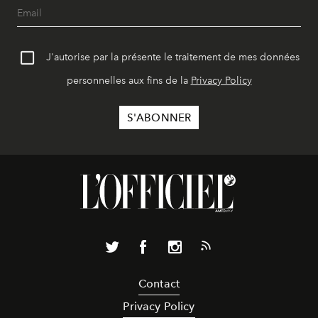
J'autorise par la présente le traitement de mes données
personnelles aux fins de la
Privacy Policy
Contact
Privacy Policy