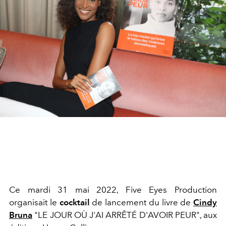
Ce mardi 31 mai 2022,
Five Eyes Production
organisait le
cocktail
de lancement du livre de
Cindy
Bruna
"LE JOUR OÙ J'AI ARRÊTÉ D'AVOIR PEUR", aux