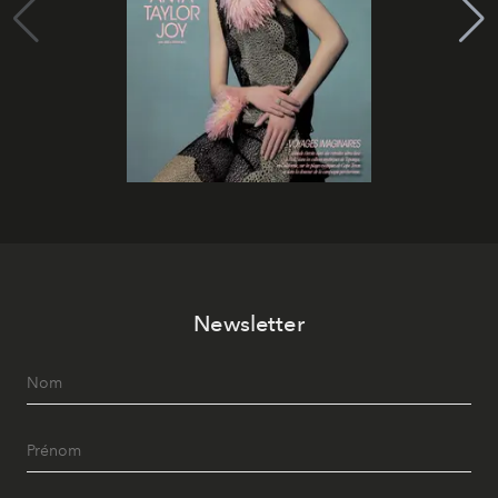
Newsletter