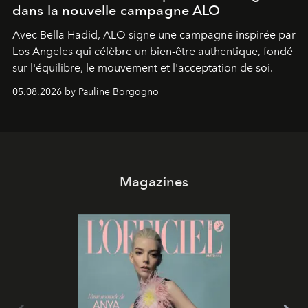
dans la nouvelle campagne ALO
Avec Bella Hadid, ALO signe une campagne inspirée par
Los Angeles qui célèbre un bien-être authentique, fondé
sur l'équilibre, le mouvement et l'acceptation de soi.
05.08.2026 by Pauline Borgogno
Magazines