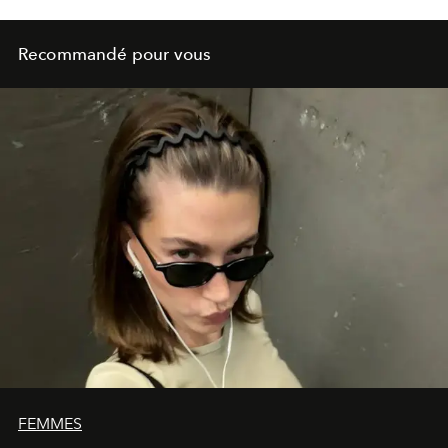
Recommandé pour vous
FEMMES