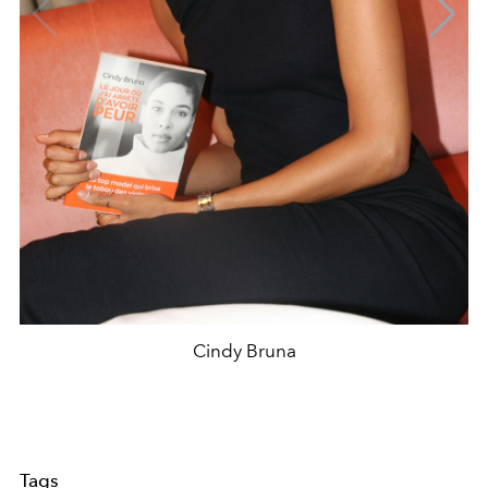
Cindy Bruna
Tags