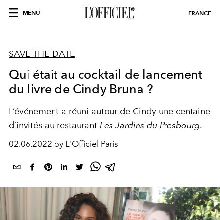
MENU
FRANCE
SAVE THE DATE
Qui était au cocktail de lancement
du livre de Cindy Bruna ?
L’événement a réuni autour de Cindy une centaine
d’invités au restaurant
Les Jardins du Presbourg
.
02.06.2022 by L'Officiel Paris