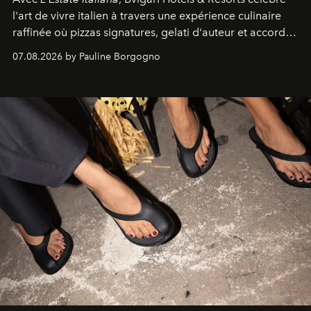
l'art de vivre italien à travers une expérience culinaire
raffinée où pizzas signatures, gelati d'auteur et accords
d'exception composent un véritable voyage sensoriel.
07.08.2026 by Pauline Borgogno