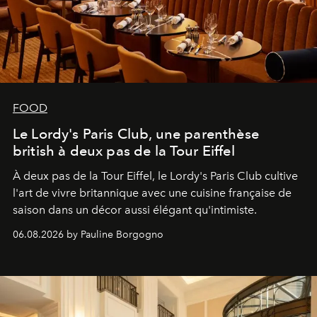
FOOD
Le Lordy's Paris Club, une parenthèse
british à deux pas de la Tour Eiffel
À deux pas de la Tour Eiffel, le Lordy's Paris Club cultive
l'art de vivre britannique avec une cuisine française de
saison dans un décor aussi élégant qu'intimiste.
06.08.2026 by Pauline Borgogno