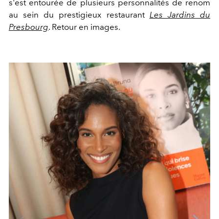
s'est entourée de plusieurs personnalités de renom
au sein du prestigieux restaurant
Les Jardins du
Presbourg
. Retour en images.