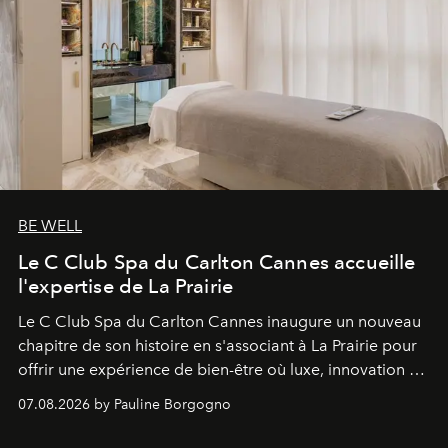
BE WELL
Le C Club Spa du Carlton Cannes accueille
l'expertise de La Prairie
Le C Club Spa du Carlton Cannes inaugure un nouveau
chapitre de son histoire en s'associant à La Prairie pour
offrir une expérience de bien-être où luxe, innovation et
expertise se rencontrent.
07.08.2026 by Pauline Borgogno