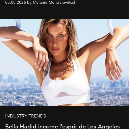
05.08.2026 by Melanie Mendelewitsch
INDUSTRY TRENDS
Bella Hadid incarne l’esprit de Los Angeles