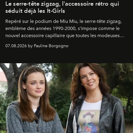
Le serre-tête zigzag, l'accessoire rétro qui
séduit déjà les It-Girls
Repéré sur le podium de Miu Miu, le serre-tête zigzag,
emblème des années 1990-2000, s'impose comme le
nouvel accessoire capillaire que toutes les modeuses
s'arrachent déjà.
07.08.2026 by Pauline Borgogno