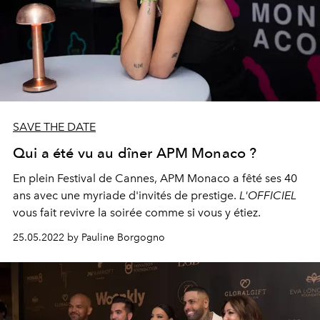
SAVE THE DATE
Qui a été vu au dîner APM Monaco ?
En plein Festival de Cannes, APM Monaco a fêté ses 40
ans avec une myriade d'invités de prestige.
L'OFFICIEL
vous fait revivre la soirée comme si vous y étiez.
25.05.2022 by Pauline Borgogno