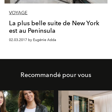
VOYAGE
La plus belle suite de New York
est au Peninsula
02.03.2017 by Eugénie Adda
Recommandé pour vous