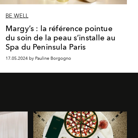
BE WELL
Margy’s : la référence pointue
du soin de la peau s’installe au
Spa du Peninsula Paris
17.05.2024 by Pauline Borgogno