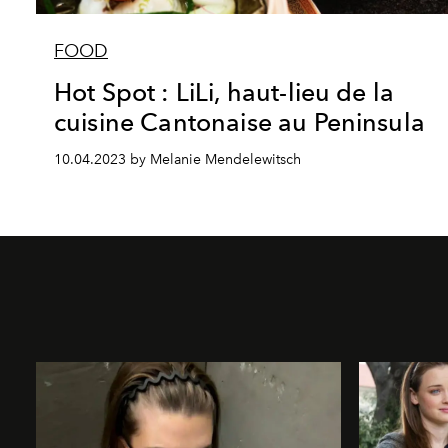
FOOD
Hot Spot : LiLi, haut-lieu de la
cuisine Cantonaise au Peninsula
10.04.2023 by Melanie Mendelewitsch