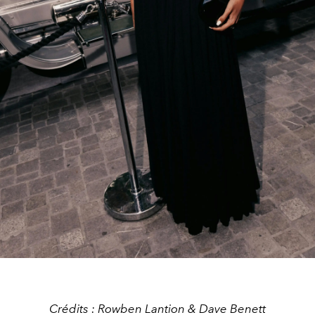
Crédits : Rowben Lantion & Dave Benett