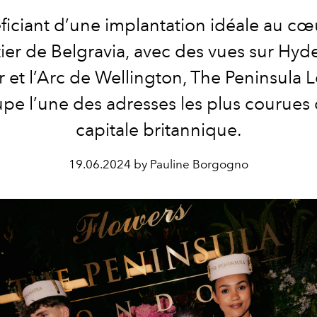
ficiant d’une implantation idéale au cœ
ier de Belgravia, avec des vues sur Hyd
 et l’Arc de Wellington, The Peninsula
pe l’une des adresses les plus courues 
capitale britannique.
19.06.2024 by Pauline Borgogno