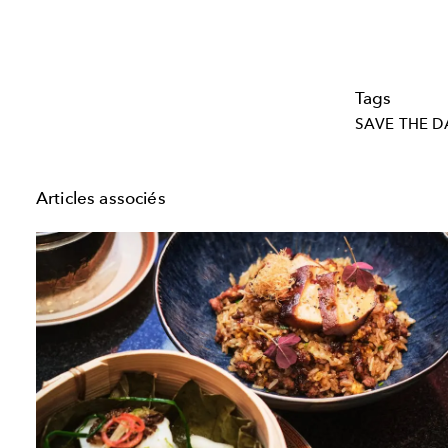
Tags
SAVE THE D
Articles associés