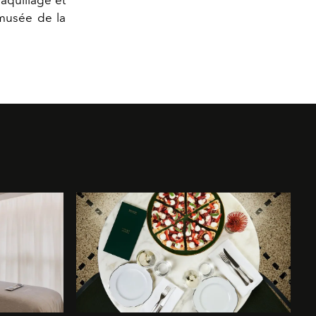
r-musée de la