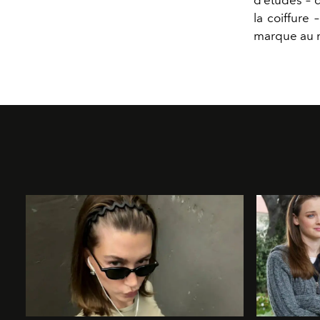
la coiffure 
marque au 