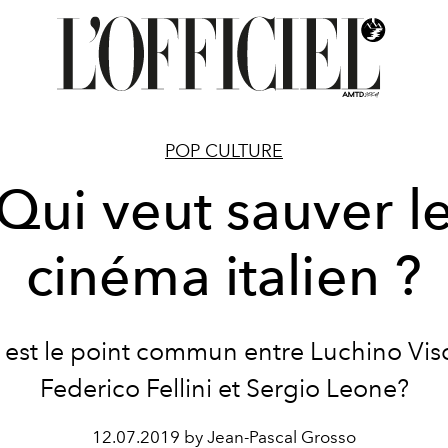
POP CULTURE
Qui veut sauver l
cinéma italien ?
 est le point commun entre Luchino Visc
Federico Fellini et Sergio Leone?
12.07.2019 by Jean-Pascal Grosso