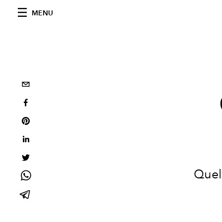
MENU
Quel