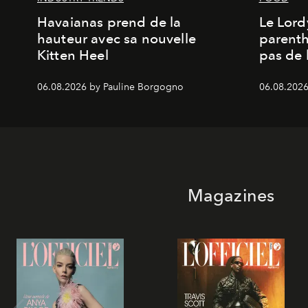
Havaianas prend de la
Le Lord
hauteur avec sa nouvelle
parenth
Kitten Heel
pas de l
06.08.2026 by Pauline Borgogno
06.08.2026
Magazines