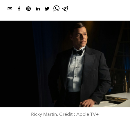
Ricky Martin. Crédit : Apple TV+