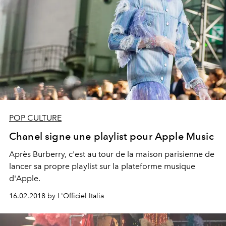
POP CULTURE
Chanel signe une playlist pour Apple Music
Après Burberry, c'est au tour de la maison parisienne de
lancer sa propre playlist sur la plateforme musique
d'Apple.
16.02.2018 by L'Officiel Italia