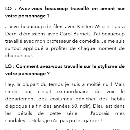
LO : Avez-vous beaucoup travaillé en amont sur
votre personnage ?
J’ai vu beaucoup de films avec Kristen Wiig et Laura
Dern, d’émissions avec Carol Burnett. J’ai beaucoup
travaillé avec mon professeur de comédie. Je me suis
surtout appliqué à profiter de chaque moment de
chaque jour.
LO : Comment avez-vous travaillé sur le stylisme de
votre personnage ?
Hey, la plupart du temps je suis à moitié nu ! Mais
sinon, oui, c’était extraordinaire de voir le
département des costumes dénicher des habits
d’époque (la fin des années 60, ndlr). Dieu est dans
les détails de cette série. J’adorais mes
sandales….Hélas, je n’ai pas pu les garder !