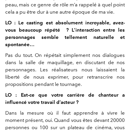
peau, mais ce genre de rôle m’a rappelé à quel point
cela a pu être dur à une autre époque de ma vie.
LO : Le casting est absolument incroyable, avez-
vous beaucoup répété ? L’interaction entre les
personnages semble tellement naturelle et
spontanée…
Pas du tout. On répétait simplement nos dialogues
dans la salle de maquillage, en discutant de nos
personnages. Les réalisateurs nous laissaient la
liberté de nous exprimer, pour retranscrire nos
propositions pendant le tournage.
LO : Est-ce que votre carrière de chanteur a
influencé votre travail d’acteur ?
Dans la mesure où il faut apprendre à vivre le
moment présent, oui. Quand vous êtes devant 20000
personnes ou 100 sur un plateau de cinéma, vous