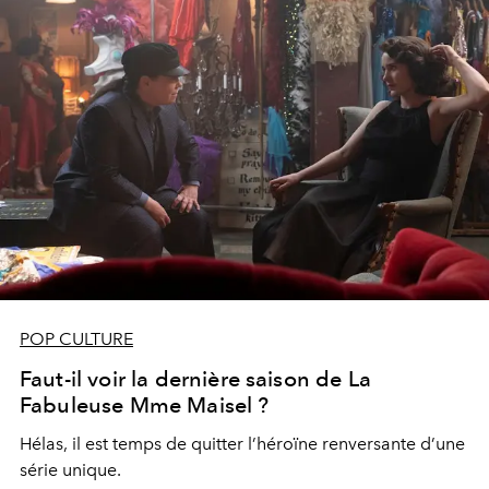
POP CULTURE
Faut-il voir la dernière saison de La
Fabuleuse Mme Maisel ?
Hélas, il est temps de quitter l’héroïne renversante d’une
série unique.