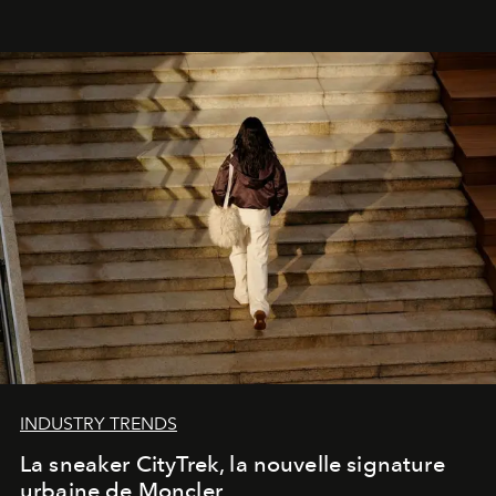
INDUSTRY TRENDS
La sneaker CityTrek, la nouvelle signature
urbaine de Moncler