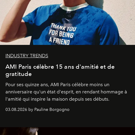
INDUSTRY TRENDS
AMI Paris célèbre 15 ans d'amitié et de
gratitude
Pour ses quinze ans, AMI Paris célèbre moins un
anniversaire qu'un état d'esprit, en rendant hommage à
l'amitié qui inspire la maison depuis ses débuts.
03.08.2026 by Pauline Borgogno