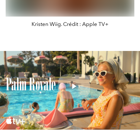
Kristen Wiig. Crédit : Apple TV+
Play
Video