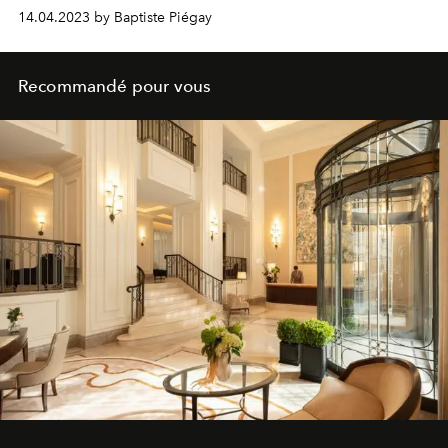
14.04.2023 by Baptiste Piégay
Recommandé pour vous