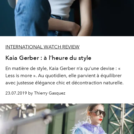
INTERNATIONAL WATCH REVIEW
Kaia Gerber : à l’heure du style
En matière de style, Kaia Gerber n’a qu’une devise : «
Less is more ». Au quotidien, elle parvient à équilibrer
avec justesse élégance chic et décontraction naturelle.
23.07.2019 by Thierry Gasquez