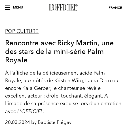
MENU
FRANCE
POP CULTURE
Rencontre avec Ricky Martin, une
des stars de la mini-série Palm
Royale
À l’affiche de la délicieusement acide Palm
Royale, aux côtés de Kristen Wiig, Laura Dern ou
encore
Kaia Gerber
, le chanteur se révèle
excellent acteur : drôle, touchant, élégant. À
l’image de sa présence exquise lors d’un entretien
avec
L'OFFICIEL
.
20.03.2024 by Baptiste Piégay