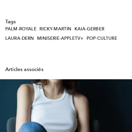
Tags
PALM-ROYALE
RICKY-MARTIN
KAIA-GERBER
LAURA-DERN
MINISERIE-APPLETV+
POP-CULTURE
Articles associés