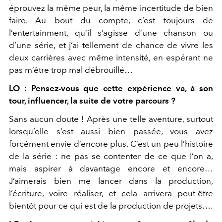
éprouvez la même peur, la même incertitude de bien
faire. Au bout du compte, c’est toujours de
l’entertainment, qu’il s’agisse d’une chanson ou
d’une série, et j’ai tellement de chance de vivre les
deux carrières avec même intensité, en espérant ne
pas m’être trop mal débrouillé…
LO : Pensez-vous que cette expérience va, à son
tour, influencer, la suite de votre parcours ?
Sans aucun doute ! Après une telle aventure, surtout
lorsqu’elle s’est aussi bien passée, vous avez
forcément envie d’encore plus. C’est un peu l’histoire
de la série : ne pas se contenter de ce que l’on a,
mais aspirer à davantage encore et encore…
J’aimerais bien me lancer dans la production,
l’écriture, voire réaliser, et cela arrivera peut-être
bientôt pour ce qui est de la production de projets….