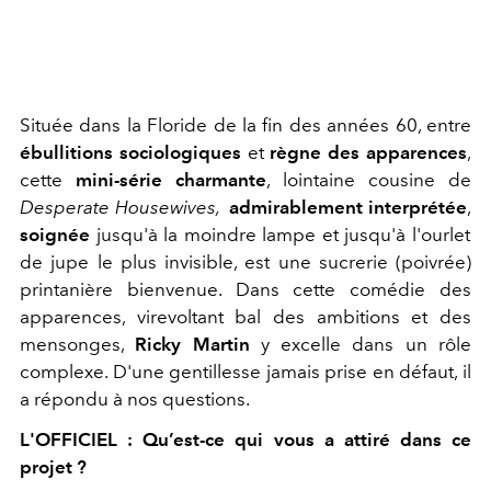
Située dans la Floride de la fin des années 60, entre
ébullitions sociologiques
et
règne des apparences
,
cette
mini-série charmante
, lointaine cousine de
Desperate Housewives,
admirablement interprétée
,
soignée
jusqu'à la moindre lampe et jusqu'à l'ourlet
de jupe le plus invisible, est une sucrerie (poivrée)
printanière bienvenue. Dans cette comédie des
apparences, virevoltant bal des ambitions et des
mensonges,
Ricky Martin
y excelle dans un rôle
complexe. D'une gentillesse jamais prise en défaut, il
a répondu à nos questions.
L'OFFICIEL : Qu’est-ce qui vous a attiré dans ce
projet ?