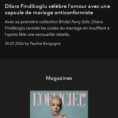
Dilara Findikoglu célèbre l'amour avec une
capsule de mariage anticonformiste
Avec sa première collection Bridal
Party Edit
, Dilara
Findikoglu revisite les codes du mariage en insufflant à
l'après-fête une sensualité rebelle.
30.07.2026 by Pauline Borgogno
Magazines