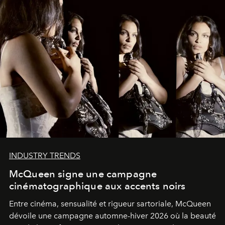
INDUSTRY TRENDS
McQueen signe une campagne
cinématographique aux accents noirs
Entre cinéma, sensualité et rigueur sartoriale, McQueen
dévoile une campagne automne-hiver 2026 où la beauté