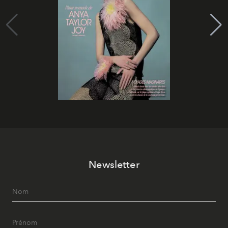
Newsletter