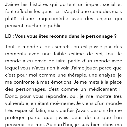
J’aime les histoires qui portent un impact social et
font réfléchir les gens. Ici il s’agit d’une comédie, mais
plutôt d’une tragi-comédie avec des enjeux qui
peuvent toucher le public.
LO : Vous vous êtes reconnu dans le personnage ?
Tout le monde a des secrets, ou est passé par des
moments avec une faible estime de soi, tout le
monde a eu envie de faire partie d’un monde avec
lequel vous n’avez rien à voir. J’aime jouer, parce que
c’est pour moi comme une thérapie, une analyse, je
me confronte à mes émotions. Je me mets à la place
des personnages, c’est comme un médicament !
Donc, pour vous répondre, oui, je me montre très
vulnérable, en étant moi-même. Je viens d’un monde
très expansif, latin, mais parfois j’avais besoin de me
protéger parce que j’avais peur de ce que l’on
penserait de moi. Aujourd’hui, je suis bien dans ma