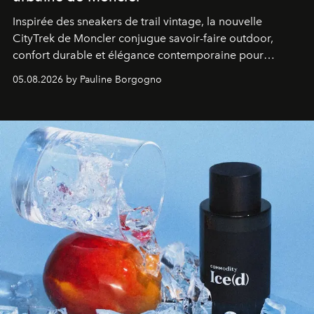
Inspirée des sneakers de trail vintage, la nouvelle
CityTrek de Moncler conjugue savoir-faire outdoor,
confort durable et élégance contemporaine pour
accompagner les explorations du quotidien.
05.08.2026 by Pauline Borgogno