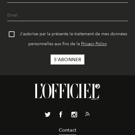
J'autorise par la présente le traitement de mes données
personnelles aux fins de la
Privacy Policy
Contact