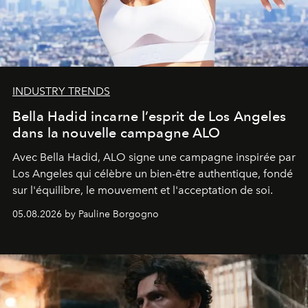
INDUSTRY TRENDS
Bella Hadid incarne l’esprit de Los Angeles
dans la nouvelle campagne ALO
Avec Bella Hadid, ALO signe une campagne inspirée par
Los Angeles qui célèbre un bien-être authentique, fondé
sur l'équilibre, le mouvement et l'acceptation de soi.
05.08.2026 by Pauline Borgogno