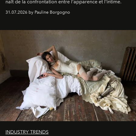
naît de la confrontation entre l'apparence et l'intime.
31.07.2026 by Pauline Borgogno
INDUSTRY TRENDS