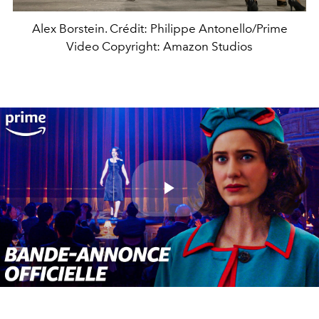
Alex Borstein. Crédit: Philippe Antonello/Prime
Video Copyright: Amazon Studios
Play
Video