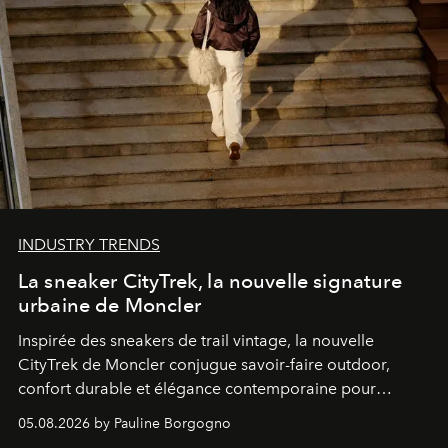
INDUSTRY TRENDS
La sneaker CityTrek, la nouvelle signature
urbaine de Moncler
Inspirée des sneakers de trail vintage, la nouvelle
CityTrek de Moncler conjugue savoir-faire outdoor,
confort durable et élégance contemporaine pour
accompagner les explorations du quotidien.
05.08.2026 by Pauline Borgogno