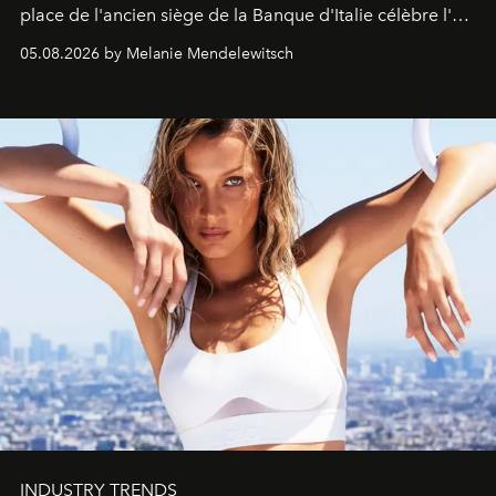
place de l'ancien siège de la Banque d'Italie célèbre l'art
de vivre Romain dans toute son élégance intemporelle.
05.08.2026 by Melanie Mendelewitsch
INDUSTRY TRENDS