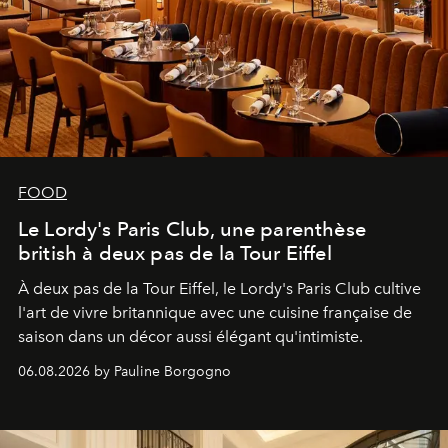
FOOD
Le Lordy's Paris Club, une parenthèse
british à deux pas de la Tour Eiffel
À deux pas de la Tour Eiffel, le Lordy's Paris Club cultive
l'art de vivre britannique avec une cuisine française de
saison dans un décor aussi élégant qu'intimiste.
06.08.2026 by Pauline Borgogno