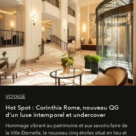
VOYAGE
Hot Spot : Corinthia Rome, nouveau QG
d'un luxe intemporel et undercover
Hommage vibrant au patrimoine et aux savoirs-faire de
la Ville Éternelle, le nouveau cinq étoiles situé en lieu et