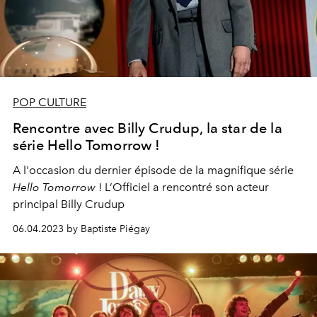
POP CULTURE
Rencontre avec Billy Crudup, la star de la
série Hello Tomorrow !
A l'occasion du dernier épisode de la magnifique série
Hello Tomorrow
! L’Officiel a rencontré son acteur
principal Billy Crudup
06.04.2023 by Baptiste Piégay