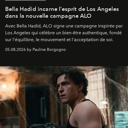
Bella Hadid incarne l’esprit de Los Angeles
dans la nouvelle campagne ALO
Avec Bella Hadid, ALO signe une campagne inspirée par
Los Angeles qui célèbre un bien-être authentique, fondé
sur l'équilibre, le mouvement et l'acceptation de soi.
05.08.2026 by Pauline Borgogno