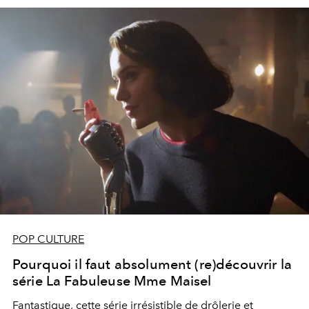
POP CULTURE
Pourquoi il faut absolument (re)découvrir la
série La Fabuleuse Mme Maisel
Fantastique, cette série irrésistible de drôlerie et