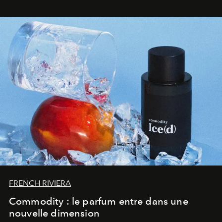
FRENCH RIVIERA
Commodity : le parfum entre dans une
nouvelle dimension