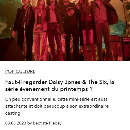
POP CULTURE
Faut-il regarder Daisy Jones & The Six, la
série évènement du printemps ?
Un peu conventionnelle, cette mini-série est aussi
attachante et doit beaucoup à son extraordinaire
casting.
03.03.2023 by Baptiste Piégay