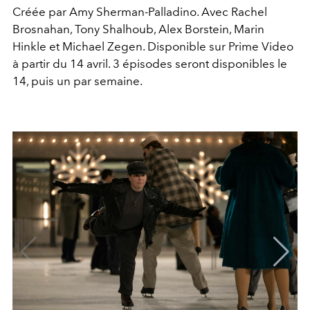
Créée par Amy Sherman-Palladino. Avec Rachel
Brosnahan, Tony Shalhoub, Alex Borstein, Marin
Hinkle et Michael Zegen. Disponible sur Prime Video
à partir du 14 avril. 3 épisodes seront disponibles le
14, puis un par semaine.