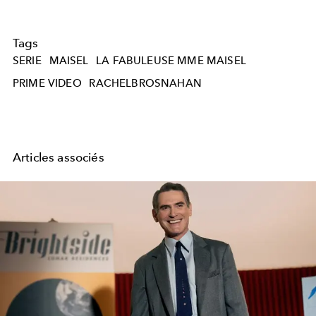
Tags
SERIE
MAISEL
LA FABULEUSE MME MAISEL
PRIME VIDEO
RACHELBROSNAHAN
Articles associés