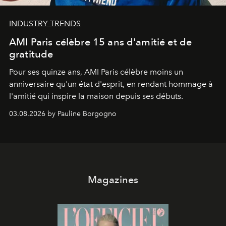
INDUSTRY TRENDS
AMI Paris célèbre 15 ans d'amitié et de
gratitude
Pour ses quinze ans, AMI Paris célèbre moins un
anniversaire qu'un état d'esprit, en rendant hommage à
l'amitié qui inspire la maison depuis ses débuts.
03.08.2026 by Pauline Borgogno
Magazines