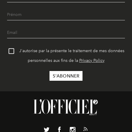
J'autorise par la présente le traitement de mes données
personnelles aux fins de la
Privacy Policy