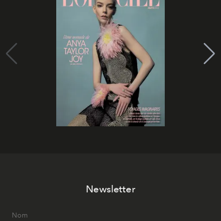
Newsletter