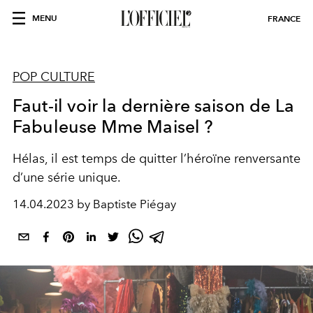
MENU
FRANCE
POP CULTURE
Faut-il voir la dernière saison de La
Fabuleuse Mme Maisel ?
Hélas, il est temps de quitter l’héroïne renversante
d’une série unique.
14.04.2023 by Baptiste Piégay