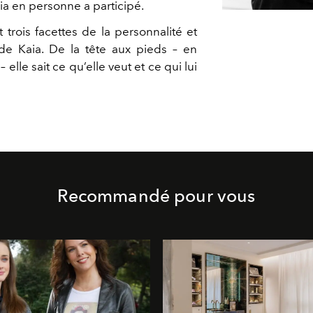
ia en personne a participé.
t trois facettes de la personnalité et
de Kaia. De la tête aux pieds – en
 elle sait ce qu’elle veut et ce qui lui
Recommandé pour vous