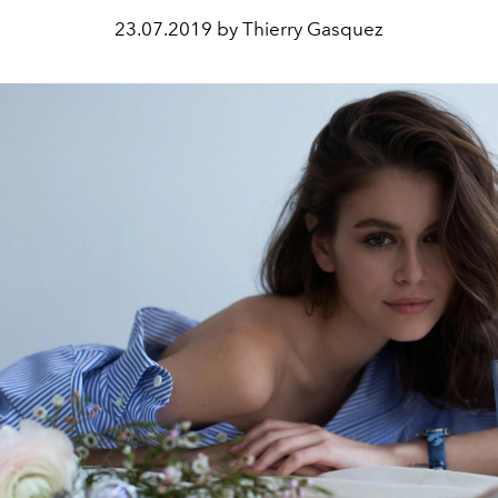
23.07.2019 by Thierry Gasquez