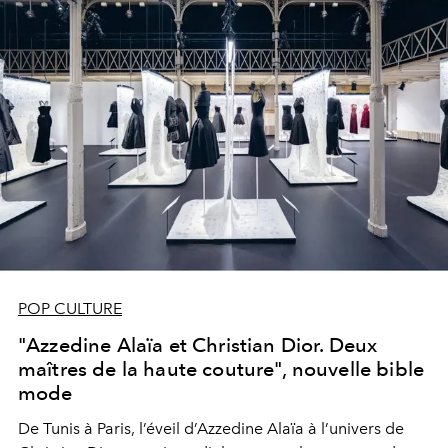
POP CULTURE
"Azzedine Alaïa et Christian Dior. Deux
maîtres de la haute couture", nouvelle bible
mode
De Tunis à Paris, l’éveil d’Azzedine Alaïa à l’univers de