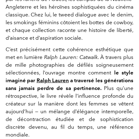
Angleterre et les héroïnes sophistiquées du cinéma
classique. Chez lui, le tweed dialogue avec le denim,
les smokings féminins côtoient les bottes de cowboy,
et chaque collection raconte une histoire de liberté,
d’aisance et d’aspiration sociale.
C’est précisément cette cohérence esthétique que
met en lumière
Ralph Lauren: Catwalk
. À travers plus
de mille photographies de défilés soigneusement
sélectionnées, l’ouvrage montre comment
le style
imaginé par
Ralph Lauren
a traversé les générations
sans jamais perdre de sa pertinence.
Plus qu’une
rétrospective, le livre révèle l’influence profonde du
créateur sur la manière dont les femmes se vêtent
aujourd’hui — un mélange d’élégance intemporelle,
de décontraction étudiée et de sophistication
discrète devenu, au fil du temps, une référence
mondiale.