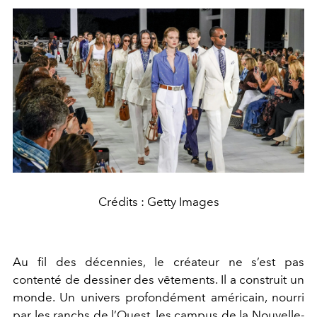
Crédits : Getty Images
Au fil des décennies, le créateur ne s’est pas
contenté de dessiner des vêtements. Il a construit un
monde. Un univers profondément américain, nourri
par les ranchs de l’Ouest, les campus de la Nouvelle-