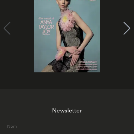
Newsletter