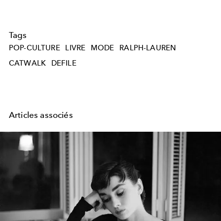
Tags
POP-CULTURE
LIVRE
MODE
RALPH-LAUREN
CATWALK
DEFILE
Articles associés