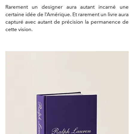
Rarement un designer aura autant incarné une
certaine idée de l’Amérique. Et rarement un livre aura
capturé avec autant de précision la permanence de
cette vision.