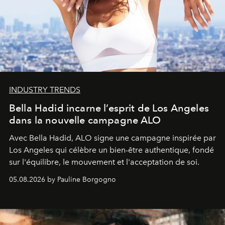
INDUSTRY TRENDS
Bella Hadid incarne l’esprit de Los Angeles
dans la nouvelle campagne ALO
Avec Bella Hadid, ALO signe une campagne inspirée par
Los Angeles qui célèbre un bien-être authentique, fondé
sur l'équilibre, le mouvement et l'acceptation de soi.
05.08.2026 by Pauline Borgogno