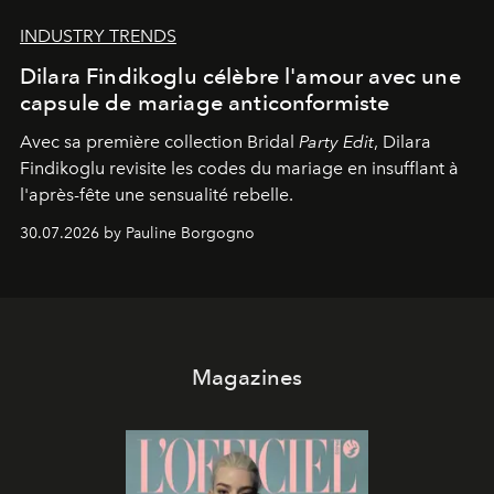
INDUSTRY TRENDS
Dilara Findikoglu célèbre l'amour avec une
capsule de mariage anticonformiste
Avec sa première collection Bridal
Party Edit
, Dilara
Findikoglu revisite les codes du mariage en insufflant à
l'après-fête une sensualité rebelle.
30.07.2026 by Pauline Borgogno
Magazines