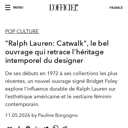
MENU
FRANCE
POP CULTURE
"Ralph Lauren: Catwalk", le bel
ouvrage qui retrace l’héritage
intemporel du designer
De ses débuts en 1972 à ses collections les plus
récentes, un nouvel ouvrage signé Bridget Foley
explore l’influence durable de Ralph Lauren sur
l’esthétique américaine et le vestiaire féminin
contemporain.
11.05.2026 by Pauline Borgogno