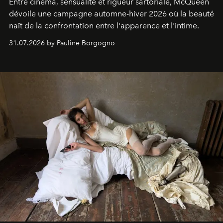
Entre cinéma, sensualité et rigueur sartoriale, McQueen
dévoile une campagne automne-hiver 2026 où la beauté
naît de la confrontation entre l'apparence et l'intime.
31.07.2026 by Pauline Borgogno