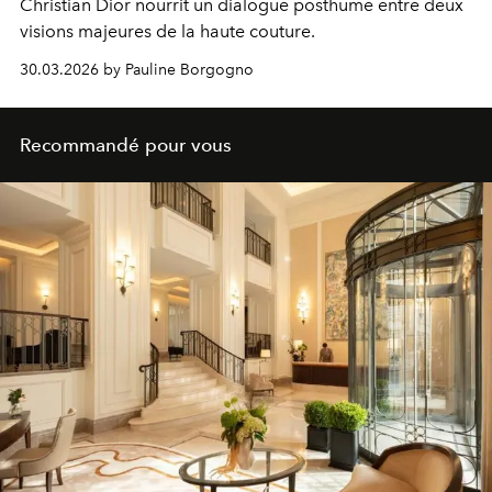
Christian Dior nourrit un dialogue posthume entre deux
visions majeures de la haute couture.
30.03.2026 by Pauline Borgogno
Recommandé pour vous