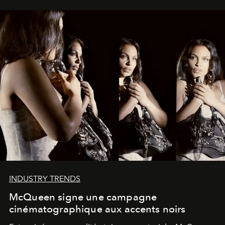
INDUSTRY TRENDS
McQueen signe une campagne
cinématographique aux accents noirs