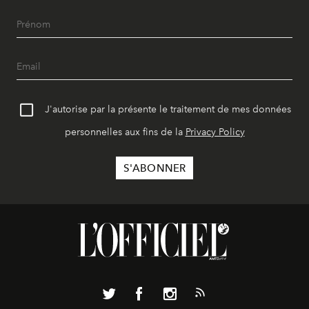
J'autorise par la présente le traitement de mes données
personnelles aux fins de la
Privacy Policy