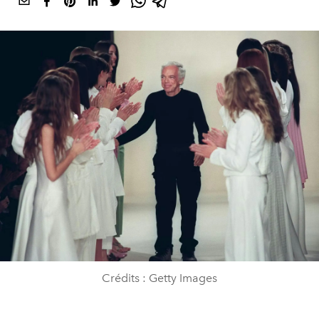
Crédits : Getty Images