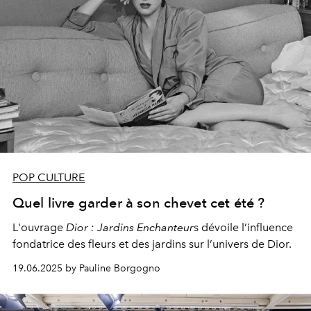
POP CULTURE
Quel livre garder à son chevet cet été ?
L'ouvrage
Dior : Jardins Enchanteur
s dévoile l’influence
fondatrice des fleurs et des jardins sur l’univers de Dior.
19.06.2025 by Pauline Borgogno