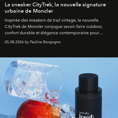
La sneaker CityTrek, la nouvelle signature
urbaine de Moncler
Inspirée des sneakers de trail vintage, la nouvelle
CityTrek de Moncler conjugue savoir-faire outdoor,
confort durable et élégance contemporaine pour
accompagner les explorations du quotidien.
05.08.2026 by Pauline Borgogno