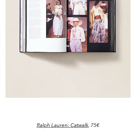
Ralph Lauren: Catwalk
, 75€