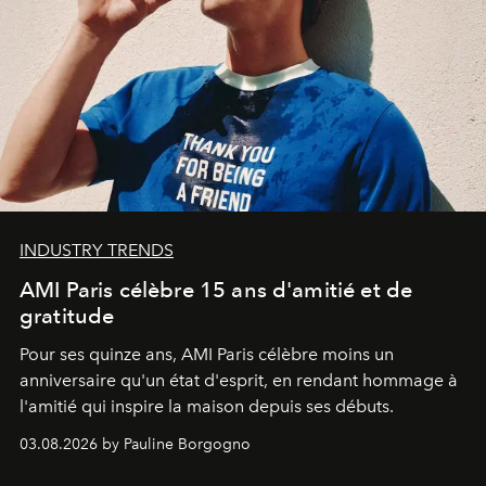
INDUSTRY TRENDS
AMI Paris célèbre 15 ans d'amitié et de
gratitude
Pour ses quinze ans, AMI Paris célèbre moins un
anniversaire qu'un état d'esprit, en rendant hommage à
l'amitié qui inspire la maison depuis ses débuts.
03.08.2026 by Pauline Borgogno