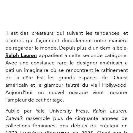
Il est des créateurs qui suivent les tendances, et
d’autres qui façonnent durablement notre manière
de regarder le monde. Depuis plus d’un demi-siècle,
Ralph Lauren
appartient à cette seconde catégorie.
Avec une constance rare, le designer américain a
bâti un imaginaire où se rencontrent le raffinement
de la côte Est, les grands espaces de l’Ouest
américain et le glamour feutré du vieil Hollywood.
Aujourd’hui, un nouvel ouvrage vient mesurer
l’ampleur de cet héritage.
Publié par Yale University Press,
Ralph Lauren:
Catwalk
rassemble plus de cinquante années de
collections féminines, des débuts du créateur en