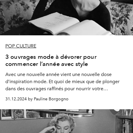
POP CULTURE
3 ouvrages mode à dévorer pour
commencer l’année avec style
Avec une nouvelle année vient une nouvelle dose
d’inspiration mode. Et quoi de mieux que de plonger
dans des ouvrages raffinés pour nourrir votre
imagination et affiner votre sens du style ?
31.12.2024 by Pauline Borgogno