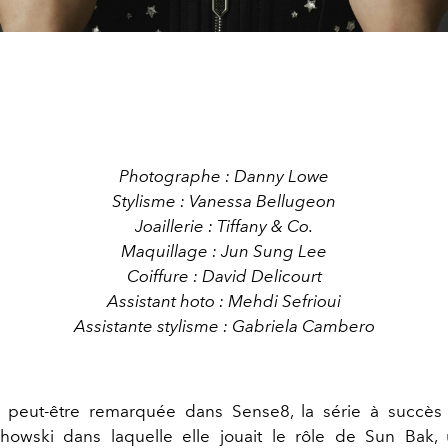
Photographe : Danny Lowe
Stylisme : Vanessa Bellugeon
Joaillerie : Tiffany & Co.
Maquillage : Jun Sung Lee
Coiffure : David Delicourt
Assistant hoto : Mehdi Sefrioui
Assistante stylisme : Gabriela Cambero
ez peut-être remarquée dans Sense8, la série à succès
owski dans laquelle elle jouait le rôle de Sun Bak