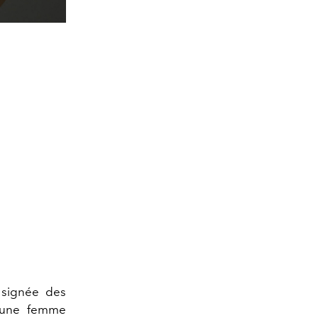
 signée des
, une femme