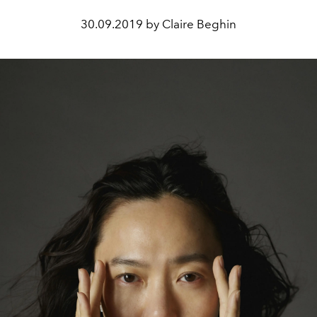
30.09.2019 by Claire Beghin