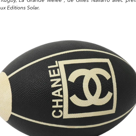
ux Editions Solar.