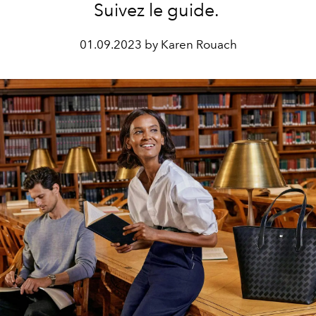
Suivez le guide.
01.09.2023 by Karen Rouach