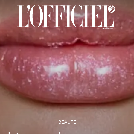
BEAUTÉ