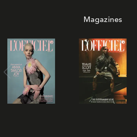
Magazines