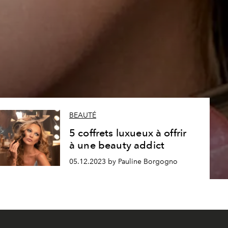
BEAUTÉ
5 coffrets luxueux à offrir
à une beauty addict
05.12.2023 by Pauline Borgogno