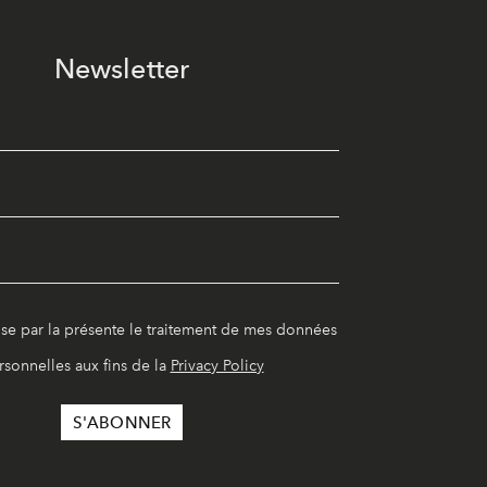
Newsletter
ise par la présente le traitement de mes données
rsonnelles aux fins de la
Privacy Policy