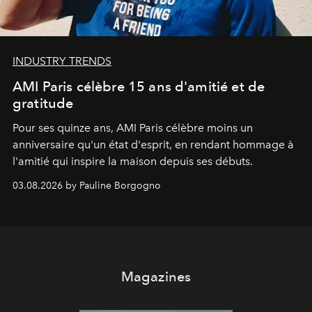
INDUSTRY TRENDS
AMI Paris célèbre 15 ans d'amitié et de
gratitude
Pour ses quinze ans, AMI Paris célèbre moins un
anniversaire qu'un état d'esprit, en rendant hommage à
l'amitié qui inspire la maison depuis ses débuts.
03.08.2026 by Pauline Borgogno
Magazines