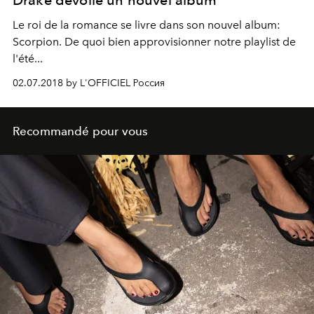
Le roi de la romance se livre dans son nouvel album:
Scorpion. De quoi bien approvisionner notre playlist de
l'été...
02.07.2018 by L'OFFICIEL Россия
Recommandé pour vous