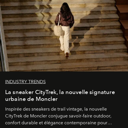
INDUSTRY TRENDS
La sneaker CityTrek, la nouvelle signature
urbaine de Moncler
Inspirée des sneakers de trail vintage, la nouvelle
CityTrek de Moncler conjugue savoir-faire outdoor,
confort durable et élégance contemporaine pour