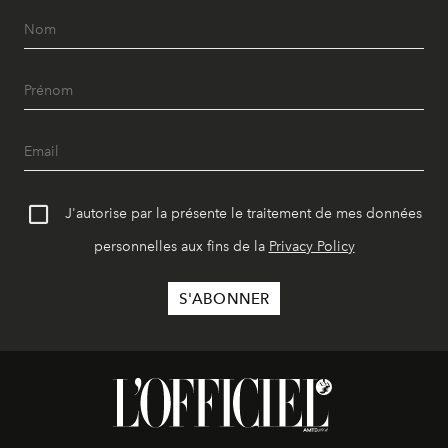
J'autorise par la présente le traitement de mes données
personnelles aux fins de la
Privacy Policy