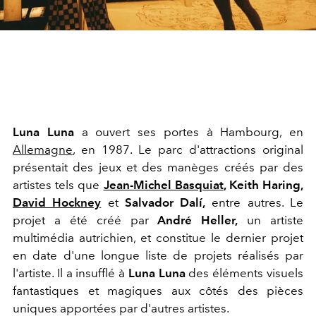
Luna Luna
a ouvert ses portes à Hambourg, en
Allemagne
, en 1987. Le parc d'attractions original
présentait des jeux et des manèges créés par des
artistes tels que
Jean-Michel Basquiat
, Keith Haring,
David Hockney
et
Salvador Dalí,
entre autres. Le
projet a été créé par
André Heller,
un artiste
multimédia autrichien, et constitue le dernier projet
en date d'une longue liste de projets réalisés par
l'artiste. Il a insufflé à
Luna Luna
des éléments visuels
fantastiques et magiques aux côtés des pièces
uniques apportées par d'autres artistes.