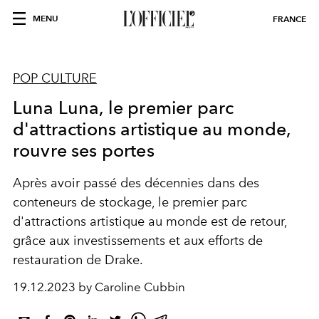
MENU
FRANCE
POP CULTURE
Luna Luna, le premier parc
d'attractions artistique au monde,
rouvre ses portes
Après avoir passé des décennies dans des
conteneurs de stockage, le premier parc
d'attractions artistique au monde est de retour,
grâce aux investissements et aux efforts de
restauration de Drake.
19.12.2023 by Caroline Cubbin