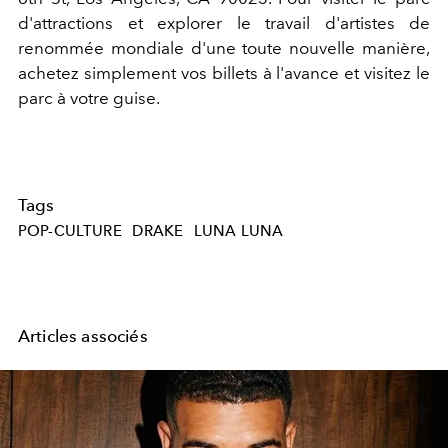
d'attractions et explorer le travail d'artistes de
renommée mondiale d'une toute nouvelle manière,
achetez simplement vos billets à l'avance et visitez le
parc à votre guise.
Tags
POP-CULTURE
DRAKE
LUNA LUNA
Articles associés