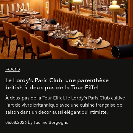
FOOD
Le Lordy's Paris Club, une parenthèse
british à deux pas de la Tour Eiffel
À deux pas de la Tour Eiffel, le Lordy's Paris Club cultive
l'art de vivre britannique avec une cuisine française de
saison dans un décor aussi élégant qu'intimiste.
06.08.2026 by Pauline Borgogno