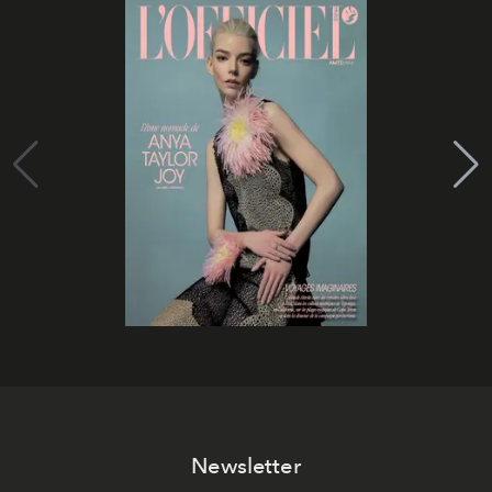
Newsletter