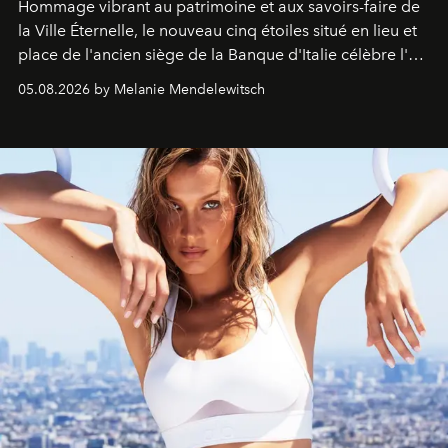
Hommage vibrant au patrimoine et aux savoirs-faire de
la Ville Éternelle, le nouveau cinq étoiles situé en lieu et
place de l'ancien siège de la Banque d'Italie célèbre l'art
de vivre Romain dans toute son élégance intemporelle.
05.08.2026 by Melanie Mendelewitsch