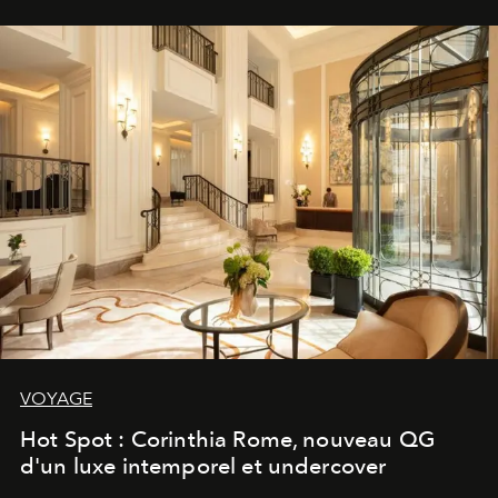
VOYAGE
Hot Spot : Corinthia Rome, nouveau QG
d'un luxe intemporel et undercover