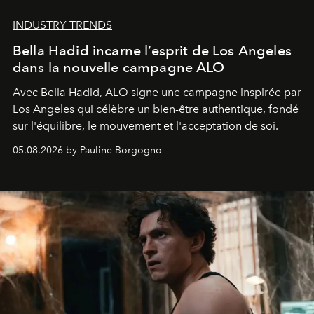
INDUSTRY TRENDS
Bella Hadid incarne l’esprit de Los Angeles
dans la nouvelle campagne ALO
Avec Bella Hadid, ALO signe une campagne inspirée par
Los Angeles qui célèbre un bien-être authentique, fondé
sur l'équilibre, le mouvement et l'acceptation de soi.
05.08.2026 by Pauline Borgogno