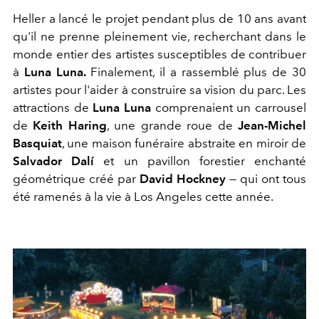
Heller a lancé le projet pendant plus de 10 ans avant
qu'il ne prenne pleinement vie, recherchant dans le
monde entier des artistes susceptibles de contribuer
à
Luna Luna.
Finalement, il a rassemblé plus de 30
artistes pour l'aider à construire sa vision du parc. Les
attractions de
Luna Luna
comprenaient un carrousel
de
Keith Haring
, une grande roue de
Jean-Michel
Basquiat
, une maison funéraire abstraite en miroir de
Salvador Dalí
et un pavillon forestier enchanté
géométrique créé par
David Hockney
— qui ont tous
été ramenés à la vie à Los Angeles cette année.