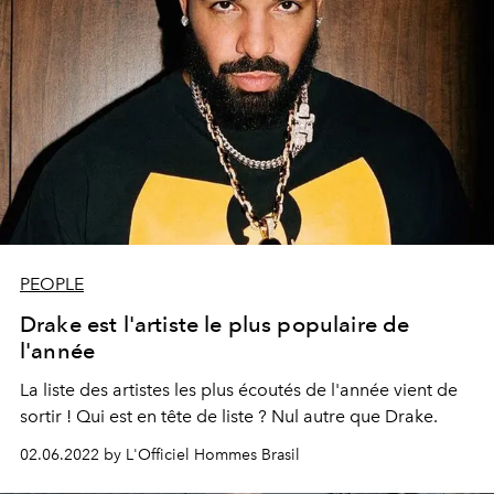
PEOPLE
Drake est l'artiste le plus populaire de
l'année
La liste des artistes les plus écoutés de l'année vient de
sortir ! Qui est en tête de liste ? Nul autre que Drake.
02.06.2022 by L'Officiel Hommes Brasil