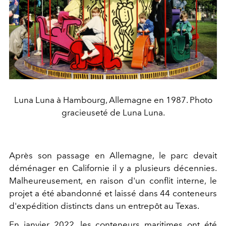
Luna Luna à Hambourg, Allemagne en 1987. Photo
gracieuseté de Luna Luna.
Après son passage en Allemagne, le parc devait
déménager en Californie il y a plusieurs décennies.
Malheureusement, en raison d'un conflit interne, le
projet a été abandonné et laissé dans 44 conteneurs
d'expédition distincts dans un entrepôt au Texas.
En janvier 2022, les conteneurs maritimes ont été