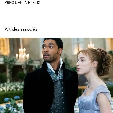
PREQUEL
NETFLIX
Articles associés