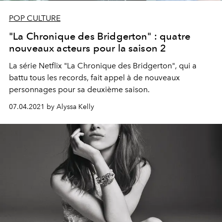
POP CULTURE
"La Chronique des Bridgerton" : quatre
nouveaux acteurs pour la saison 2
La série Netflix "La Chronique des Bridgerton", qui a
battu tous les records, fait appel à de nouveaux
personnages pour sa deuxième saison.
07.04.2021 by Alyssa Kelly