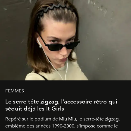
FEMMES
Le serre-tête zigzag, l'accessoire rétro qui
séduit déjà les It-Girls
Repéré sur le podium de Miu Miu, le serre-tête zigzag,
emblème des années 1990-2000, s'impose comme le