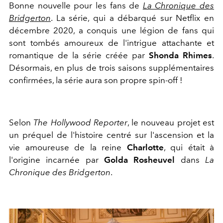
Bonne nouvelle pour les fans de
La Chronique des
Bridgerton
. La série, qui a débarqué sur Netflix en
décembre 2020, a conquis une légion de fans qui
sont tombés amoureux de l'intrigue attachante et
romantique de la série créée par
Shonda Rhimes
.
Désormais, en plus de trois saisons supplémentaires
confirmées, la série aura son propre spin-off !
Selon
The Hollywood Reporter
, le nouveau projet est
un préquel de l'histoire centré sur l'ascension et la
vie amoureuse de la reine
Charlotte
, qui était à
l'origine incarnée par
Golda Rosheuvel
dans
La
Chronique des Bridgerton
.