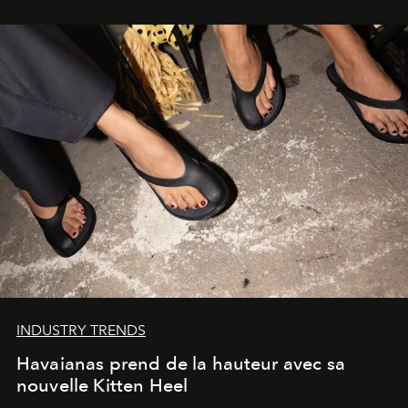
INDUSTRY TRENDS
Havaianas prend de la hauteur avec sa
nouvelle Kitten Heel