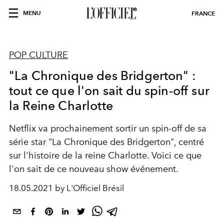
MENU
FRANCE
POP CULTURE
"La Chronique des Bridgerton" :
tout ce que l'on sait du spin-off sur
la Reine Charlotte
Netflix va prochainement sortir un spin-off de sa
série star "La Chronique des Bridgerton", centré
sur l'histoire de la reine Charlotte. Voici ce que
l'on sait de ce nouveau show événement.
18.05.2021 by L'Officiel Brésil