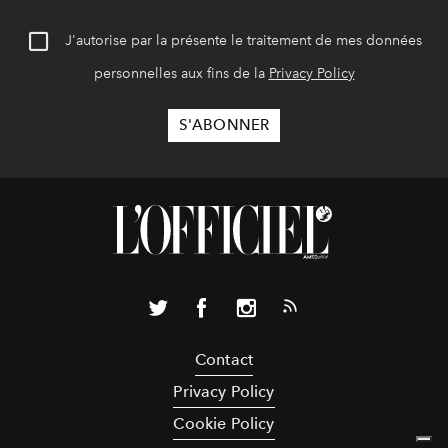
J'autorise par la présente le traitement de mes données
personnelles aux fins de la
Privacy Policy
Contact
Privacy Policy
Cookie Policy