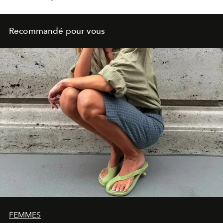
Recommandé pour vous
FEMMES