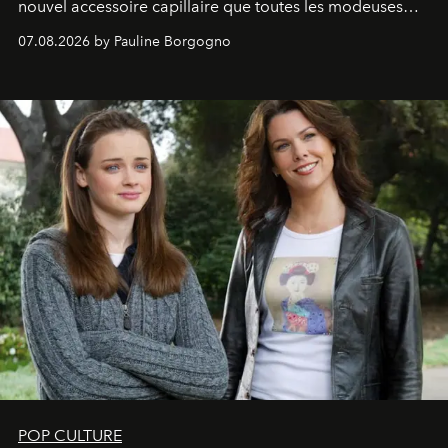
nouvel accessoire capillaire que toutes les modeuses
s'arrachent déjà.
07.08.2026 by Pauline Borgogno
POP CULTURE