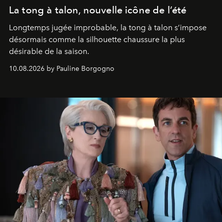
La tong à talon, nouvelle icône de l’été
Longtemps jugée improbable, la tong à talon s’impose
désormais comme la silhouette chaussure la plus
désirable de la saison.
10.08.2026 by Pauline Borgogno