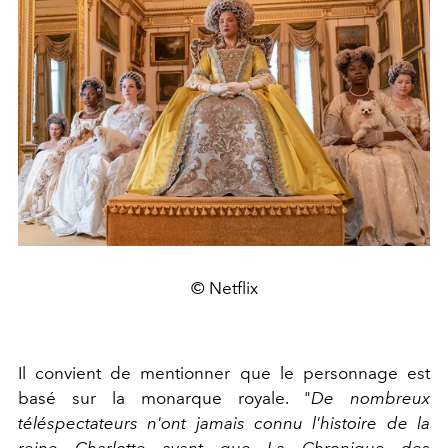
© Netflix
Il convient de mentionner que le personnage est
basé sur la monarque royale. "
De nombreux
téléspectateurs n'ont jamais connu l'histoire de la
reine Charlotte avant que La Chronique des