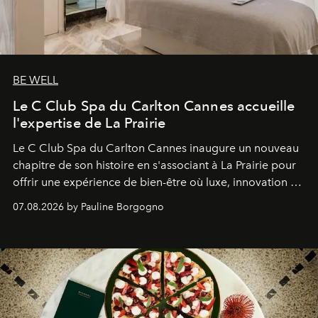
BE WELL
Le C Club Spa du Carlton Cannes accueille
l'expertise de La Prairie
Le C Club Spa du Carlton Cannes inaugure un nouveau
chapitre de son histoire en s'associant à La Prairie pour
offrir une expérience de bien-être où luxe, innovation et
expertise se rencontrent.
07.08.2026 by Pauline Borgogno