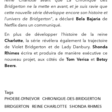
Bridgerton ne la mette en avant, et je suis ravie que
cette nouvelle série développe encore son histoire et
l'univers de Bridgerton
", a déclaré
Bela Bajaria
de
Netflix dans un communiqué.
En plus de développer l'histoire de la reine
Charlotte
, la série révélera également la trajectoire
de Violet Bridgerton et de Lady Danbury.
Shonda
Rhimes
écrira et produira de manière exécutive ce
nouveau projet, aux côtés de
Tom Verica
et
Betsy
Beers
.
Tags
PHOEBE-DYNEVOR
CHRONIQUE-DES-BRIDGERTON
BRIDGERTON
REINE CHARLOTTE
SHONDA RHIMES