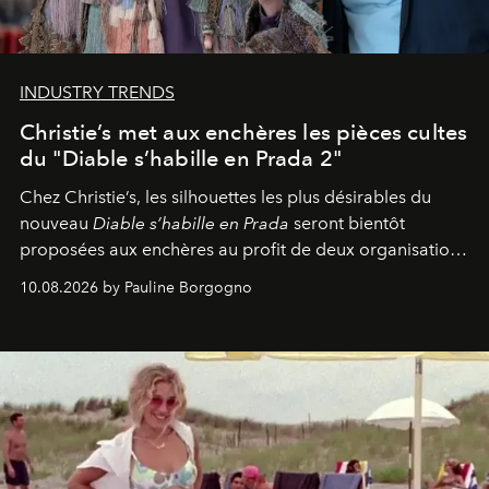
INDUSTRY TRENDS
Christie’s met aux enchères les pièces cultes
du "Diable s’habille en Prada 2"
Chez Christie’s, les silhouettes les plus désirables du
nouveau
Diable s’habille en Prada
seront bientôt
proposées aux enchères au profit de deux organisations
engagées pour la presse et la mode.
10.08.2026 by Pauline Borgogno