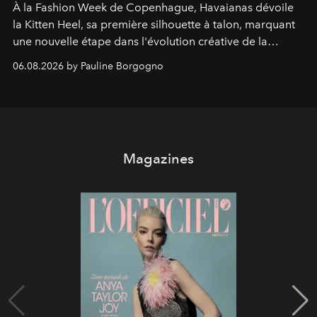
À la Fashion Week de Copenhague, Havaianas dévoile
la Kitten Heel, sa première silhouette à talon, marquant
une nouvelle étape dans l'évolution créative de la
marque.
06.08.2026 by Pauline Borgogno
Magazines