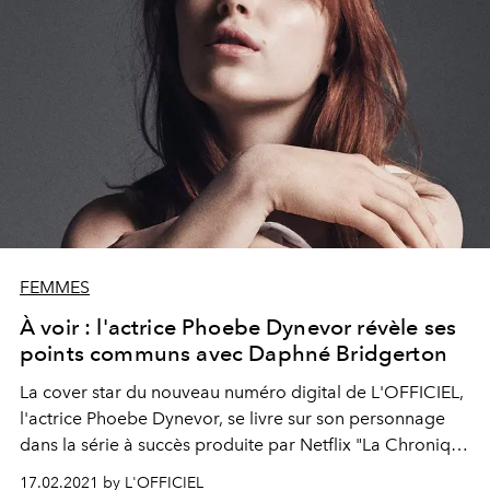
FEMMES
À voir : l'actrice Phoebe Dynevor révèle ses
points communs avec Daphné Bridgerton
La cover star du nouveau numéro digital de L'OFFICIEL,
l'actrice Phoebe Dynevor, se livre sur son personnage
dans la série à succès produite par Netflix "La Chronique
des Bridgerton".
17.02.2021 by L'OFFICIEL