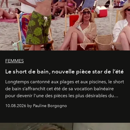
FEMMES
Le short de bain, nouvelle pièce star de l’été
Longtemps cantonné aux plages et aux piscines, le short
de bain s’affranchit cet été de sa vocation balnéaire
pour devenir l’une des pièces les plus désirables du
vestiaire.
10.08.2026 by Pauline Borgogno