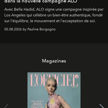
dans la nouvelle campagne ALO
Avec Bella Hadid, ALO signe une campagne inspirée par
Los Angeles qui célèbre un bien-être authentique, fondé
sur l'équilibre, le mouvement et l'acceptation de soi.
05.08.2026 by Pauline Borgogno
Magazines