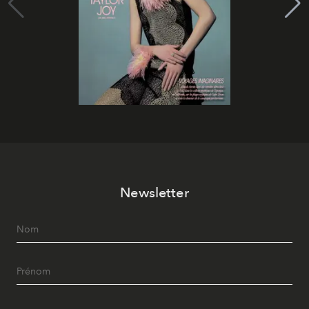
Newsletter