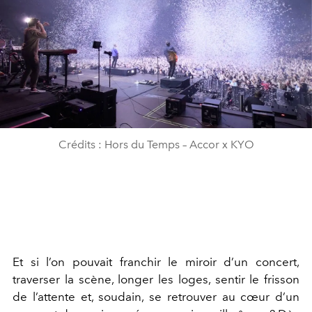
Crédits : Hors du Temps – Accor x KYO
Et si l’on pouvait franchir le miroir d’un concert,
traverser la scène, longer les loges, sentir le frisson
de l’attente et, soudain, se retrouver au cœur d’un