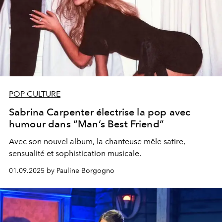
POP CULTURE
Sabrina Carpenter électrise la pop avec
humour dans “Man’s Best Friend”
Avec son nouvel album, la chanteuse mêle satire,
sensualité et sophistication musicale.
01.09.2025 by Pauline Borgogno