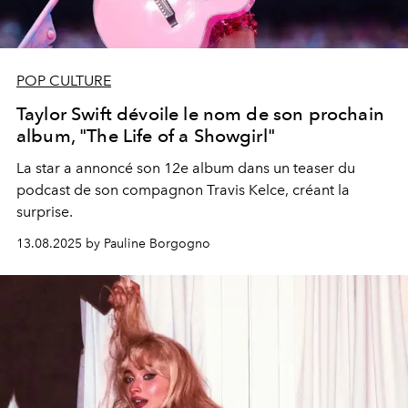
POP CULTURE
Taylor Swift dévoile le nom de son prochain
album, "The Life of a Showgirl"
La star a annoncé son 12e album dans un teaser du
podcast de son compagnon Travis Kelce, créant la
surprise.
13.08.2025 by Pauline Borgogno