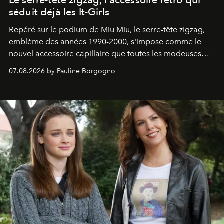
séduit déjà les It-Girls
Repéré sur le podium de Miu Miu, le serre-tête zigzag,
emblème des années 1990-2000, s'impose comme le
nouvel accessoire capillaire que toutes les modeuses
s'arrachent déjà.
07.08.2026 by Pauline Borgogno