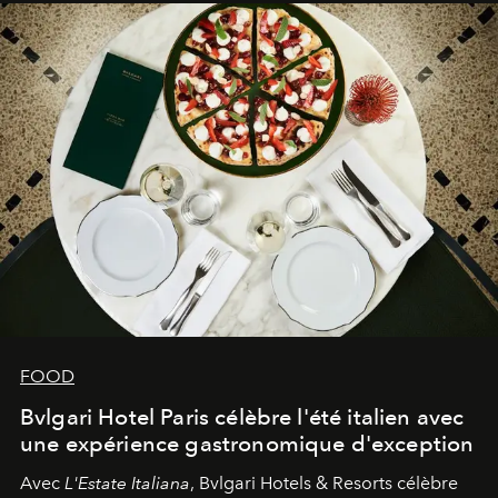
FOOD
Bvlgari Hotel Paris célèbre l'été italien avec
une expérience gastronomique d'exception
Avec
L'Estate Italiana
, Bvlgari Hotels & Resorts célèbre