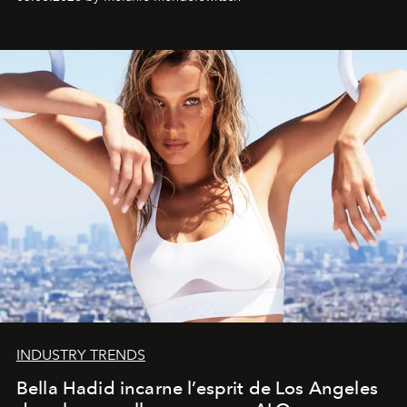
INDUSTRY TRENDS
Bella Hadid incarne l’esprit de Los Angeles