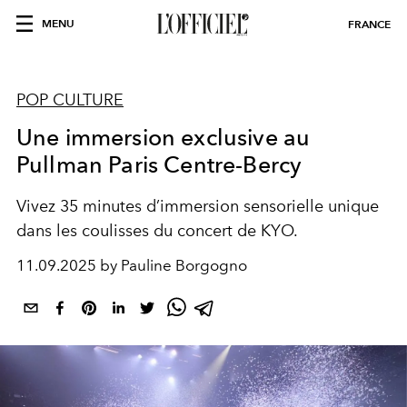
MENU
FRANCE
POP CULTURE
Une immersion exclusive au
Pullman Paris Centre-Bercy
Vivez 35 minutes d’immersion sensorielle unique
dans les coulisses du concert de KYO.
11.09.2025 by Pauline Borgogno