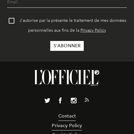
J'autorise par la présente le traitement de mes données
personnelles aux fins de la
Privacy Policy
Contact
Privacy Policy