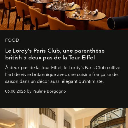
FOOD
Le Lordy's Paris Club, une parenthèse
british à deux pas de la Tour Eiffel
À deux pas de la Tour Eiffel, le Lordy's Paris Club cultive
l'art de vivre britannique avec une cuisine française de
saison dans un décor aussi élégant qu'intimiste.
06.08.2026 by Pauline Borgogno