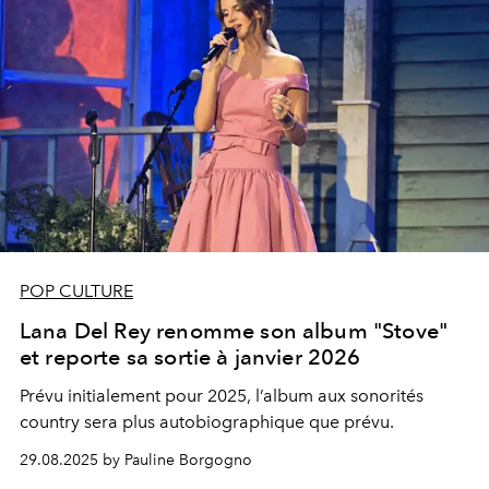
POP CULTURE
Lana Del Rey renomme son album "Stove"
et reporte sa sortie à janvier 2026
Prévu initialement pour 2025, l’album aux sonorités
country sera plus autobiographique que prévu.
29.08.2025 by Pauline Borgogno