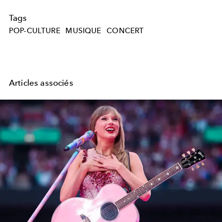
Tags
POP-CULTURE
MUSIQUE
CONCERT
Articles associés