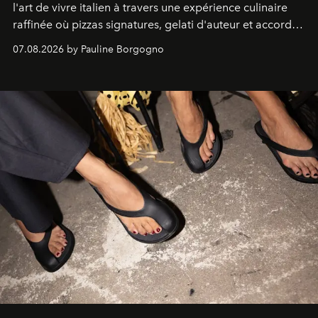
l'art de vivre italien à travers une expérience culinaire
raffinée où pizzas signatures, gelati d'auteur et accords
d'exception composent un véritable voyage sensoriel.
07.08.2026 by Pauline Borgogno