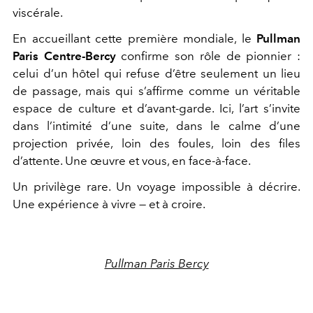
viscérale.
En accueillant cette première mondiale, le
Pullman
Paris Centre-Bercy
confirme son rôle de pionnier :
celui d’un hôtel qui refuse d’être seulement un lieu
de passage, mais qui s’affirme comme un véritable
espace de culture et d’avant-garde. Ici, l’art s’invite
dans l’intimité d’une suite, dans le calme d’une
projection privée, loin des foules, loin des files
d’attente. Une œuvre et vous, en face-à-face.
Un privilège rare. Un voyage impossible à décrire.
Une expérience à vivre — et à croire.
Pullman Paris Bercy