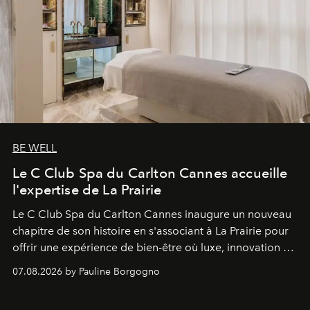
BE WELL
Le C Club Spa du Carlton Cannes accueille
l'expertise de La Prairie
Le C Club Spa du Carlton Cannes inaugure un nouveau
chapitre de son histoire en s'associant à La Prairie pour
offrir une expérience de bien-être où luxe, innovation et
expertise se rencontrent.
07.08.2026 by Pauline Borgogno