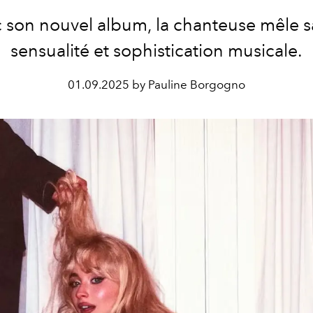
 son nouvel album, la chanteuse mêle sa
sensualité et sophistication musicale.
01.09.2025 by Pauline Borgogno