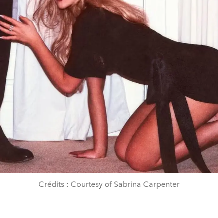
Crédits : Courtesy of Sabrina Carpenter