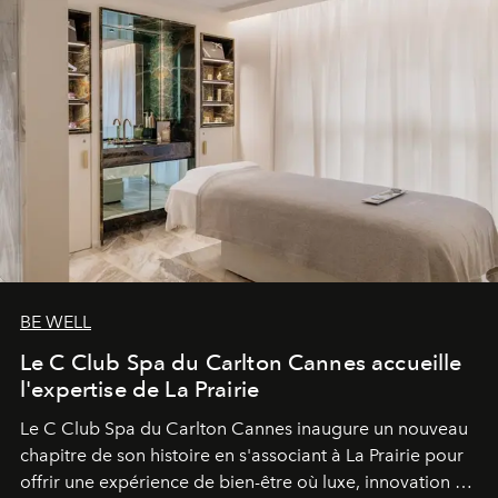
BE WELL
Le C Club Spa du Carlton Cannes accueille
l'expertise de La Prairie
Le C Club Spa du Carlton Cannes inaugure un nouveau
chapitre de son histoire en s'associant à La Prairie pour
offrir une expérience de bien-être où luxe, innovation et