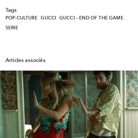
Tags
POP-CULTURE
GUCCI
GUCCI – END OF THE GAME
SERIE
Articles associés