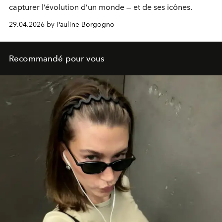
capturer l’évolution d’un monde — et de ses icônes.
29.04.2026 by Pauline Borgogno
Recommandé pour vous