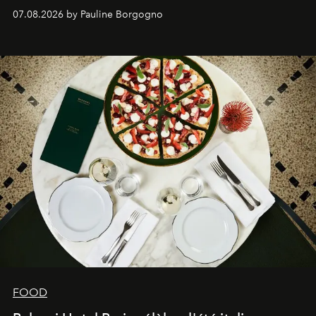
expertise se rencontrent.
07.08.2026 by Pauline Borgogno
FOOD