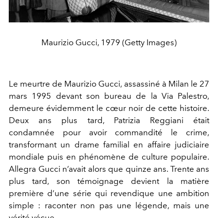
Maurizio Gucci, 1979 (Getty Images)
Le meurtre de Maurizio Gucci, assassiné à Milan le 27
mars 1995 devant son bureau de la Via Palestro,
demeure évidemment le cœur noir de cette histoire.
Deux ans plus tard, Patrizia Reggiani était
condamnée pour avoir commandité le crime,
transformant un drame familial en affaire judiciaire
mondiale puis en phénomène de culture populaire.
Allegra Gucci n’avait alors que quinze ans. Trente ans
plus tard, son témoignage devient la matière
première d’une série qui revendique une ambition
simple : raconter non pas une légende, mais une
vérité vécue.