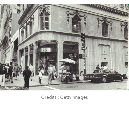
Crédits : Getty Images