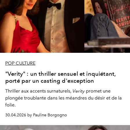
POP CULTURE
"Verity" : un thriller sensuel et inquiétant,
porté par un casting d'exception
Thriller aux accents surnaturels,
Verity
promet une
plongée troublante dans les méandres du désir et de la
folie.
30.04.2026 by Pauline Borgogno