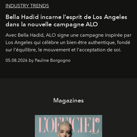
INDUSTRY TRENDS
Bella Hadid incarne l’esprit de Los Angeles
dans la nouvelle campagne ALO
Avec Bella Hadid, ALO signe une campagne inspirée par
Los Angeles qui célèbre un bien-être authentique, fondé
sur l'équilibre, le mouvement et l'acceptation de soi.
05.08.2026 by Pauline Borgogno
Magazines