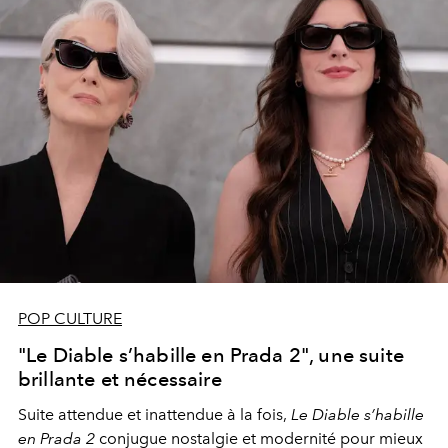
POP CULTURE
"Le Diable s’habille en Prada 2", une suite
brillante et nécessaire
Suite attendue et inattendue à la fois,
Le Diable s’habille
en Prada 2
conjugue nostalgie et modernité pour mieux