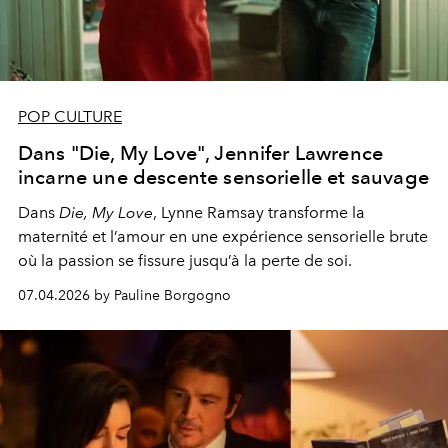
POP CULTURE
Dans "Die, My Love", Jennifer Lawrence
incarne une descente sensorielle et sauvage
Dans
Die, My Love
, Lynne Ramsay transforme la
maternité et l’amour en une expérience sensorielle brute
où la passion se fissure jusqu’à la perte de soi.
07.04.2026 by Pauline Borgogno