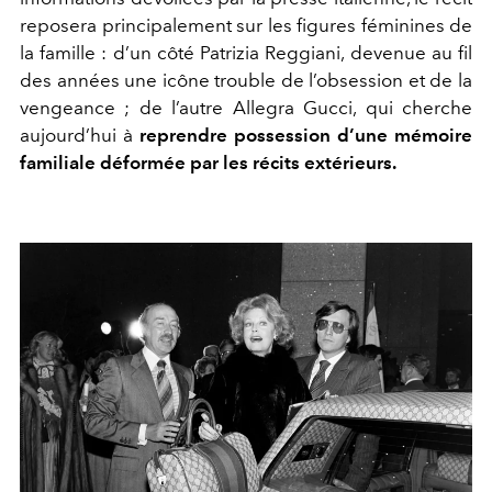
reposera principalement sur les figures féminines de
la famille : d’un côté Patrizia Reggiani, devenue au fil
des années une icône trouble de l’obsession et de la
vengeance ; de l’autre Allegra Gucci, qui cherche
aujourd’hui à
reprendre possession d’une mémoire
familiale déformée par les récits extérieurs.