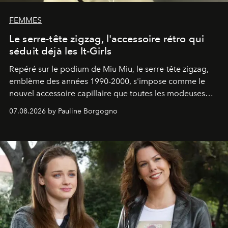
FEMMES
Le serre-tête zigzag, l'accessoire rétro qui
séduit déjà les It-Girls
Repéré sur le podium de Miu Miu, le serre-tête zigzag,
emblème des années 1990-2000, s'impose comme le
nouvel accessoire capillaire que toutes les modeuses
s'arrachent déjà.
07.08.2026 by Pauline Borgogno