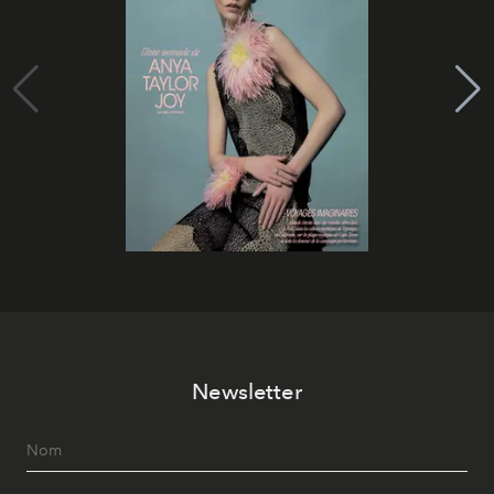
Newsletter