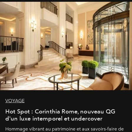
VOYAGE
Hot Spot : Corinthia Rome, nouveau QG
d'un luxe intemporel et undercover
Hommage vibrant au patrimoine et aux savoirs-faire de