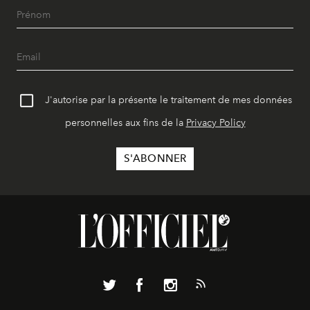
J'autorise par la présente le traitement de mes données
personnelles aux fins de la
Privacy Policy