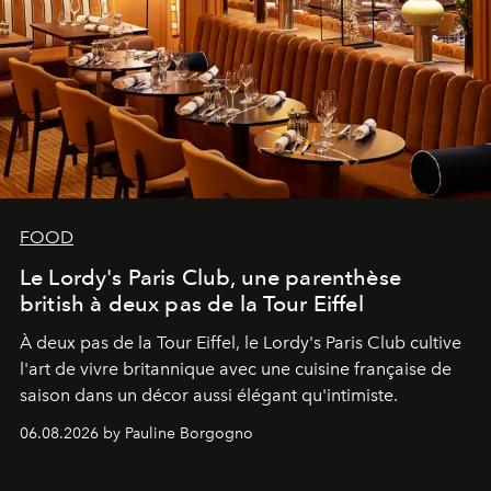
FOOD
Le Lordy's Paris Club, une parenthèse
british à deux pas de la Tour Eiffel
À deux pas de la Tour Eiffel, le Lordy's Paris Club cultive
l'art de vivre britannique avec une cuisine française de
saison dans un décor aussi élégant qu'intimiste.
06.08.2026 by Pauline Borgogno