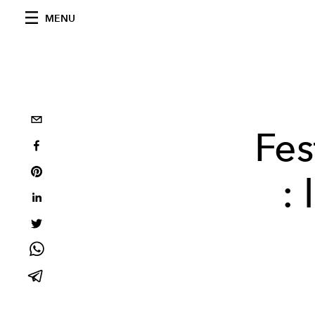
MENU
Fes
: