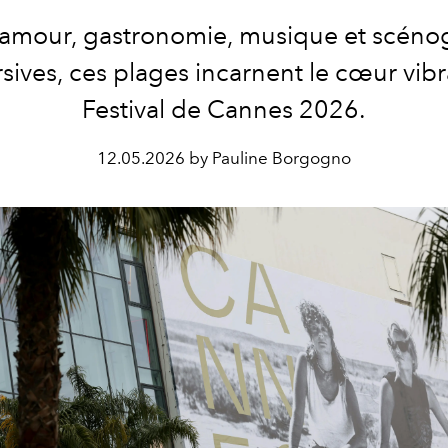
lamour, gastronomie, musique et scéno
ives, ces plages incarnent le cœur vib
Festival de Cannes 2026.
12.05.2026 by Pauline Borgogno