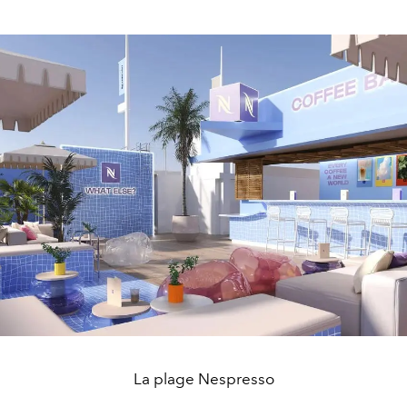
La plage Nespresso