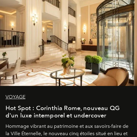
VOYAGE
Hot Spot : Corinthia Rome, nouveau QG
d'un luxe intemporel et undercover
Hommage vibrant au patrimoine et aux savoirs-faire de
la Ville Éternelle, le nouveau cinq étoiles situé en lieu et