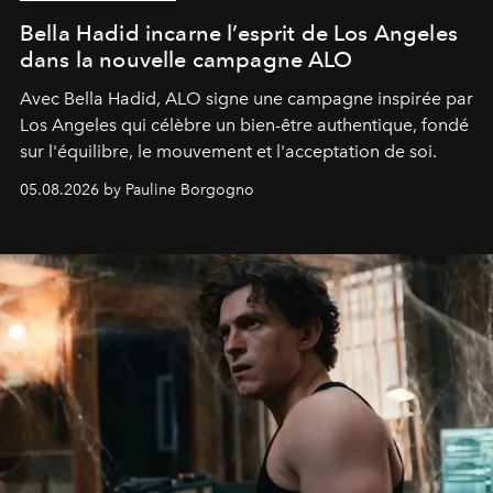
Bella Hadid incarne l’esprit de Los Angeles
dans la nouvelle campagne ALO
Avec Bella Hadid, ALO signe une campagne inspirée par
Los Angeles qui célèbre un bien-être authentique, fondé
sur l'équilibre, le mouvement et l'acceptation de soi.
05.08.2026 by Pauline Borgogno