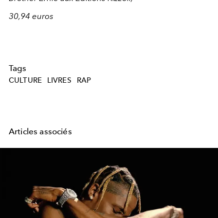
30,94 euros
Tags
CULTURE
LIVRES
RAP
Articles associés