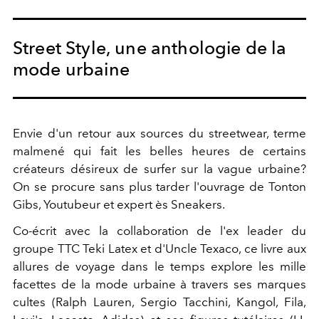
Street Style, une anthologie de la
mode urbaine
Envie d'un retour aux sources du streetwear, terme
malmené qui fait les belles heures de certains
créateurs désireux de surfer sur la vague urbaine?
On se procure sans plus tarder l'ouvrage de Tonton
Gibs, Youtubeur et expert ès Sneakers.
Co-écrit avec la collaboration de l'ex leader du
groupe TTC Teki Latex et d'Uncle Texaco, ce livre aux
allures de voyage dans le temps explore les mille
facettes de la mode urbaine à travers ses marques
cultes (Ralph Lauren, Sergio Tacchini, Kangol, Fila,