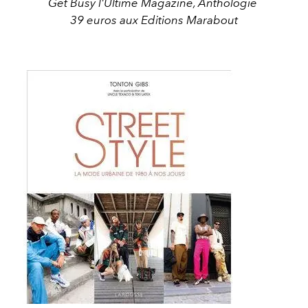
Get Busy l'Ultime Magazine, Anthologie
39 euros aux Editions Marabout