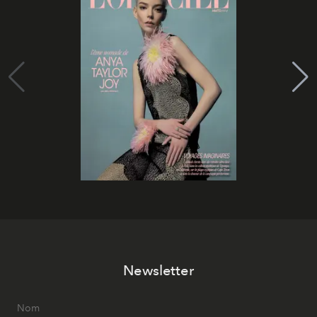
Newsletter