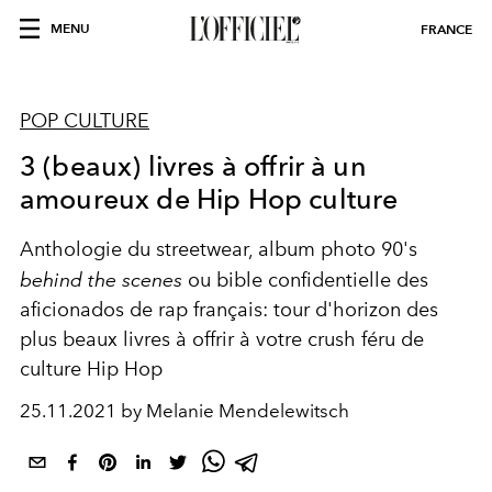
MENU
FRANCE
POP CULTURE
3 (beaux) livres à offrir à un
amoureux de Hip Hop culture
Anthologie du streetwear, album photo 90's
behind the scenes
ou bible confidentielle des
aficionados de rap français: tour d'horizon des
plus beaux livres à offrir à votre crush féru de
culture Hip Hop
25.11.2021 by Melanie Mendelewitsch