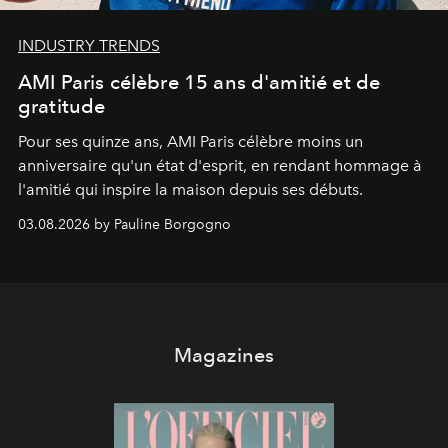
INDUSTRY TRENDS
AMI Paris célèbre 15 ans d'amitié et de
gratitude
Pour ses quinze ans, AMI Paris célèbre moins un
anniversaire qu'un état d'esprit, en rendant hommage à
l'amitié qui inspire la maison depuis ses débuts.
03.08.2026 by Pauline Borgogno
Magazines