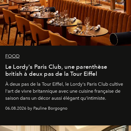
FOOD
Le Lordy's Paris Club, une parenthèse
british à deux pas de la Tour Eiffel
À deux pas de la Tour Eiffel, le Lordy's Paris Club cultive
l'art de vivre britannique avec une cuisine française de
saison dans un décor aussi élégant qu'intimiste.
06.08.2026 by Pauline Borgogno