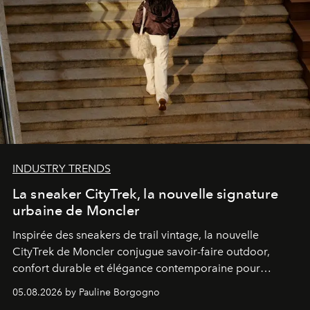
INDUSTRY TRENDS
La sneaker CityTrek, la nouvelle signature
urbaine de Moncler
Inspirée des sneakers de trail vintage, la nouvelle
CityTrek de Moncler conjugue savoir-faire outdoor,
confort durable et élégance contemporaine pour
accompagner les explorations du quotidien.
05.08.2026 by Pauline Borgogno