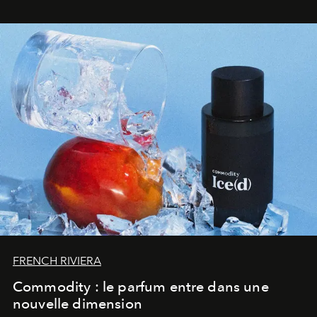
FRENCH RIVIERA
Commodity : le parfum entre dans une
nouvelle dimension