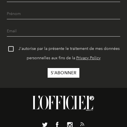
J'autorise par la présente le traitement de mes données
personnelles aux fins de la
Privacy Policy