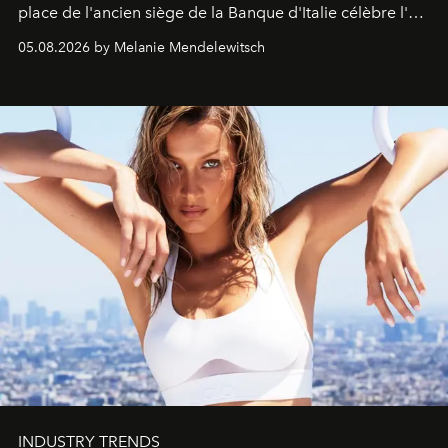
place de l'ancien siège de la Banque d'Italie célèbre l'art
de vivre Romain dans toute son élégance intemporelle.
05.08.2026 by Melanie Mendelewitsch
INDUSTRY TRENDS