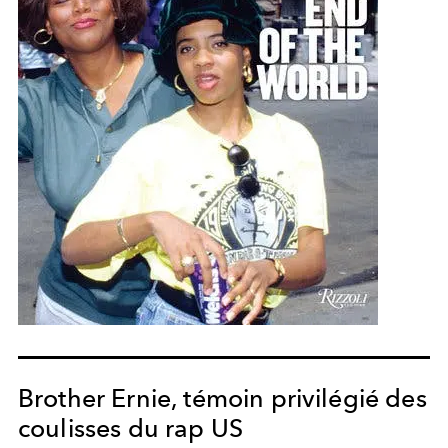
Brother Ernie, témoin privilégié des
coulisses du rap US