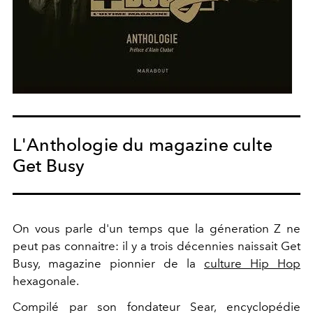
L'Anthologie du magazine culte
Get Busy
On vous parle d'un temps que la géneration Z ne
peut pas connaitre: il y a trois décennies naissait Get
Busy, magazine pionnier de la
culture Hip Hop
hexagonale.
Compilé par son fondateur Sear, encyclopédie