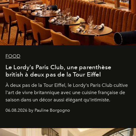
FOOD
Le Lordy's Paris Club, une parenthèse
british à deux pas de la Tour Eiffel
À deux pas de la Tour Eiffel, le Lordy's Paris Club cultive
l'art de vivre britannique avec une cuisine française de
saison dans un décor aussi élégant qu'intimiste.
06.08.2026 by Pauline Borgogno