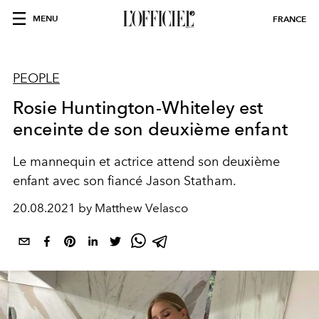
MENU
FRANCE
PEOPLE
Rosie Huntington-Whiteley est
enceinte de son deuxième enfant
Le mannequin et actrice attend son deuxième
enfant avec son fiancé Jason Statham.
20.08.2021 by Matthew Velasco