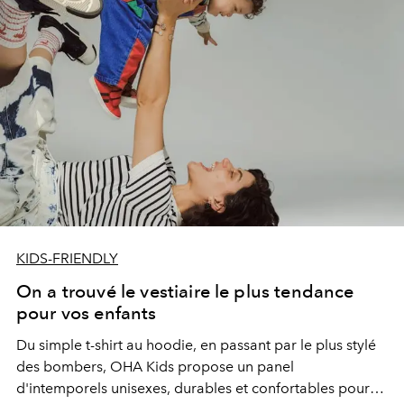
KIDS-FRIENDLY
On a trouvé le vestiaire le plus tendance
pour vos enfants
Du simple t-shirt au hoodie, en passant par le plus stylé
des bombers, OHA Kids propose un panel
d'intemporels unisexes, durables et confortables pour