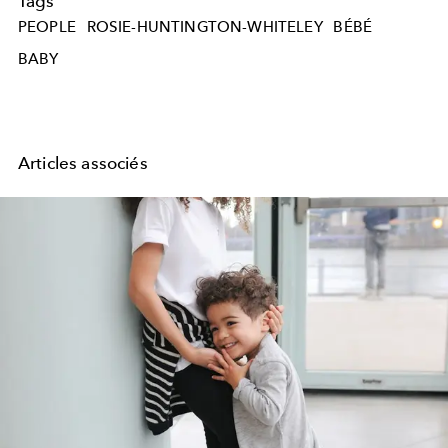
Tags
PEOPLE
ROSIE-HUNTINGTON-WHITELEY
BÉBÉ
BABY
Articles associés