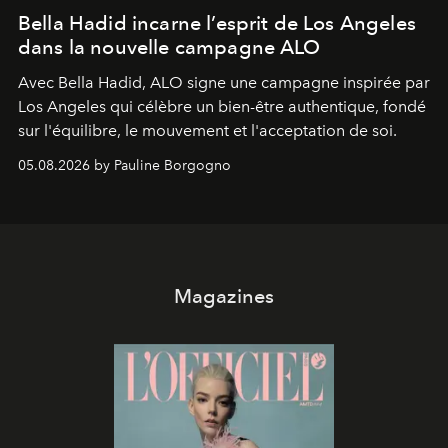
Bella Hadid incarne l’esprit de Los Angeles
dans la nouvelle campagne ALO
Avec Bella Hadid, ALO signe une campagne inspirée par
Los Angeles qui célèbre un bien-être authentique, fondé
sur l'équilibre, le mouvement et l'acceptation de soi.
05.08.2026 by Pauline Borgogno
Magazines