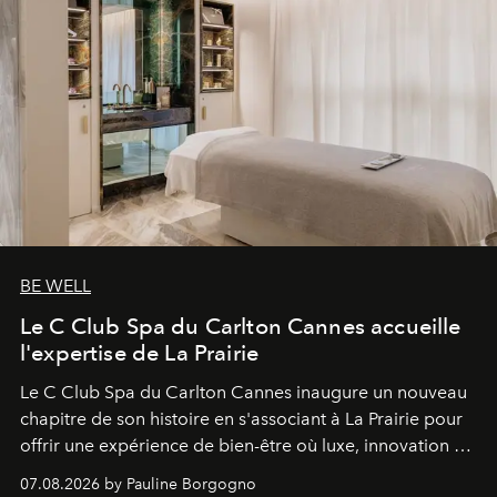
BE WELL
Le C Club Spa du Carlton Cannes accueille
l'expertise de La Prairie
Le C Club Spa du Carlton Cannes inaugure un nouveau
chapitre de son histoire en s'associant à La Prairie pour
offrir une expérience de bien-être où luxe, innovation et
expertise se rencontrent.
07.08.2026 by Pauline Borgogno