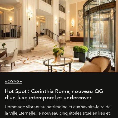
VOYAGE
Hot Spot : Corinthia Rome, nouveau QG
d'un luxe intemporel et undercover
Hommage vibrant au patrimoine et aux savoirs-faire de
la Ville Éternelle, le nouveau cinq étoiles situé en lieu et