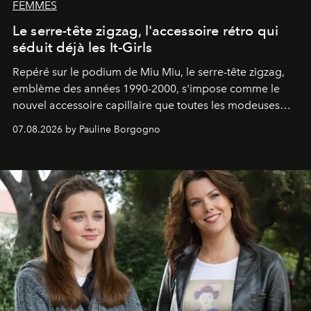
FEMMES
Le serre-tête zigzag, l'accessoire rétro qui
séduit déjà les It-Girls
Repéré sur le podium de Miu Miu, le serre-tête zigzag,
emblème des années 1990-2000, s'impose comme le
nouvel accessoire capillaire que toutes les modeuses
s'arrachent déjà.
07.08.2026 by Pauline Borgogno