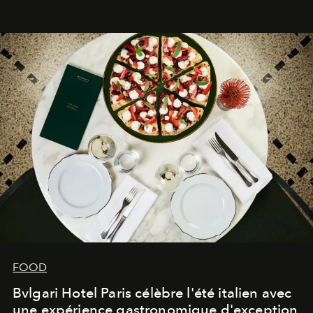
FOOD
Bvlgari Hotel Paris célèbre l'été italien avec
une expérience gastronomique d'exception