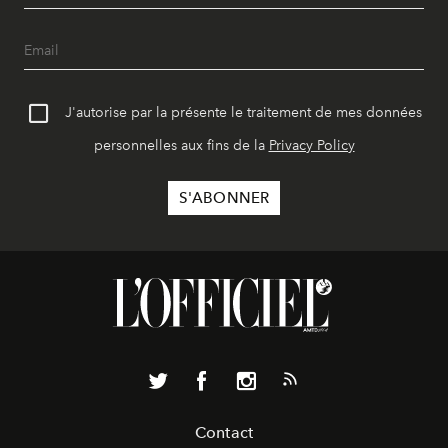
J'autorise par la présente le traitement de mes données
personnelles aux fins de la
Privacy Policy
Contact