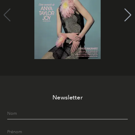
Newsletter