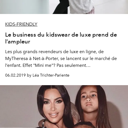
KIDS-FRIENDLY
Le business du kidswear de luxe prend de
l’ampleur
Les plus grands revendeurs de luxe en ligne, de
MyTheresa à Net-à-Porter, se lancent sur le marché de
l’enfant. Effet "Mini me"? Pas seulement…
06.02.2019 by Léa Trichter-Pariente