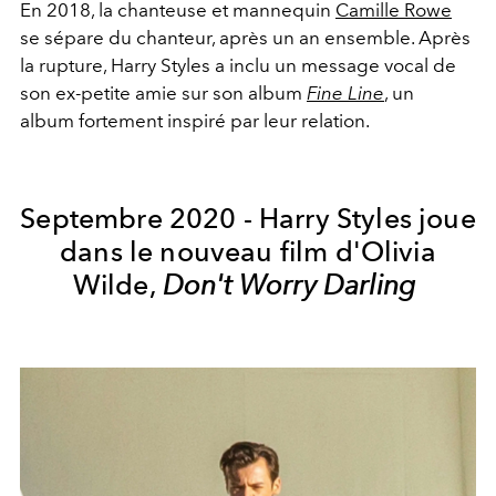
En 2018, la chanteuse et mannequin
Camille Rowe
se sépare du chanteur, après un an ensemble. Après
la rupture, Harry Styles a inclu un message vocal de
son ex-petite amie sur son album
Fine Line
, un
album fortement inspiré par leur relation.
Septembre 2020 - Harry Styles joue
dans le nouveau film d'Olivia
Wilde,
Don't Worry Darling