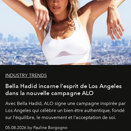
INDUSTRY TRENDS
Bella Hadid incarne l’esprit de Los Angeles
dans la nouvelle campagne ALO
Avec Bella Hadid, ALO signe une campagne inspirée par
Los Angeles qui célèbre un bien-être authentique, fondé
sur l'équilibre, le mouvement et l'acceptation de soi.
05.08.2026 by Pauline Borgogno