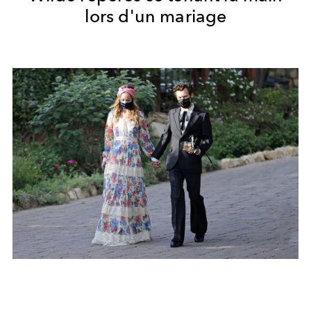
lors d'un mariage