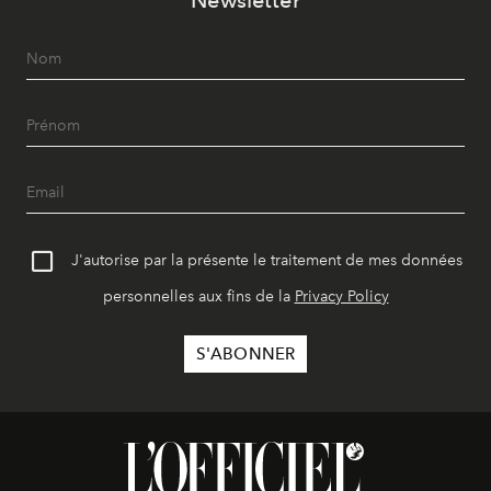
Newsletter
J'autorise par la présente le traitement de mes données
personnelles aux fins de la
Privacy Policy