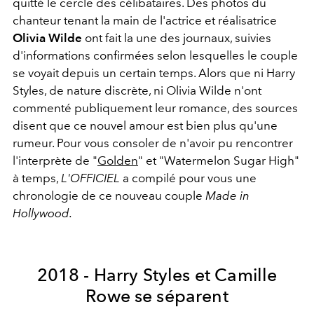
quitté le cercle des célibataires. Des photos du
chanteur tenant la main de l'actrice et réalisatrice
Olivia Wilde
ont fait la une des journaux, suivies
d'informations confirmées selon lesquelles le couple
se voyait depuis un certain temps. Alors que ni Harry
Styles, de nature discrète, ni Olivia Wilde n'ont
commenté publiquement leur romance, des sources
disent que ce nouvel amour est bien plus qu'une
rumeur. Pour vous consoler de n'avoir pu rencontrer
l'interprète de "
Golden
" et "Watermelon Sugar High"
à temps,
L'OFFICIEL
a compilé pour vous une
chronologie de ce nouveau couple
Made in
Hollywood.
2018 - Harry Styles et Camille
Rowe se séparent