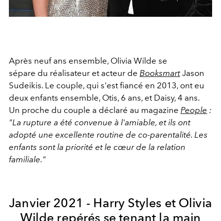
Après neuf ans ensemble, Olivia Wilde se
sépare du réalisateur et acteur de
Booksmart
Jason
Sudeikis. Le couple, qui s'est fiancé en 2013, ont eu
deux enfants ensemble, Otis, 6 ans, et Daisy, 4 ans.
Un proche du couple a déclaré au magazine
People
:
"La rupture a été convenue à l'amiable, et ils ont
adopté une excellente routine de co-parentalité. Les
enfants sont la priorité et le cœur de la relation
familiale."
Janvier 2021 - Harry Styles et Olivia
Wilde repérés se tenant la main