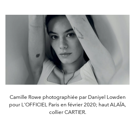
Camille Rowe photographiée par Daniyel Lowden
pour L'OFFICIEL Paris en février 2020; haut ALAÏA,
collier CARTIER.