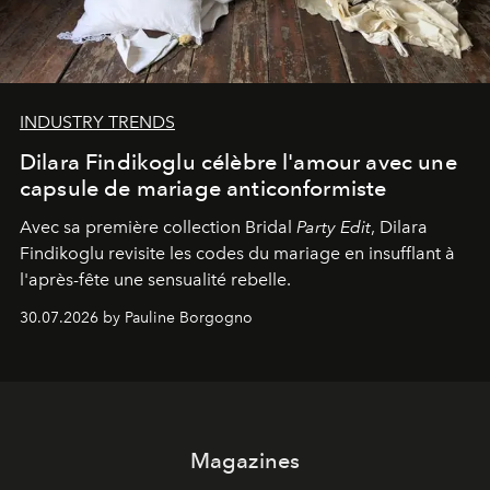
INDUSTRY TRENDS
Dilara Findikoglu célèbre l'amour avec une
capsule de mariage anticonformiste
Avec sa première collection Bridal
Party Edit
, Dilara
Findikoglu revisite les codes du mariage en insufflant à
l'après-fête une sensualité rebelle.
30.07.2026 by Pauline Borgogno
Magazines