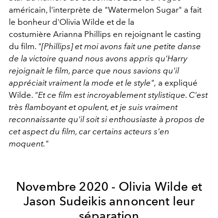
américain, l'interprète de "Watermelon Sugar" a fait
le bonheur d'Olivia Wilde et de la
costumière Arianna Phillips en rejoignant le casting
du film.
"[Phillips] et moi avons fait une petite danse
de la victoire quand nous avons appris qu'Harry
rejoignait le film, parce que nous savions qu'il
appréciait vraiment la mode et le style",
a expliqué
Wilde.
"Et ce film est incroyablement stylistique. C'est
très flamboyant et opulent, et je suis vraiment
reconnaissante qu'il soit si enthousiaste à propos de
cet aspect du film, car certains acteurs s'en
moquent."
Novembre 2020 - Olivia Wilde et
Jason Sudeikis annoncent leur
séparation