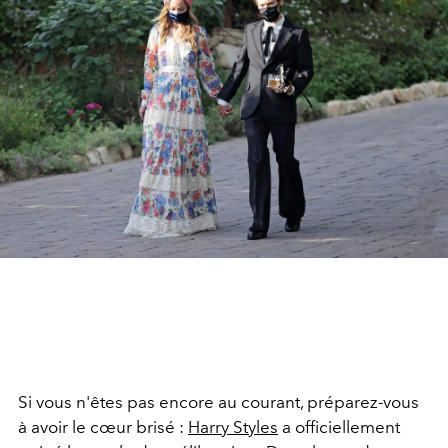
Si vous n'êtes pas encore au courant, préparez-vous
à avoir le cœur brisé :
Harry Styles
a officiellement