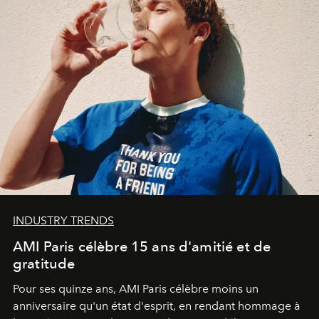
INDUSTRY TRENDS
AMI Paris célèbre 15 ans d'amitié et de
gratitude
Pour ses quinze ans, AMI Paris célèbre moins un
anniversaire qu'un état d'esprit, en rendant hommage à