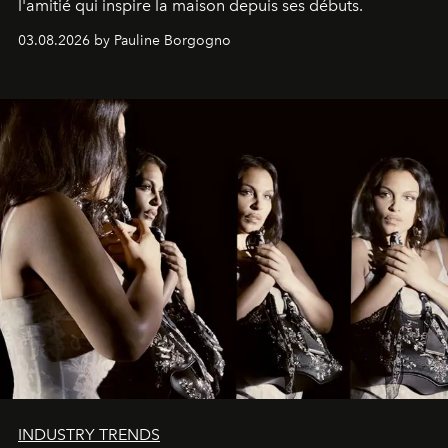
l'amitié qui inspire la maison depuis ses débuts.
03.08.2026 by Pauline Borgogno
INDUSTRY TRENDS