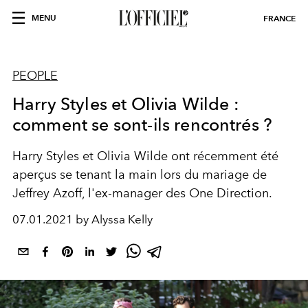
MENU
FRANCE
PEOPLE
Harry Styles et Olivia Wilde :
comment se sont-ils rencontrés ?
Harry Styles et Olivia Wilde ont récemment été
aperçus se tenant la main lors du mariage de
Jeffrey Azoff, l'ex-manager des One Direction.
07.01.2021 by Alyssa Kelly