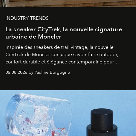
INDUSTRY TRENDS
La sneaker CityTrek, la nouvelle signature
urbaine de Moncler
Inspirée des sneakers de trail vintage, la nouvelle
CityTrek de Moncler conjugue savoir-faire outdoor,
confort durable et élégance contemporaine pour
accompagner les explorations du quotidien.
05.08.2026 by Pauline Borgogno