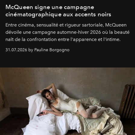
McQueen signe une campagne
cinématographique aux accents noirs
Entre cinéma, sensualité et rigueur sartoriale, McQueen
dévoile une campagne automne-hiver 2026 où la beauté
naît de la confrontation entre l'apparence et l'intime.
31.07.2026 by Pauline Borgogno