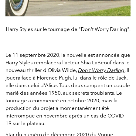
Harry Styles sur le tournage de "Don't Worry Darling".
Le 11 septembre 2020, la nouvelle est annoncée que
Harry Styles remplacera l'acteur Shia LaBeouf dans le
nouveau thriller d'Olivia Wilde,
Don't Worry Darling
. Il
jouera face à Florence Pugh, lui dans le rôle de Jack,
elle dans celui d'Alice. Tous deux campent un couple
marié des années 1950, aux secrets troublants. Le
tournage a commencé en octobre 2020, mais la
production du projet a momentanément été
interrompue en novembre après un cas de COVID-
19 sur le plateau.
Star du numéro de décembre 2020 du Vogue