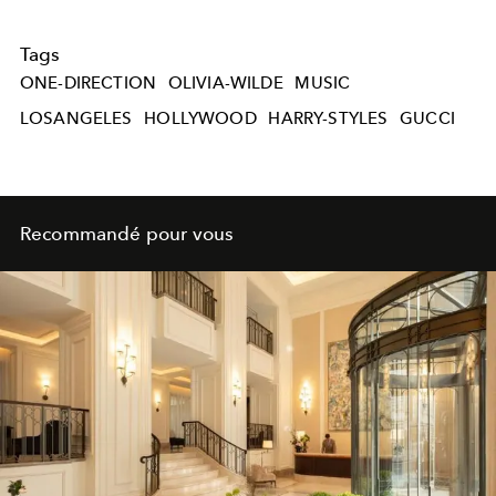
Tags
ONE-DIRECTION
OLIVIA-WILDE
MUSIC
LOSANGELES
HOLLYWOOD
HARRY-STYLES
GUCCI
Recommandé pour vous