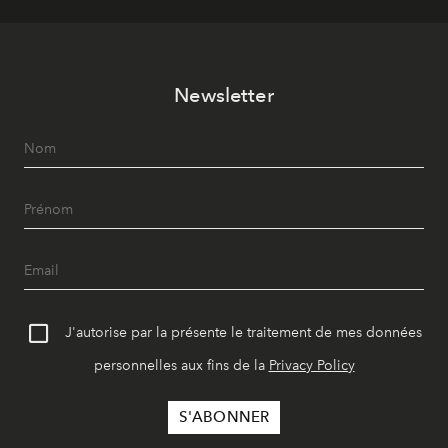
Newsletter
J'autorise par la présente le traitement de mes données
personnelles aux fins de la
Privacy Policy