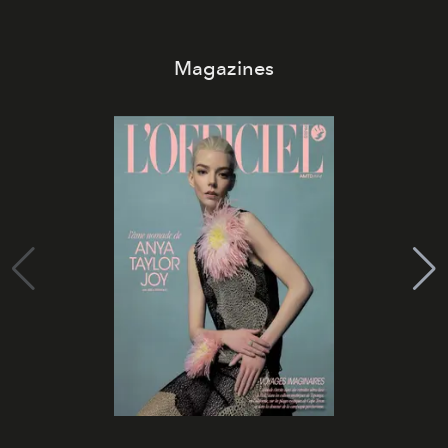
Magazines