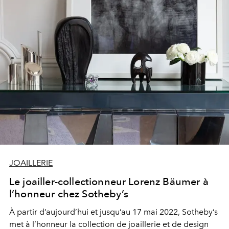
Suzanne Belperron, retour sur six destins hors du
commun
JOAILLERIE
Le joailler-collectionneur Lorenz Bäumer à
l’honneur chez Sotheby’s
À partir d’aujourd’hui et jusqu’au 17 mai 2022, Sotheby’s
met à l’honneur la collection de joaillerie et de design