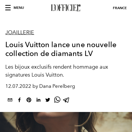
MENU
FRANCE
JOAILLERIE
Louis Vuitton lance une nouvelle
collection de diamants LV
Les bijoux exclusifs rendent hommage aux
signatures Louis Vuitton.
12.07.2022 by Dana Perelberg