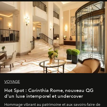
VOYAGE
Hot Spot : Corinthia Rome, nouveau QG
d'un luxe intemporel et undercover
Hommage vibrant au patrimoine et aux savoirs-faire de