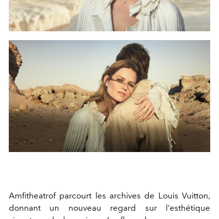
Amfitheatrof parcourt les archives de Louis Vuitton,
donnant un nouveau regard sur l'esthétique