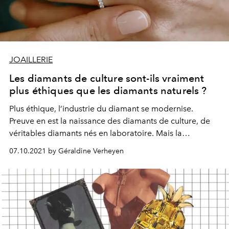
JOAILLERIE
Les diamants de culture sont-ils vraiment
plus éthiques que les diamants naturels ?
Plus éthique, l’industrie du diamant se modernise.
Preuve en est la naissance des diamants de culture, de
véritables diamants nés en laboratoire. Mais la
révolution est-elle vraiment en marche ? Enquête.
07.10.2021 by Géraldine Verheyen