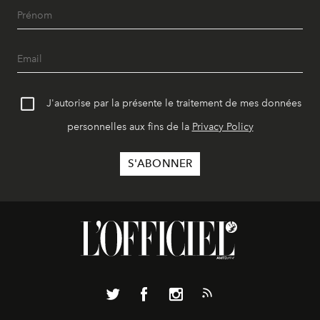
J'autorise par la présente le traitement de mes données
personnelles aux fins de la
Privacy Policy