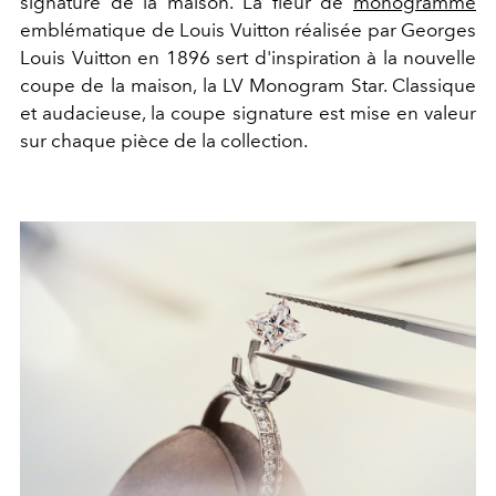
signature de la maison. La fleur de
monogramme
emblématique de Louis Vuitton réalisée par Georges
Louis Vuitton en 1896 sert d'inspiration à la nouvelle
coupe de la maison, la LV Monogram Star. Classique
et audacieuse, la coupe signature est mise en valeur
sur chaque pièce de la collection.