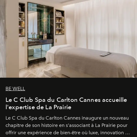
BE WELL
Le C Club Spa du Carlton Cannes accueille
l'expertise de La Prairie
Le C Club Spa du Carlton Cannes inaugure un nouveau
chapitre de son histoire en s'associant à La Prairie pour
offrir une expérience de bien-être où luxe, innovation et