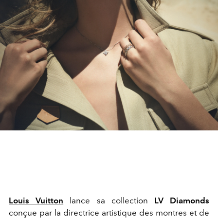
Louis Vuitton
lance sa collection
LV Diamonds
conçue par la directrice artistique des montres et de