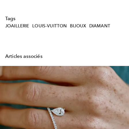
Tags
JOAILLERIE
LOUIS-VUITTON
BIJOUX
DIAMANT
Articles associés