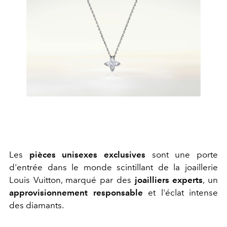
Les
pièces unisexes exclusives
sont une porte
d'entrée dans le monde scintillant de la joaillerie
Louis Vuitton, marqué par des
joailliers experts
, un
approvisionnement responsable
et l'éclat intense
des diamants.