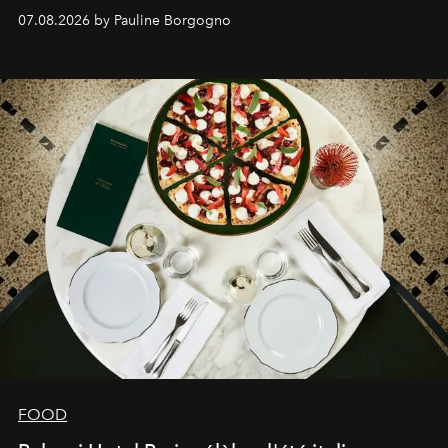
expertise se rencontrent.
07.08.2026 by Pauline Borgogno
FOOD