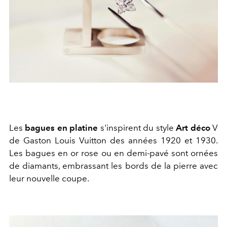
Les
bagues en platine
s'inspirent du style
Art déco
V
de Gaston Louis Vuitton des années 1920 et 1930.
Les bagues en or rose ou en demi-pavé sont ornées
de diamants, embrassant les bords de la pierre avec
leur nouvelle coupe.