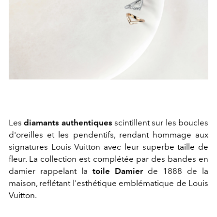
Les
diamants authentiques
scintillent sur les boucles
d'oreilles et les pendentifs, rendant hommage aux
signatures Louis Vuitton avec leur superbe taille de
fleur. La collection est complétée par des bandes en
damier rappelant la
toile Damier
de 1888 de la
maison, reflétant l'esthétique emblématique de Louis
Vuitton.