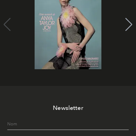
Newsletter