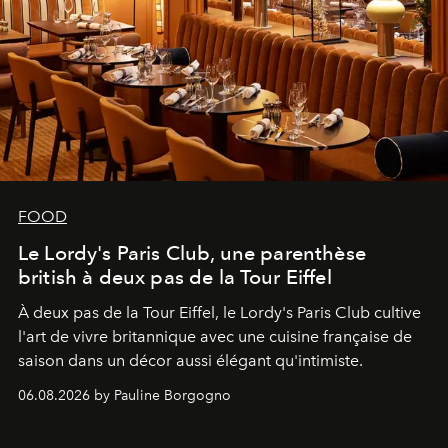
FOOD
Le Lordy's Paris Club, une parenthèse
british à deux pas de la Tour Eiffel
À deux pas de la Tour Eiffel, le Lordy's Paris Club cultive
l'art de vivre britannique avec une cuisine française de
saison dans un décor aussi élégant qu'intimiste.
06.08.2026 by Pauline Borgogno