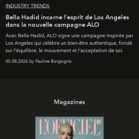
INDUSTRY TRENDS
Bella Hadid incarne l’esprit de Los Angeles
dans la nouvelle campagne ALO
Avec Bella Hadid, ALO signe une campagne inspirée par
Los Angeles qui célèbre un bien-être authentique, fondé
sur l'équilibre, le mouvement et l'acceptation de soi.
05.08.2026 by Pauline Borgogno
Magazines