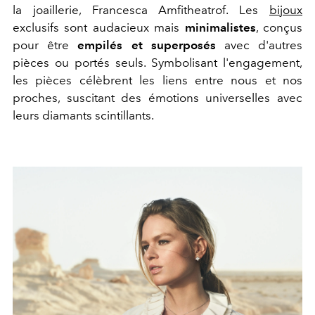
la joaillerie, Francesca Amfitheatrof. Les
bijoux
exclusifs sont audacieux mais
minimalistes
, conçus
pour être
empilés et superposés
avec d'autres
pièces ou portés seuls. Symbolisant l'engagement,
les pièces célèbrent les liens entre nous et nos
proches, suscitant des émotions universelles avec
leurs diamants scintillants.