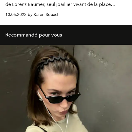
de Lorenz Bäumer, seul joaillier vivant de la place
Vendôme.
10.05.2022 by Karen Rouach
Recommandé pour vous