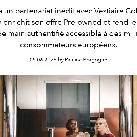
 un partenariat inédit avec Vestiaire Col
 enrichit son offre Pre-owned et rend le
e main authentifié accessible à des mill
consommateurs européens.
05.06.2026 by Pauline Borgogno