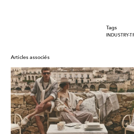
Tags
INDUSTRY-T
Articles associés