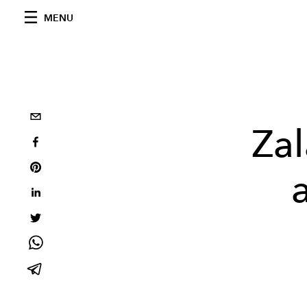
MENU
Zal