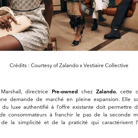
Crédits : Courtesy of Zalando x Vestiaire Collective
Marshall, directrice
Pre-owned
chez
Zalando
, cette c
ne demande de marché en pleine expansion. Elle s
on du luxe authentifié à l’offre existante doit permettre 
de consommateurs à franchir le pas de la seconde ma
 de la simplicité et de la praticité qui caractérisent 