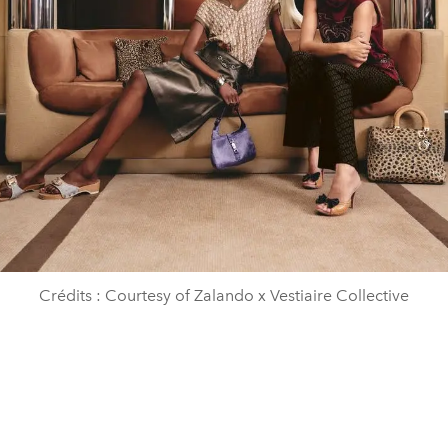
Crédits : Courtesy of Zalando x Vestiaire Collective