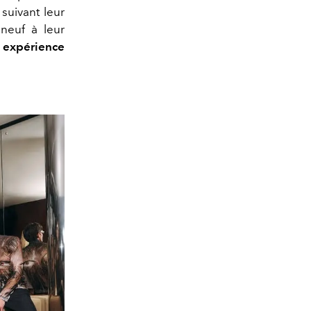
suivant leur
 neuf à leur
 expérience