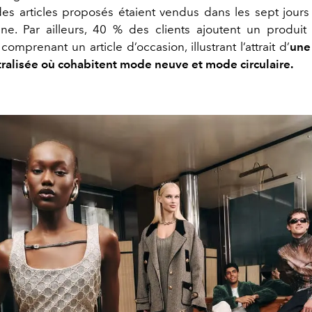
des articles proposés étaient vendus dans les sept jours 
ne. Par ailleurs, 40 % des clients ajoutent un produit
prenant un article d’occasion, illustrant l’attrait d’
une
tralisée où cohabitent mode neuve et mode circulaire.