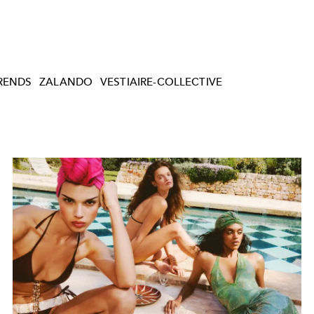
RENDS
ZALANDO
VESTIAIRE-COLLECTIVE