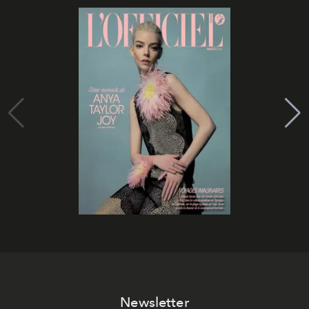
Newsletter