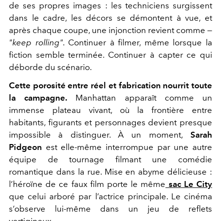
de ses propres images : les techniciens surgissent
dans le cadre, les décors se démontent à vue, et
après chaque coupe, une injonction revient comme —
"keep rolling".
Continuer à filmer, même lorsque la
fiction semble terminée. Continuer à capter ce qui
déborde du scénario.
Cette porosité entre réel et fabrication nourrit toute
la campagne.
Manhattan apparaît comme un
immense plateau vivant, où la frontière entre
habitants, figurants et personnages devient presque
impossible à distinguer. À un moment,
Sarah
Pidgeon
est elle-même interrompue par une autre
équipe de tournage filmant une comédie
romantique dans la rue. Mise en abyme délicieuse :
l’héroïne de ce faux film porte le même
sac Le City
que celui arboré par l’actrice principale. Le cinéma
s’observe lui-même dans un jeu de reflets