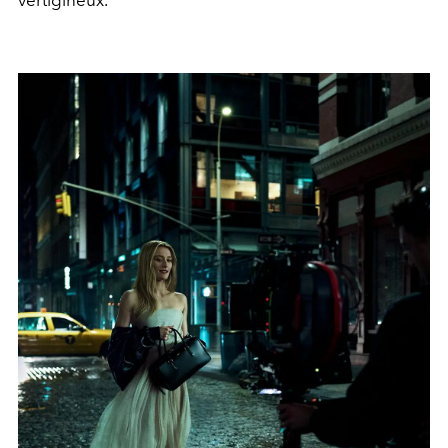
vertigineux.