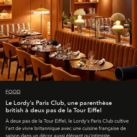
FOOD
Le Lordy's Paris Club, une parenthèse
british à deux pas de la Tour Eiffel
À deux pas de la Tour Eiffel, le Lordy's Paris Club cultive
l'art de vivre britannique avec une cuisine française de
saison dans un décor aussi élégant qu'intimiste.