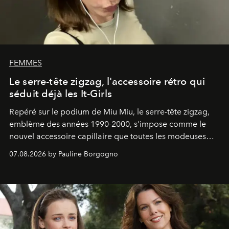
FEMMES
Le serre-tête zigzag, l'accessoire rétro qui
séduit déjà les It-Girls
Repéré sur le podium de Miu Miu, le serre-tête zigzag,
emblème des années 1990-2000, s'impose comme le
nouvel accessoire capillaire que toutes les modeuses
s'arrachent déjà.
07.08.2026 by Pauline Borgogno