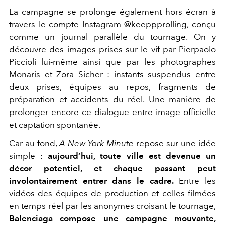
La campagne se prolonge également hors écran à
travers le
compte Instagram @keeppprolling
, conçu
comme un journal parallèle du tournage. On y
découvre des images prises sur le vif par Pierpaolo
Piccioli lui-même ainsi que par les photographes
Monaris et Zora Sicher : instants suspendus entre
deux prises, équipes au repos, fragments de
préparation et accidents du réel. Une manière de
prolonger encore ce dialogue entre image officielle
et captation spontanée.
Car au fond,
A New York Minute
repose sur une idée
simple :
aujourd’hui, toute ville est devenue un
décor potentiel, et chaque passant peut
involontairement entrer dans le cadre.
Entre les
vidéos des équipes de production et celles filmées
en temps réel par les anonymes croisant le tournage,
Balenciaga compose une campagne mouvante,