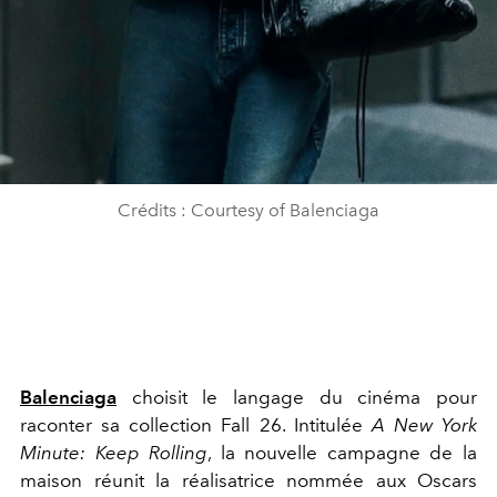
Crédits : Courtesy of Balenciaga
Balenciaga
choisit le langage du cinéma pour
raconter sa collection Fall 26. Intitulée
A New York
Minute: Keep Rolling
, la nouvelle campagne de la
maison réunit la réalisatrice nommée aux Oscars