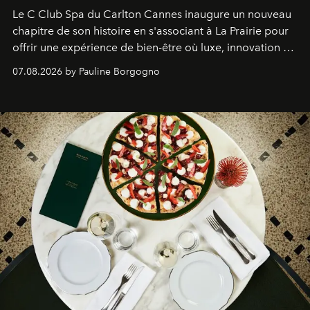
Le C Club Spa du Carlton Cannes inaugure un nouveau
chapitre de son histoire en s'associant à La Prairie pour
offrir une expérience de bien-être où luxe, innovation et
expertise se rencontrent.
07.08.2026 by Pauline Borgogno