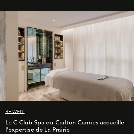
BE WELL
Le C Club Spa du Carlton Cannes accueille
l'expertise de La Prairie