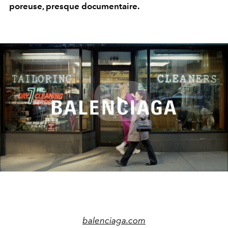
poreuse, presque documentaire.
Play
Video
balenciaga.com