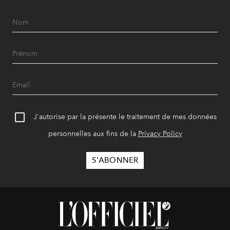
J'autorise par la présente le traitement de mes données
personnelles aux fins de la
Privacy Policy