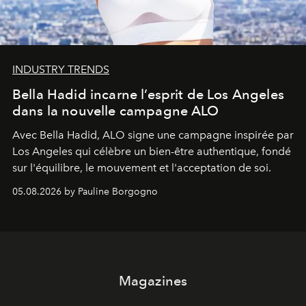
INDUSTRY TRENDS
Bella Hadid incarne l’esprit de Los Angeles
dans la nouvelle campagne ALO
Avec Bella Hadid, ALO signe une campagne inspirée par
Los Angeles qui célèbre un bien-être authentique, fondé
sur l'équilibre, le mouvement et l'acceptation de soi.
05.08.2026 by Pauline Borgogno
Magazines