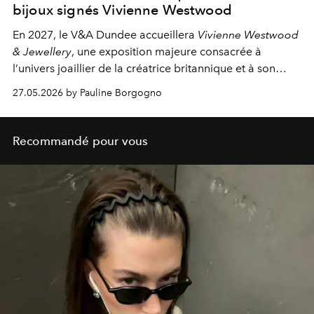
bijoux signés Vivienne Westwood
En 2027, le V&A Dundee accueillera
Vivienne Westwood
& Jewellery
, une exposition majeure consacrée à
l’univers joaillier de la créatrice britannique et à son
dialogue passionné avec l’Écosse.
27.05.2026 by Pauline Borgogno
Recommandé pour vous