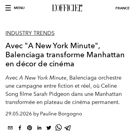
MENU
FRANCE
INDUSTRY TRENDS
Avec "A New York Minute",
Balenciaga transforme Manhattan
en décor de cinéma
Avec
A New York Minute
, Balenciaga orchestre
une campagne entre fiction et réel, où Celine
Song filme Sarah Pidgeon dans une Manhattan
transformée en plateau de cinéma permanent.
29.05.2026 by Pauline Borgogno