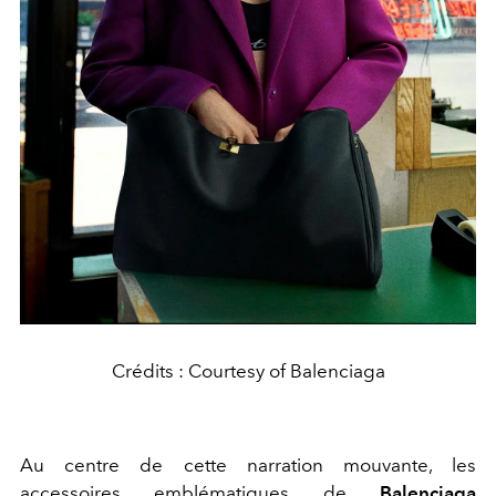
Crédits : Courtesy of Balenciaga
Au centre de cette narration mouvante, les
accessoires emblématiques de
Balenciaga