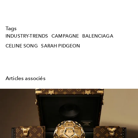
Tags
INDUSTRY-TRENDS
CAMPAGNE
BALENCIAGA
CELINE SONG
SARAH PIDGEON
Articles associés