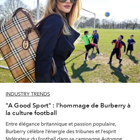
INDUSTRY TRENDS
"A Good Sport" : l'hommage de Burberry à
la culture football
Entre élégance britannique et passion populaire,
Burberry
célèbre l’énergie des tribunes et l’esprit
fédérateur du football dans sa campagne Automne