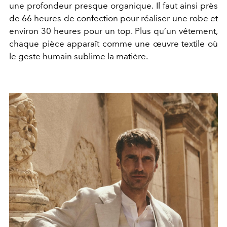
une profondeur presque organique. Il faut ainsi près
de 66 heures de confection pour réaliser une robe et
environ 30 heures pour un top. Plus qu’un vêtement,
chaque pièce apparaît comme une œuvre textile où
le geste humain sublime la matière.