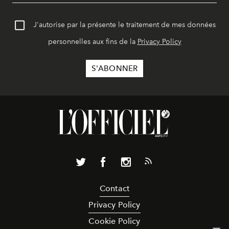
J'autorise par la présente le traitement de mes données
personnelles aux fins de la
Privacy Policy
Contact
Privacy Policy
Cookie Policy