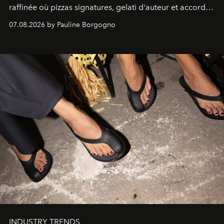
raffinée où pizzas signatures, gelati d'auteur et accords
d'exception composent un véritable voyage sensoriel.
07.08.2026 by Pauline Borgogno
INDUSTRY TRENDS