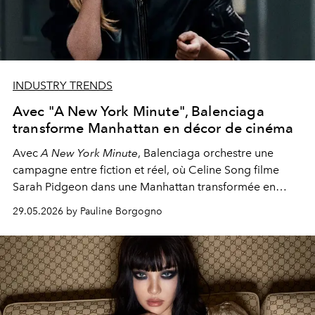
INDUSTRY TRENDS
Avec "A New York Minute", Balenciaga
transforme Manhattan en décor de cinéma
Avec
A New York Minute
, Balenciaga orchestre une
campagne entre fiction et réel, où Celine Song filme
Sarah Pidgeon dans une Manhattan transformée en
plateau de cinéma permanent.
29.05.2026 by Pauline Borgogno