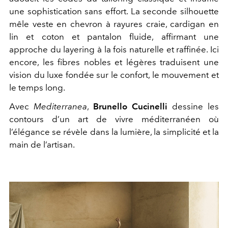
une sophistication sans effort.
La seconde silhouette
mêle veste en chevron à rayures craie, cardigan en
lin et coton et pantalon fluide, affirmant une
approche du layering à la fois naturelle et raffinée. Ici
encore, les fibres nobles et légères traduisent une
vision du luxe fondée sur le confort, le mouvement et
le temps long.
Avec
Mediterranea
,
Brunello Cucinelli
dessine les
contours d’un art de vivre méditerranéen où
l’élégance se révèle dans la lumière, la simplicité et la
main de l’artisan.