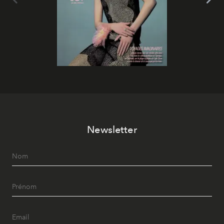
Newsletter