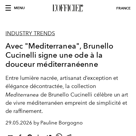
MENU
FRANCE
INDUSTRY TRENDS
Avec "Mediterranea", Brunello
Cucinelli signe une ode à la
douceur méditerranéenne
Entre lumière nacrée, artisanat d’exception et
élégance décontractée, la collection
Mediterranea
de Brunello Cucinelli célèbre un art
de vivre méditerranéen empreint de simplicité et
de raffinement.
29.05.2026 by Pauline Borgogno