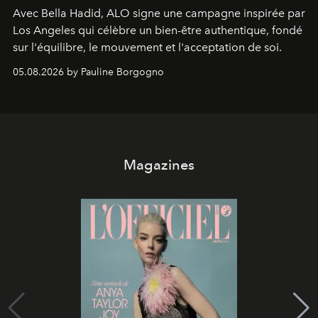
Avec Bella Hadid, ALO signe une campagne inspirée par
Los Angeles qui célèbre un bien-être authentique, fondé
sur l'équilibre, le mouvement et l'acceptation de soi.
05.08.2026 by Pauline Borgogno
Magazines