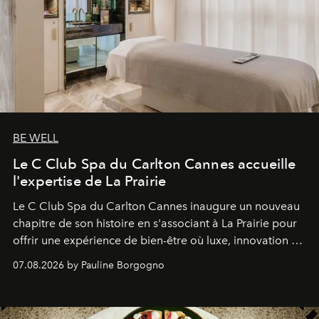
BE WELL
Le C Club Spa du Carlton Cannes accueille
l'expertise de La Prairie
Le C Club Spa du Carlton Cannes inaugure un nouveau
chapitre de son histoire en s'associant à La Prairie pour
offrir une expérience de bien-être où luxe, innovation et
expertise se rencontrent.
07.08.2026 by Pauline Borgogno