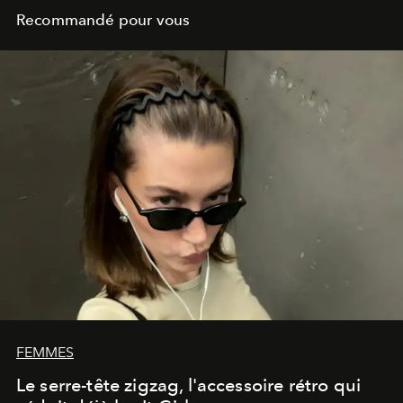
Recommandé pour vous
FEMMES
Le serre-tête zigzag, l'accessoire rétro qui