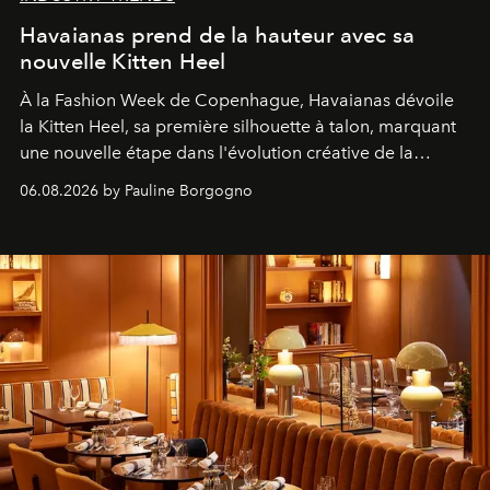
Havaianas prend de la hauteur avec sa
nouvelle Kitten Heel
À la Fashion Week de Copenhague, Havaianas dévoile
la Kitten Heel, sa première silhouette à talon, marquant
une nouvelle étape dans l'évolution créative de la
marque.
06.08.2026 by Pauline Borgogno