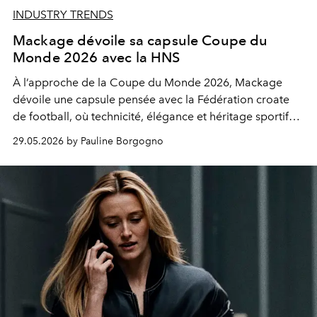
INDUSTRY TRENDS
Mackage dévoile sa capsule Coupe du
Monde 2026 avec la HNS
À l’approche de la Coupe du Monde 2026, Mackage
dévoile une capsule pensée avec la Fédération croate
de football, où technicité, élégance et héritage sportif
dialoguent dans une esthétique maîtrisée.
29.05.2026 by Pauline Borgogno