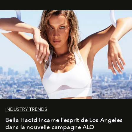
INDUSTRY TRENDS
Bella Hadid incarne l’esprit de Los Angeles
dans la nouvelle campagne ALO