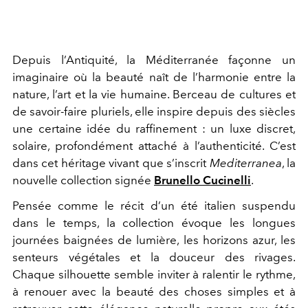
Depuis l’Antiquité, la Méditerranée façonne un
imaginaire où la beauté naît de l’harmonie entre la
nature, l’art et la vie humaine. Berceau de cultures et
de savoir-faire pluriels, elle inspire depuis des siècles
une certaine idée du raffinement : un luxe discret,
solaire, profondément attaché à l’authenticité. C’est
dans cet héritage vivant que s’inscrit
Mediterranea
, la
nouvelle collection signée
Brunello Cucinelli
.
Pensée comme le récit d’un été italien suspendu
dans le temps, la collection évoque les longues
journées baignées de lumière, les horizons azur, les
senteurs végétales et la douceur des rivages.
Chaque silhouette semble inviter à ralentir le rythme,
à renouer avec la beauté des choses simples et à