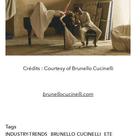
Crédits : Courtesy of Brunello Cucinelli
brunellocucinelli.com
Tags
INDUSTRY-TRENDS
BRUNELLO CUCINELLI
ETE