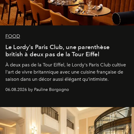
FOOD
Le Lordy's Paris Club, une parenthèse
british à deux pas de la Tour Eiffel
À deux pas de la Tour Eiffel, le Lordy's Paris Club cultive
l'art de vivre britannique avec une cuisine française de
saison dans un décor aussi élégant qu'intimiste.
06.08.2026 by Pauline Borgogno