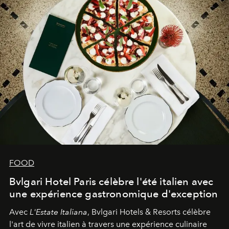
FOOD
Bvlgari Hotel Paris célèbre l'été italien avec
une expérience gastronomique d'exception
Avec
L'Estate Italiana
, Bvlgari Hotels & Resorts célèbre
l'art de vivre italien à travers une expérience culinaire