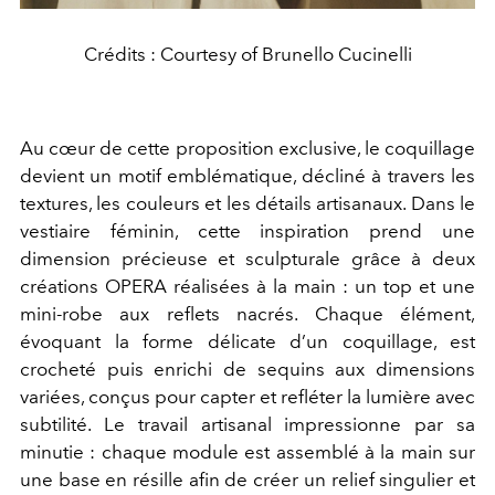
Crédits : Courtesy of Brunello Cucinelli
Au cœur de cette proposition exclusive, le coquillage
devient un motif emblématique, décliné à travers les
textures, les couleurs et les détails artisanaux. Dans le
vestiaire féminin, cette inspiration prend une
dimension précieuse et sculpturale grâce à deux
créations OPERA réalisées à la main : un top et une
mini-robe aux reflets nacrés. Chaque élément,
évoquant la forme délicate d’un coquillage, est
crocheté puis enrichi de sequins aux dimensions
variées, conçus pour capter et refléter la lumière avec
subtilité. Le travail artisanal impressionne par sa
minutie : chaque module est assemblé à la main sur
une base en résille afin de créer un relief singulier et