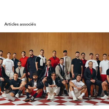
Articles associés