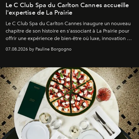
Le C Club Spa du Carlton Cannes accueille
l'expertise de La Prairie
Le C Club Spa du Carlton Cannes inaugure un nouveau
chapitre de son histoire en s'associant à La Prairie pour
offrir une expérience de bien-être où luxe, innovation et
expertise se rencontrent.
07.08.2026 by Pauline Borgogno