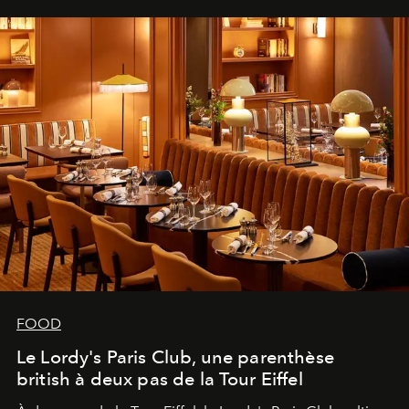
FOOD
Le Lordy's Paris Club, une parenthèse
british à deux pas de la Tour Eiffel