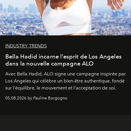
INDUSTRY TRENDS
Bella Hadid incarne l’esprit de Los Angeles
dans la nouvelle campagne ALO
Avec Bella Hadid, ALO signe une campagne inspirée par
Los Angeles qui célèbre un bien-être authentique, fondé
sur l'équilibre, le mouvement et l'acceptation de soi.
05.08.2026 by Pauline Borgogno