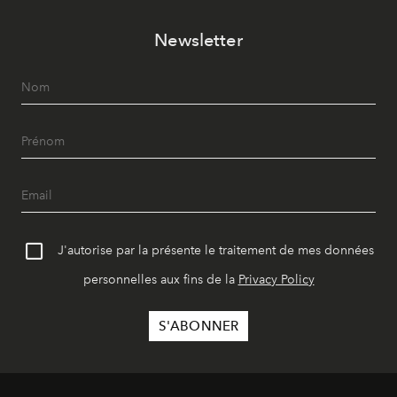
Newsletter
J'autorise par la présente le traitement de mes données
personnelles aux fins de la
Privacy Policy