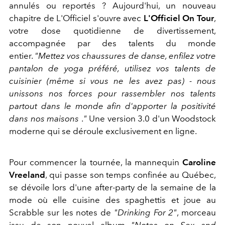
annulés ou reportés ? Aujourd'hui, un nouveau
chapitre de L'Officiel s'ouvre avec
L'Officiel On Tour
,
votre dose quotidienne de divertissement,
accompagnée par des talents du monde
entier.
"Mettez vos chaussures de danse, enfilez votre
pantalon de yoga préféré, utilisez vos talents de
cuisinier (même si vous ne les avez pas) - nous
unissons nos forces pour rassembler nos talents
partout dans le monde afin d'apporter la positivité
dans nos maisons
.
"
Une version 3.0 d'un Woodstock
moderne qui se déroule exclusivement en ligne.
Pour commencer la tournée, la mannequin
Caroline
Vreeland
, qui passe son temps confinée au Québec,
se dévoile lors d'une after-party de la semaine de la
mode où elle cuisine des spaghettis et joue au
Scrabble sur les notes de
"Drinking For 2"
, morceau