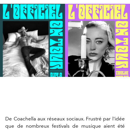
De Coachella aux réseaux sociaux. Frustré par l'idée
que de nombreux festivals de musique aient été