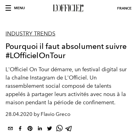
MENU
FRANCE
INDUSTRY TRENDS
Pourquoi il faut absolument suivre
#LOfficielOnTour
L'Officiel On Tour démarre, un festival digital sur
la chaîne Instagram de L'Officiel. Un
rassemblement social composé de talents
appelés à partager leurs activités avec nous à la
maison pendant la période de confinement.
28.04.2020 by Flavio Greco