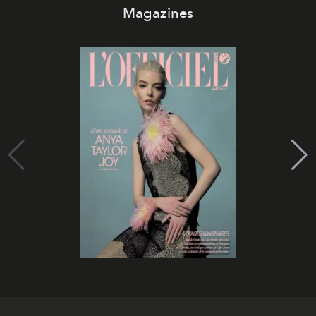
Magazines