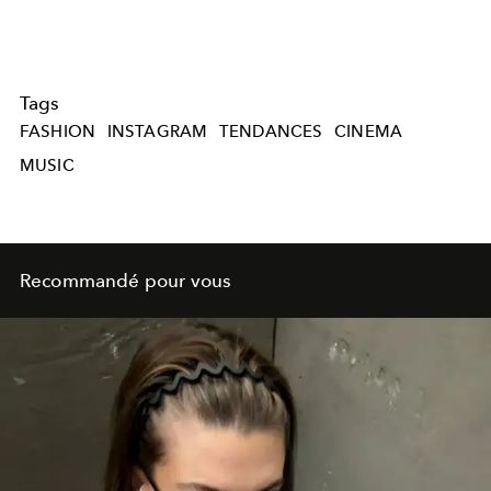
Tags
FASHION
INSTAGRAM
TENDANCES
CINEMA
MUSIC
Recommandé pour vous