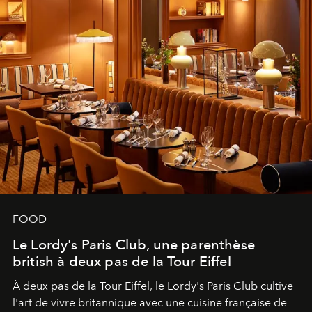
FOOD
Le Lordy's Paris Club, une parenthèse
british à deux pas de la Tour Eiffel
À deux pas de la Tour Eiffel, le Lordy's Paris Club cultive
l'art de vivre britannique avec une cuisine française de