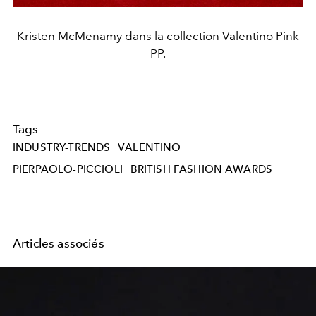
Kristen McMenamy dans la collection Valentino Pink
PP.
Tags
INDUSTRY-TRENDS
VALENTINO
PIERPAOLO-PICCIOLI
BRITISH FASHION AWARDS
Articles associés