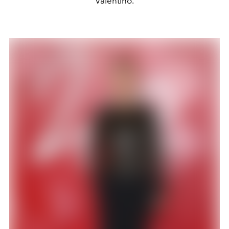
Valentino.