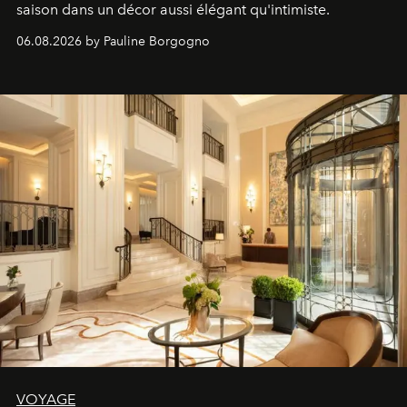
saison dans un décor aussi élégant qu'intimiste.
06.08.2026 by Pauline Borgogno
VOYAGE