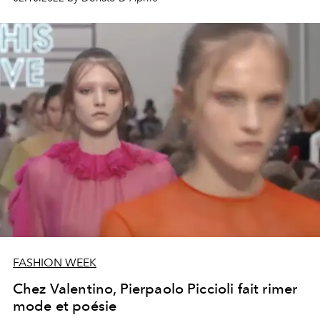
absolue de l'aurore.
FASHION WEEK
Chez Valentino, Pierpaolo Piccioli fait rimer
mode et poésie