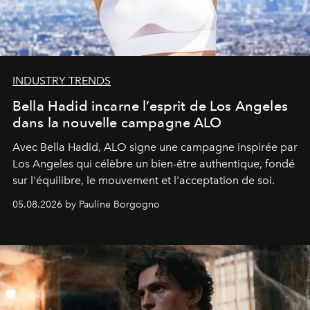
INDUSTRY TRENDS
Bella Hadid incarne l’esprit de Los Angeles
dans la nouvelle campagne ALO
Avec Bella Hadid, ALO signe une campagne inspirée par
Los Angeles qui célèbre un bien-être authentique, fondé
sur l'équilibre, le mouvement et l'acceptation de soi.
05.08.2026 by Pauline Borgogno