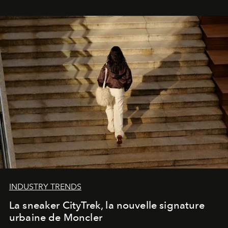
INDUSTRY TRENDS
La sneaker CityTrek, la nouvelle signature
urbaine de Moncler