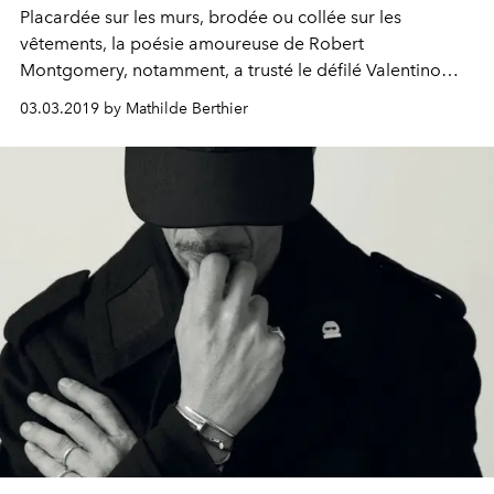
Placardée sur les murs, brodée ou collée sur les
vêtements, la poésie amoureuse de Robert
Montgomery, notamment, a trusté le défilé Valentino
automne-hiver 2019/20.
03.03.2019 by Mathilde Berthier