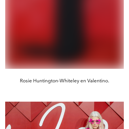
Rosie Huntington-Whiteley en Valentino.