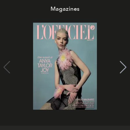
Magazines