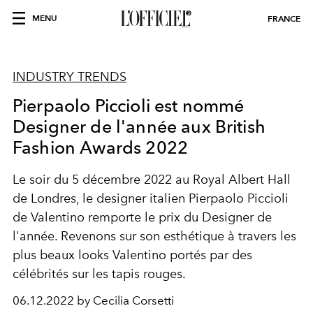
MENU
FRANCE
INDUSTRY TRENDS
Pierpaolo Piccioli est nommé
Designer de l'année aux British
Fashion Awards 2022
Le soir du 5 décembre 2022 au Royal Albert Hall
de Londres, le designer italien Pierpaolo Piccioli
de Valentino remporte le prix du Designer de
l'année. Revenons sur son esthétique à travers les
plus beaux looks Valentino portés par des
célébrités sur les tapis rouges.
06.12.2022 by Cecilia Corsetti