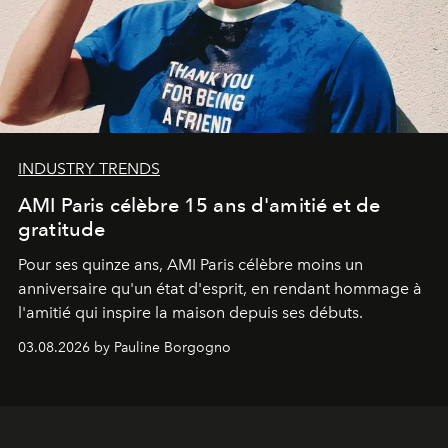
INDUSTRY TRENDS
AMI Paris célèbre 15 ans d'amitié et de
gratitude
Pour ses quinze ans, AMI Paris célèbre moins un
anniversaire qu'un état d'esprit, en rendant hommage à
l'amitié qui inspire la maison depuis ses débuts.
03.08.2026 by Pauline Borgogno