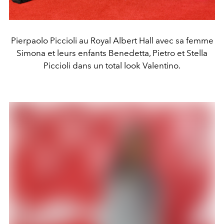
Pierpaolo Piccioli au Royal Albert Hall avec sa femme
Simona et leurs enfants Benedetta, Pietro et Stella
Piccioli dans un total look Valentino.