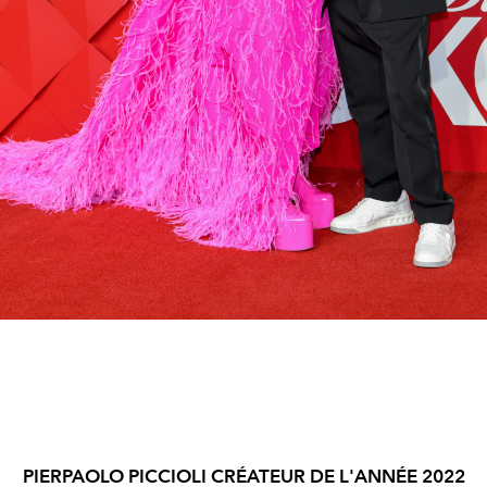
PIERPAOLO PICCIOLI CRÉATEUR DE L'ANNÉE 2022