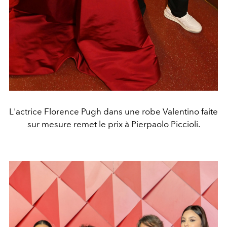
L'actrice Florence Pugh dans une robe Valentino faite
sur mesure remet le prix à Pierpaolo Piccioli.