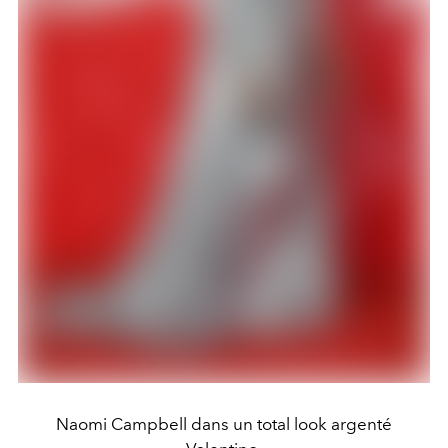
Naomi Campbell dans un total look argenté