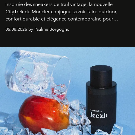
Inspirée des sneakers de trail vintage, la nouvelle
CityTrek de Moncler conjugue savoir-faire outdoor,
confort durable et élégance contemporaine pour
accompagner les explorations du quotidien.
05.08.2026 by Pauline Borgogno