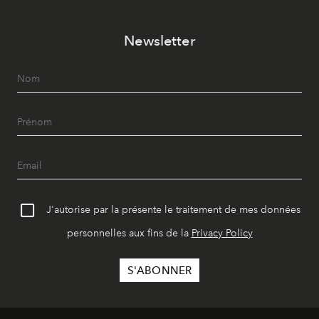
Newsletter
J'autorise par la présente le traitement de mes données
personnelles aux fins de la
Privacy Policy