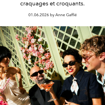
craquages et croquants.
01.06.2026 by Anne Gaffié