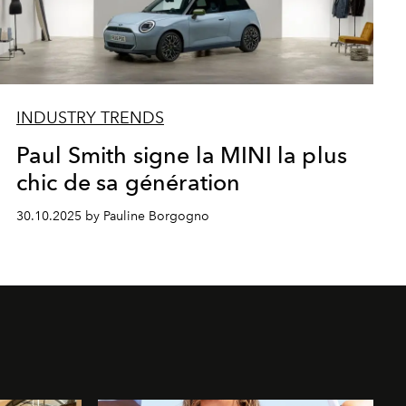
INDUSTRY TRENDS
Paul Smith signe la MINI la plus
chic de sa génération
30.10.2025 by Pauline Borgogno