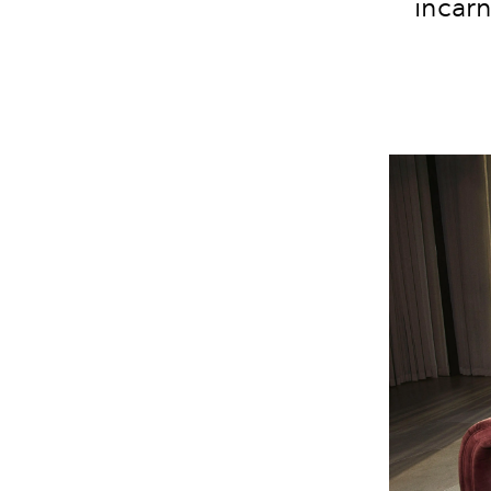
incarn