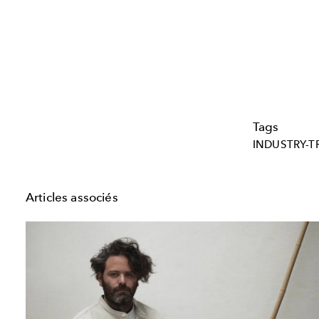
Tags
INDUSTRY-T
Articles associés