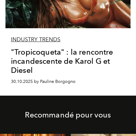
INDUSTRY TRENDS
"Tropicoqueta" : la rencontre
incandescente de Karol G et
Diesel
30.10.2025 by Pauline Borgogno
Recommandé pour vous