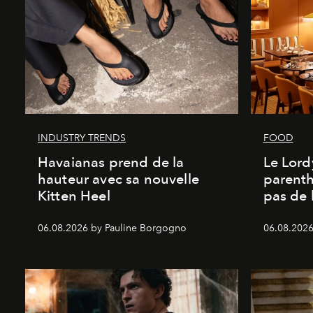
INDUSTRY TRENDS
FOOD
Havaianas prend de la
Le Lord
hauteur avec sa nouvelle
parenth
Kitten Heel
pas de l
06.08.2026 by Pauline Borgogno
06.08.2026