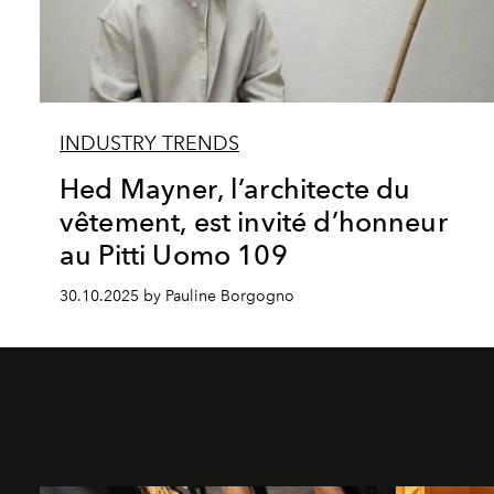
INDUSTRY TRENDS
Hed Mayner, l’architecte du
vêtement, est invité d’honneur
au Pitti Uomo 109
30.10.2025 by Pauline Borgogno