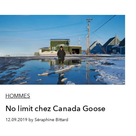
HOMMES
No limit chez Canada Goose
12.09.2019 by Séraphine Bittard