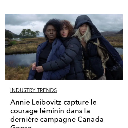
INDUSTRY TRENDS
Annie Leibovitz capture le
courage féminin dans la
dernière campagne Canada
Goose