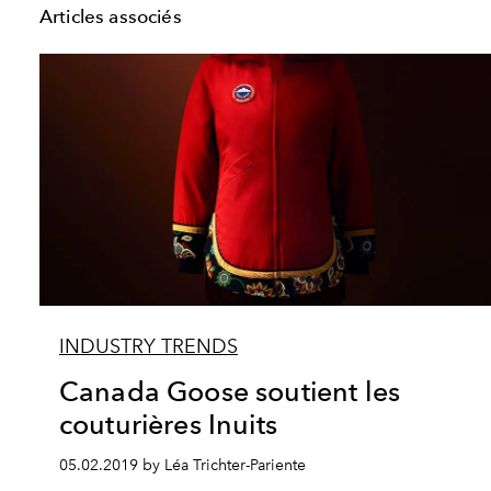
Articles associés
INDUSTRY TRENDS
Canada Goose soutient les
couturières Inuits
05.02.2019 by Léa Trichter-Pariente