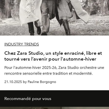
INDUSTRY TRENDS
Chez Zara Studio, un style enraciné, libre et
tourné vers l’avenir pour l'automne-hiver
Pour l'automne-hiver 2025-26, Zara Studio orchestre une
rencontre sensorielle entre tradition et modernité.
21.10.2025 by Pauline Borgogno
Recommandé pour vous