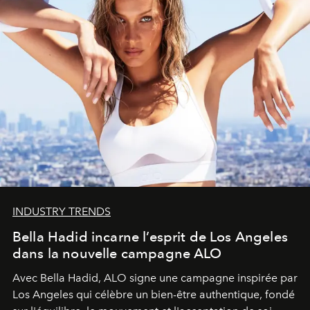
INDUSTRY TRENDS
Bella Hadid incarne l’esprit de Los Angeles
dans la nouvelle campagne ALO
Avec Bella Hadid, ALO signe une campagne inspirée par
Los Angeles qui célèbre un bien-être authentique, fondé