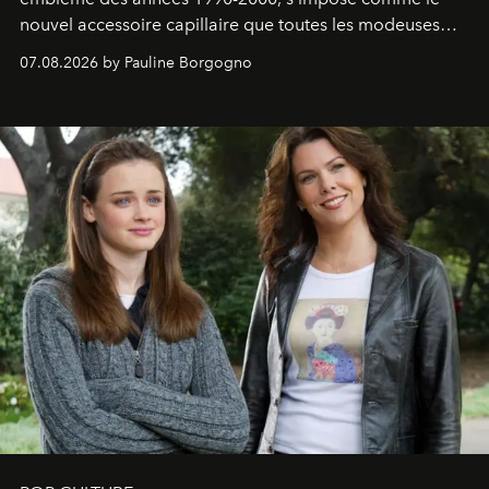
nouvel accessoire capillaire que toutes les modeuses
s'arrachent déjà.
07.08.2026 by Pauline Borgogno