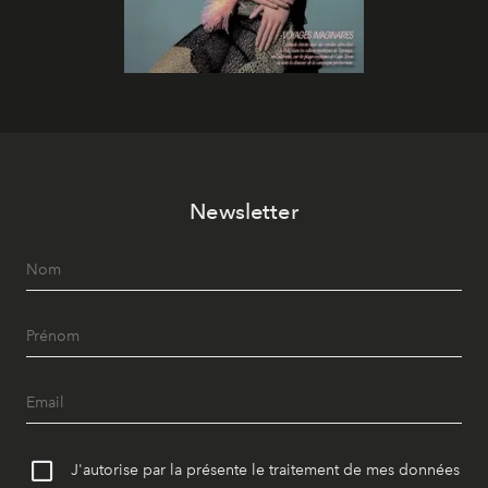
Newsletter
J'autorise par la présente le traitement de mes données