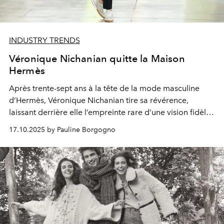
INDUSTRY TRENDS
Véronique Nichanian quitte la Maison
Hermès
Après trente-sept ans à la tête de la mode masculine
d’Hermès, Véronique Nichanian tire sa révérence,
laissant derrière elle l’empreinte rare d’une vision fidèle
et intemporelle.
17.10.2025 by Pauline Borgogno