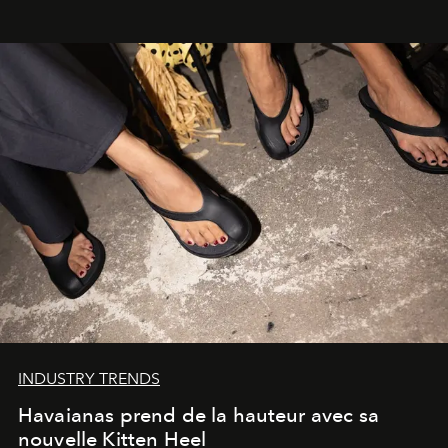
INDUSTRY TRENDS
Havaianas prend de la hauteur avec sa
nouvelle Kitten Heel