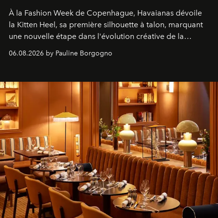
À la Fashion Week de Copenhague, Havaianas dévoile
la Kitten Heel, sa première silhouette à talon, marquant
une nouvelle étape dans l'évolution créative de la
marque.
06.08.2026 by Pauline Borgogno