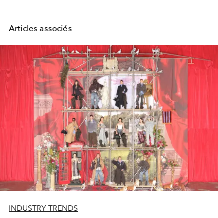
Articles associés
INDUSTRY TRENDS