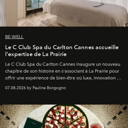
BE WELL
Le C Club Spa du Carlton Cannes accueille
l'expertise de La Prairie
Le C Club Spa du Carlton Cannes inaugure un nouveau
chapitre de son histoire en s'associant à La Prairie pour
offrir une expérience de bien-être où luxe, innovation et
expertise se rencontrent.
07.08.2026 by Pauline Borgogno