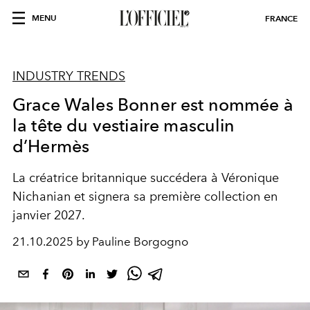
MENU
FRANCE
INDUSTRY TRENDS
Grace Wales Bonner est nommée à
la tête du vestiaire masculin
d’Hermès
La créatrice britannique succédera à Véronique
Nichanian et signera sa première collection en
janvier 2027.
21.10.2025 by Pauline Borgogno