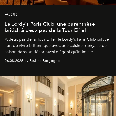
FOOD
Le Lordy's Paris Club, une parenthèse
british à deux pas de la Tour Eiffel
À deux pas de la Tour Eiffel, le Lordy's Paris Club cultive
l'art de vivre britannique avec une cuisine française de
saison dans un décor aussi élégant qu'intimiste.
06.08.2026 by Pauline Borgogno