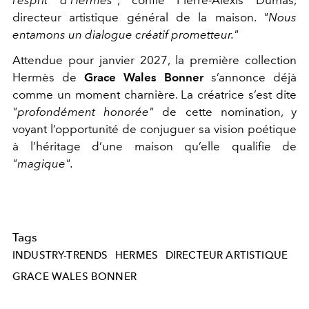
directeur artistique général de la maison.
"Nous
entamons un dialogue créatif prometteur."
Attendue pour janvier 2027, la première collection
Hermès de
Grace Wales Bonner
s’annonce déjà
comme un moment charnière. La créatrice s’est dite
"profondément honorée"
de cette nomination, y
voyant l’opportunité de conjuguer sa vision poétique
à l’héritage d’une maison qu’elle qualifie de
"magique".
Tags
INDUSTRY-TRENDS
HERMES
DIRECTEUR ARTISTIQUE
GRACE WALES BONNER