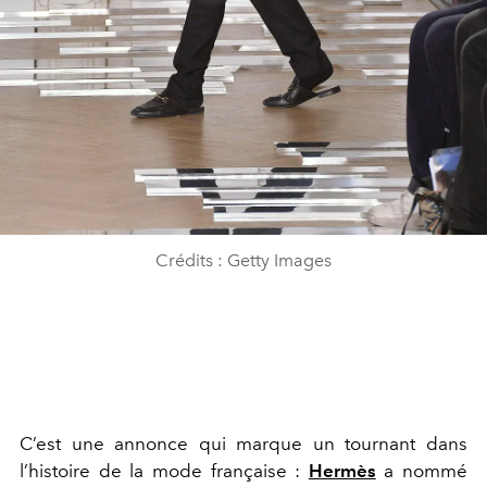
Crédits : Getty Images
C’est une annonce qui marque un tournant dans
l’histoire de la mode française :
Hermès
a nommé