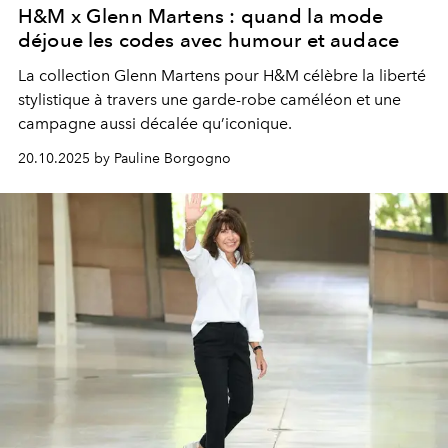
H&M x Glenn Martens : quand la mode
déjoue les codes avec humour et audace
La collection Glenn Martens pour H&M célèbre la liberté
stylistique à travers une garde-robe caméléon et une
campagne aussi décalée qu’iconique.
20.10.2025 by Pauline Borgogno