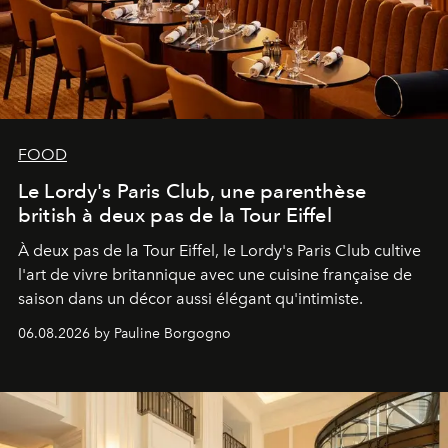
FOOD
Le Lordy's Paris Club, une parenthèse
british à deux pas de la Tour Eiffel
À deux pas de la Tour Eiffel, le Lordy's Paris Club cultive
l'art de vivre britannique avec une cuisine française de
saison dans un décor aussi élégant qu'intimiste.
06.08.2026 by Pauline Borgogno