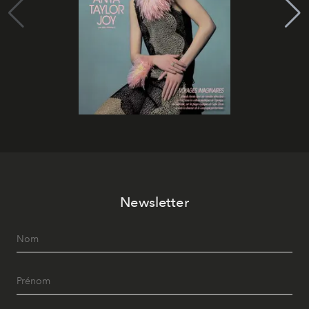
Newsletter