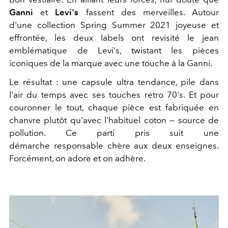
Ganni
et
Levi's
fassent des merveilles. Autour
d'une collection Spring Summer 2021 joyeuse et
effrontée, les deux labels ont revisité le jean
emblématique de Levi's, twistant les pièces
iconiques de la marque avec une touche à la Ganni.
Le résultat : une capsule ultra tendance, pile dans
l'air du temps avec ses touches retro 70's. Et pour
couronner le tout, chaque pièce est fabriquée en
chanvre plutôt qu'avec l'habituel coton — source de
pollution. Ce parti pris suit une
démarche responsable chère aux deux enseignes.
Forcément, on adore et on adhère.