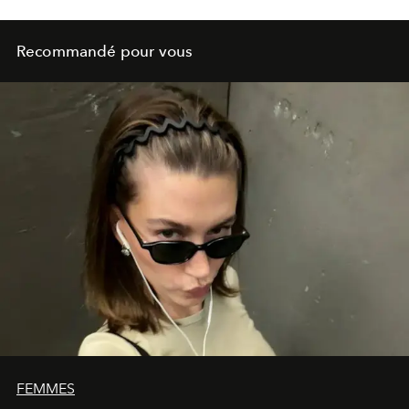
Recommandé pour vous
FEMMES