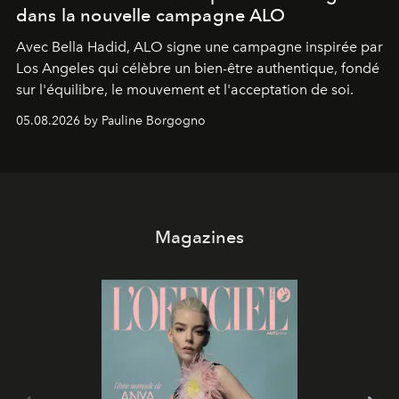
dans la nouvelle campagne ALO
Avec Bella Hadid, ALO signe une campagne inspirée par
Los Angeles qui célèbre un bien-être authentique, fondé
sur l'équilibre, le mouvement et l'acceptation de soi.
05.08.2026 by Pauline Borgogno
Magazines