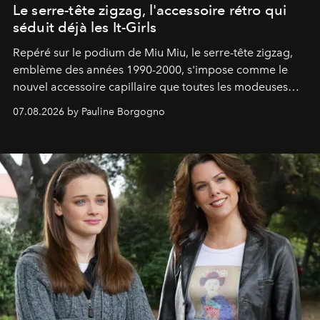
Le serre-tête zigzag, l'accessoire rétro qui
séduit déjà les It-Girls
Repéré sur le podium de Miu Miu, le serre-tête zigzag,
emblème des années 1990-2000, s'impose comme le
nouvel accessoire capillaire que toutes les modeuses
s'arrachent déjà.
07.08.2026 by Pauline Borgogno