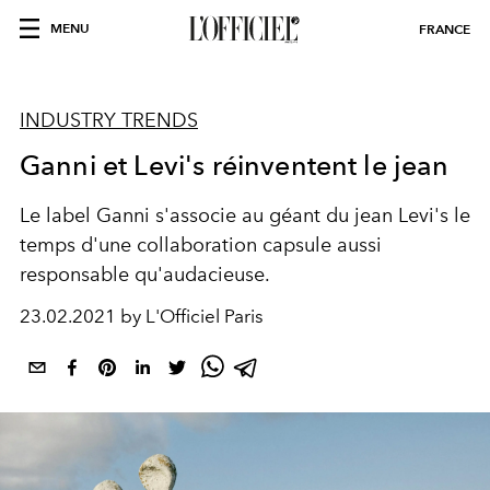
MENU
FRANCE
INDUSTRY TRENDS
Ganni et Levi's réinventent le jean
Le label Ganni s'associe au géant du jean Levi's le
temps d'une collaboration capsule aussi
responsable qu'audacieuse.
23.02.2021 by L'Officiel Paris