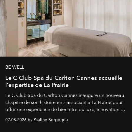
BE WELL
Le C Club Spa du Carlton Cannes accueille
l'expertise de La Prairie
Le C Club Spa du Carlton Cannes inaugure un nouveau
chapitre de son histoire en s'associant à La Prairie pour
offrir une expérience de bien-être où luxe, innovation et
expertise se rencontrent.
07.08.2026 by Pauline Borgogno