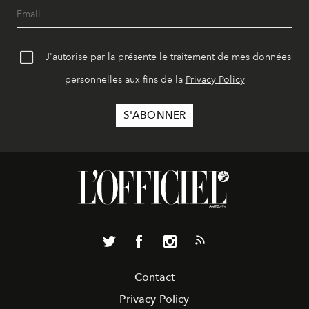
J'autorise par la présente le traitement de mes données
personnelles aux fins de la
Privacy Policy
Contact
Privacy Policy