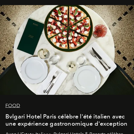
FOOD
Bvlgari Hotel Paris célèbre l'été italien avec
une expérience gastronomique d'exception