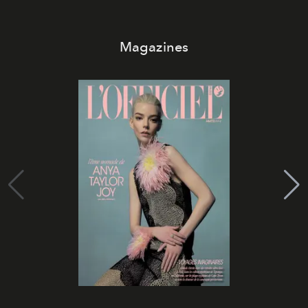
Magazines