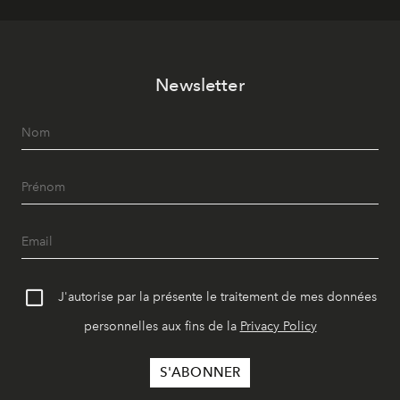
Newsletter
J'autorise par la présente le traitement de mes données
personnelles aux fins de la
Privacy Policy