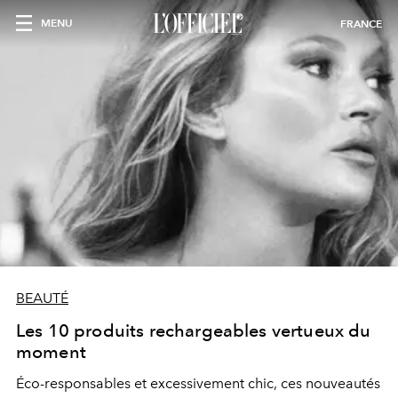
MENU
FRANCE
BEAUTÉ
Les 10 produits rechargeables vertueux du
moment
Éco-responsables et excessivement chic, ces nouveautés