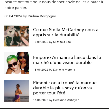
beauté ont tout pour nous donner envie de les ajouter à
notre panier.
08.04.2024 by Pauline Borgogno
Ce que Stella McCartney nous a
appris sur la durabilité
15.09.2022 by Michaela Zee
Emporio Armani se lance dans le
marché d'une vision durable
15.09.2022 by Danielle Moreira
Piment : on a trouvé la marque
durable la plus sexy qu’on va
porter tout l’été
16.06.2022 by Géraldine Verheyen